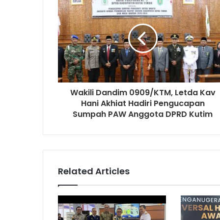
Wakili Dandim 0909/KTM, Letda Kav
Hani Akhiat Hadiri Pengucapan
Sumpah PAW Anggota DPRD Kutim
Related Articles