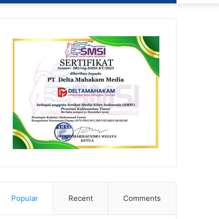
Popular
Recent
Comments