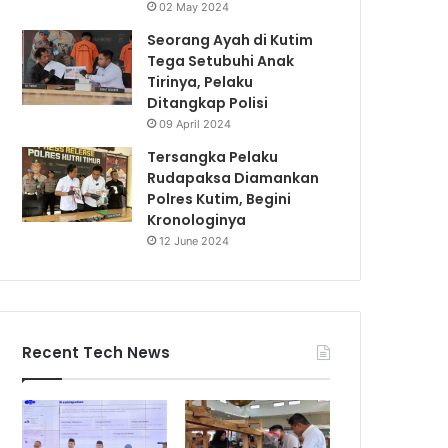
02 May 2024
Seorang Ayah di Kutim
Tega Setubuhi Anak
Tirinya, Pelaku
Ditangkap Polisi
09 April 2024
Tersangka Pelaku
Rudapaksa Diamankan
Polres Kutim, Begini
Kronologinya
12 June 2024
Recent Tech News