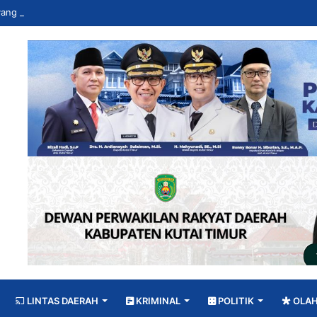
LINTAS DAERAH
KRIMINAL
POLITIK
OLA