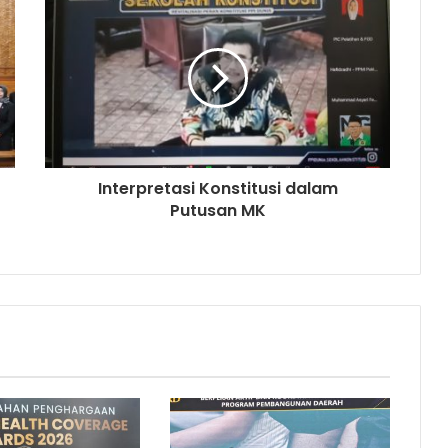
Interpretasi Konstitusi dalam
Putusan MK