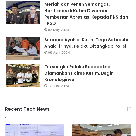
Meriah dan Penuh Semangat,
Hardiknas di Kutim Diwarnai
Pemberian Apresiasi Kepada PNS dan
TK2D
02 May 2024
Seorang Ayah di Kutim Tega Setubuhi
Anak Tirinya, Pelaku Ditangkap Polisi
09 April 2024
Tersangka Pelaku Rudapaksa
Diamankan Polres Kutim, Begini
Kronologinya
12 June 2024
Recent Tech News