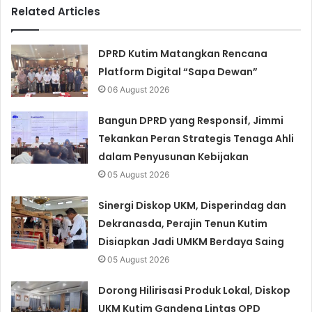
Related Articles
DPRD Kutim Matangkan Rencana
Platform Digital “Sapa Dewan”
06 August 2026
Bangun DPRD yang Responsif, Jimmi
Tekankan Peran Strategis Tenaga Ahli
dalam Penyusunan Kebijakan
05 August 2026
Sinergi Diskop UKM, Disperindag dan
Dekranasda, Perajin Tenun Kutim
Disiapkan Jadi UMKM Berdaya Saing
05 August 2026
Dorong Hilirisasi Produk Lokal, Diskop
UKM Kutim Gandeng Lintas OPD