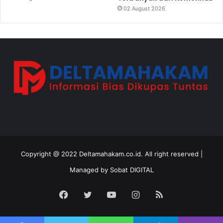
02 August 2026
Copyright @ 2022 Deltamahakam.co.id. All right reserved |
Managed by
Sobat DIGITAL
Facebook
Twitter
YouTube
Instagram
RSS