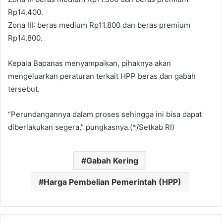
Rp14.400.
Zona III: beras medium Rp11.800 dan beras premium
Rp14.800.
Kepala Bapanas menyampaikan, pihaknya akan
mengeluarkan peraturan terkait HPP beras dan gabah
tersebut.
“Perundangannya dalam proses sehingga ini bisa dapat
diberlakukan segera,” pungkasnya.(*/Setkab RI)
Gabah Kering
Harga Pembelian Pemerintah (HPP)