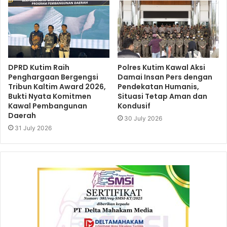
DPRD Kutim Raih
Polres Kutim Kawal Aksi
Penghargaan Bergengsi
Damai Insan Pers dengan
Tribun Kaltim Award 2026,
Pendekatan Humanis,
Bukti Nyata Komitmen
Situasi Tetap Aman dan
Kawal Pembangunan
Kondusif
Daerah
30 July 2026
31 July 2026