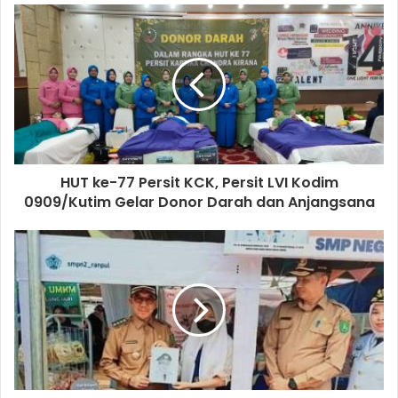
HUT ke-77 Persit KCK, Persit LVI Kodim
0909/Kutim Gelar Donor Darah dan Anjangsana