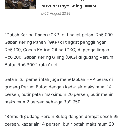
Perkuat Daya Saing UMKM
03 August 2026
“Gabah Kering Panen (GKP) di tingkat petani Rp5.000,
Gabah Kering Panen (GKP) di tingkat penggilingan
Rp5.100, Gabah Kering Giling (GKG) di penggilingan
Rp6.200, Gabah Kering Giling (GKG) di gudang Perum
Bulog Rp6.300,” kata Arief.
Selain itu, pemerintah juga menetapkan HPP beras di
gudang Perum Bulog dengan kadar air maksimum 14
persen, butir patah maksimum 20 persen, butir menir
maksimun 2 persen seharga Rp9.950.
“Beras di gudang Perum Bulog dengan derajat sosoh 95
persen, kadar air 14 persen, butir patah maksimum 20