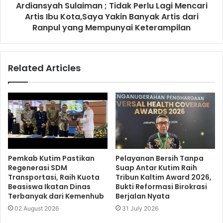
Ardiansyah Sulaiman ; Tidak Perlu Lagi Mencari
Artis Ibu Kota,Saya Yakin Banyak Artis dari
Ranpul yang Mempunyai Keterampilan
Related Articles
Pemkab Kutim Pastikan
Pelayanan Bersih Tanpa
Regenerasi SDM
Suap Antar Kutim Raih
Transportasi, Raih Kuota
Tribun Kaltim Award 2026,
Beasiswa Ikatan Dinas
Bukti Reformasi Birokrasi
Terbanyak dari Kemenhub
Berjalan Nyata
02 August 2026
31 July 2026