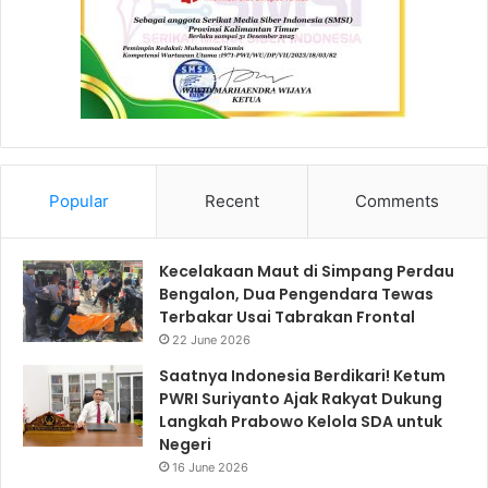
Popular
Recent
Comments
Kecelakaan Maut di Simpang Perdau
Bengalon, Dua Pengendara Tewas
Terbakar Usai Tabrakan Frontal
22 June 2026
Saatnya Indonesia Berdikari! Ketum
PWRI Suriyanto Ajak Rakyat Dukung
Langkah Prabowo Kelola SDA untuk
Negeri
16 June 2026