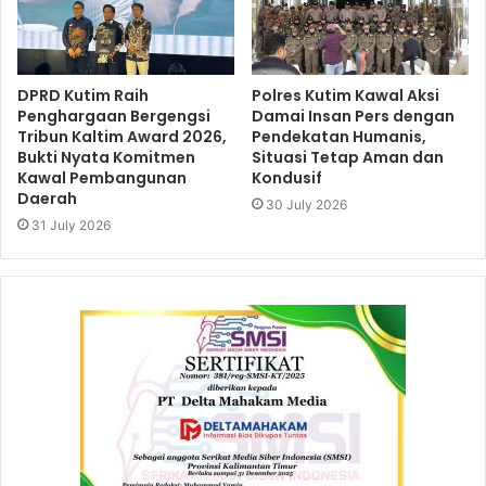
DPRD Kutim Raih
Polres Kutim Kawal Aksi
Penghargaan Bergengsi
Damai Insan Pers dengan
Tribun Kaltim Award 2026,
Pendekatan Humanis,
Bukti Nyata Komitmen
Situasi Tetap Aman dan
Kawal Pembangunan
Kondusif
Daerah
30 July 2026
31 July 2026