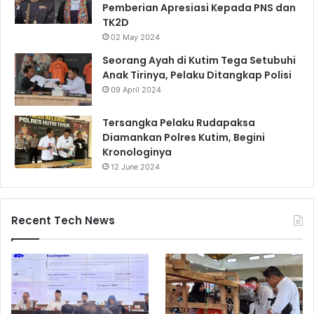
Pemberian Apresiasi Kepada PNS dan
TK2D
02 May 2024
Seorang Ayah di Kutim Tega Setubuhi
Anak Tirinya, Pelaku Ditangkap Polisi
09 April 2024
Tersangka Pelaku Rudapaksa
Diamankan Polres Kutim, Begini
Kronologinya
12 June 2024
Recent Tech News