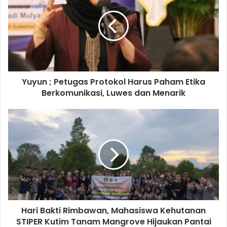
Yuyun ; Petugas Protokol Harus Paham Etika
Berkomunikasi, Luwes dan Menarik
Hari Bakti Rimbawan, Mahasiswa Kehutanan
STIPER Kutim Tanam Mangrove Hijaukan Pantai