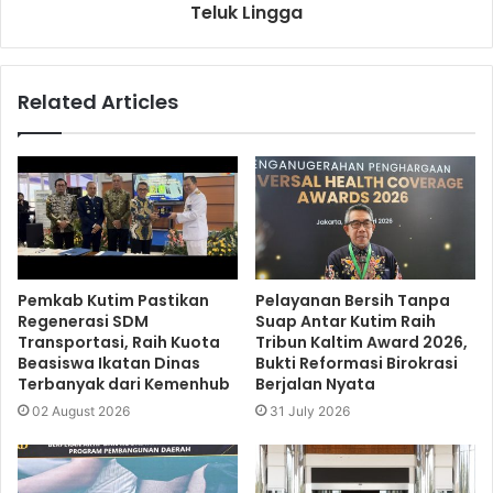
Teluk Lingga
Related Articles
Pemkab Kutim Pastikan
Pelayanan Bersih Tanpa
Regenerasi SDM
Suap Antar Kutim Raih
Transportasi, Raih Kuota
Tribun Kaltim Award 2026,
Beasiswa Ikatan Dinas
Bukti Reformasi Birokrasi
Terbanyak dari Kemenhub
Berjalan Nyata
02 August 2026
31 July 2026