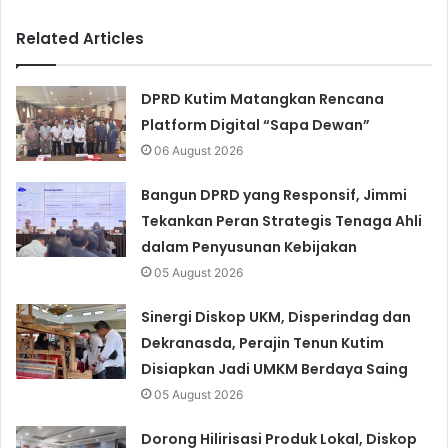
Related Articles
DPRD Kutim Matangkan Rencana
Platform Digital “Sapa Dewan”
06 August 2026
Bangun DPRD yang Responsif, Jimmi
Tekankan Peran Strategis Tenaga Ahli
dalam Penyusunan Kebijakan
05 August 2026
Sinergi Diskop UKM, Disperindag dan
Dekranasda, Perajin Tenun Kutim
Disiapkan Jadi UMKM Berdaya Saing
05 August 2026
Dorong Hilirisasi Produk Lokal, Diskop