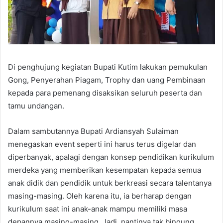
Di penghujung kegiatan Bupati Kutim lakukan pemukulan
Gong, Penyerahan Piagam, Trophy dan uang Pembinaan
kepada para pemenang disaksikan seluruh peserta dan
tamu undangan.
Dalam sambutannya Bupati Ardiansyah Sulaiman
menegaskan event seperti ini harus terus digelar dan
diperbanyak, apalagi dengan konsep pendidikan kurikulum
merdeka yang memberikan kesempatan kepada semua
anak didik dan pendidik untuk berkreasi secara talentanya
masing-masing. Oleh karena itu, ia berharap dengan
kurikulum saat ini anak-anak mampu memiliki masa
depannya masing-masing. Jadi, nantinya tak bingung