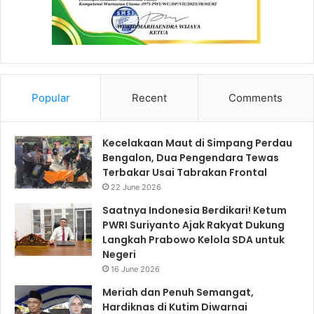
Popular
Recent
Comments
Kecelakaan Maut di Simpang Perdau
Bengalon, Dua Pengendara Tewas
Terbakar Usai Tabrakan Frontal
22 June 2026
Saatnya Indonesia Berdikari! Ketum
PWRI Suriyanto Ajak Rakyat Dukung
Langkah Prabowo Kelola SDA untuk
Negeri
16 June 2026
Meriah dan Penuh Semangat,
Hardiknas di Kutim Diwarnai