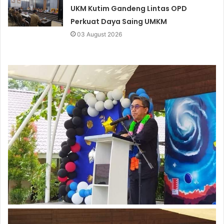
UKM Kutim Gandeng Lintas OPD
Perkuat Daya Saing UMKM
03 August 2026