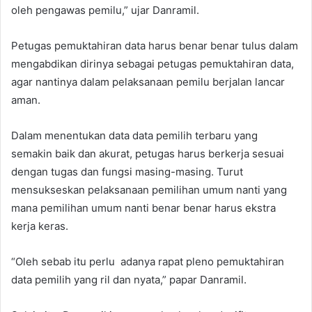
oleh pengawas pemilu,” ujar Danramil.
Petugas pemuktahiran data harus benar benar tulus dalam
mengabdikan dirinya sebagai petugas pemuktahiran data,
agar nantinya dalam pelaksanaan pemilu berjalan lancar
aman.
Dalam menentukan data data pemilih terbaru yang
semakin baik dan akurat, petugas harus berkerja sesuai
dengan tugas dan fungsi masing-masing. Turut
mensukseskan pelaksanaan pemilihan umum nanti yang
mana pemilihan umum nanti benar benar harus ekstra
kerja keras.
“Oleh sebab itu perlu adanya rapat pleno pemuktahiran
data pemilih yang ril dan nyata,” papar Danramil.