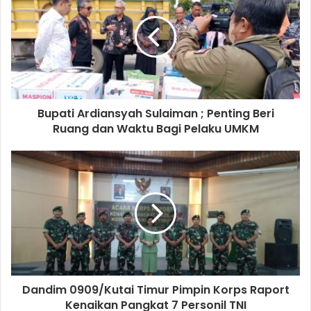
Bupati Ardiansyah Sulaiman ; Penting Beri
Ruang dan Waktu Bagi Pelaku UMKM
Dandim 0909/Kutai Timur Pimpin Korps Raport
Kenaikan Pangkat 7 Personil TNI