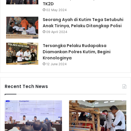
TK2D
02 May 2024
Seorang Ayah di Kutim Tega Setubuhi
Anak Tirinya, Pelaku Ditangkap Polisi
09 April 2024
Tersangka Pelaku Rudapaksa
Diamankan Polres Kutim, Begini
Kronologinya
12 June 2024
Recent Tech News