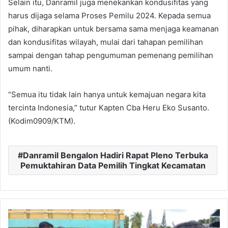
Selain itu, Danramil juga menekankan kondusifitas yang
harus dijaga selama Proses Pemilu 2024. Kepada semua
pihak, diharapkan untuk bersama sama menjaga keamanan
dan kondusifitas wilayah, mulai dari tahapan pemilihan
sampai dengan tahap pengumuman pemenang pemilihan
umum nanti.
“Semua itu tidak lain hanya untuk kemajuan negara kita
tercinta Indonesia,” tutur Kapten Cba Heru Eko Susanto.
(Kodim0909/KTM).
Danramil Bengalon Hadiri Rapat Pleno Terbuka
Pemuktahiran Data Pemilih Tingkat Kecamatan