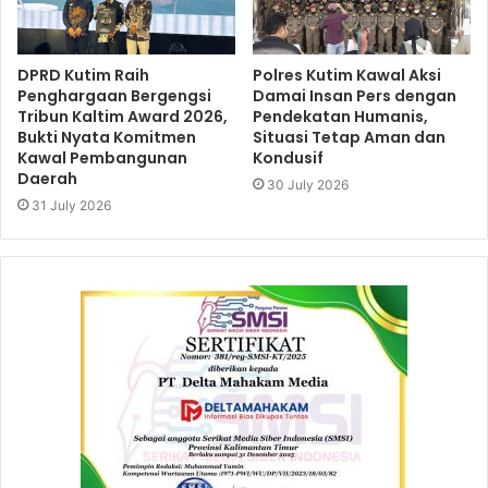
DPRD Kutim Raih
Polres Kutim Kawal Aksi
Penghargaan Bergengsi
Damai Insan Pers dengan
Tribun Kaltim Award 2026,
Pendekatan Humanis,
Bukti Nyata Komitmen
Situasi Tetap Aman dan
Kawal Pembangunan
Kondusif
Daerah
30 July 2026
31 July 2026