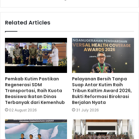
Related Articles
Pemkab Kutim Pastikan
Pelayanan Bersih Tanpa
Regenerasi SDM
Suap Antar Kutim Raih
Transportasi, Raih Kuota
Tribun Kaltim Award 2026,
Beasiswa Ikatan Dinas
Bukti Reformasi Birokrasi
Terbanyak dari Kemenhub
Berjalan Nyata
02 August 2026
31 July 2026