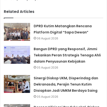
Related Articles
DPRD Kutim Matangkan Rencana
Platform Digital “Sapa Dewan”
06 August 2026
Bangun DPRD yang Responsif, Jimmi
Tekankan Peran Strategis Tenaga Ahli
dalam Penyusunan Kebijakan
05 August 2026
Sinergi Diskop UKM, Disperindag dan
Dekranasda, Perajin Tenun Kutim
Disiapkan Jadi UMKM Berdaya Saing
05 August 2026