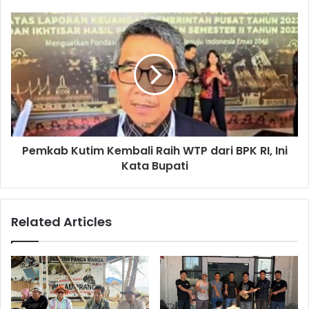
Pemkab Kutim Kembali Raih WTP dari BPK RI, Ini
Kata Bupati
Related Articles