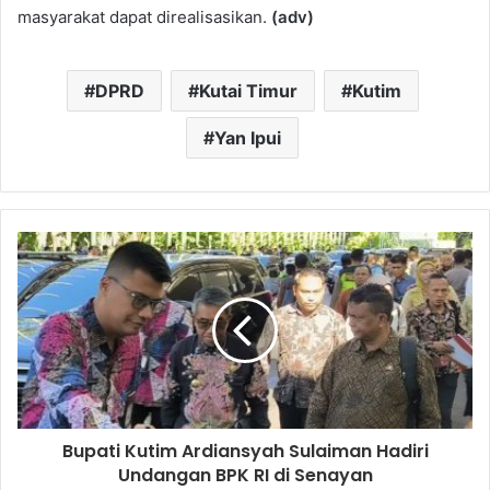
masyarakat dapat direalisasikan.
(adv)
DPRD
Kutai Timur
Kutim
Yan Ipui
Bupati Kutim Ardiansyah Sulaiman Hadiri
Undangan BPK RI di Senayan