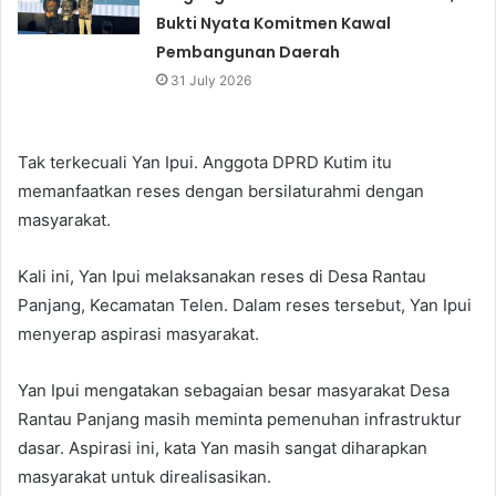
Bukti Nyata Komitmen Kawal
Pembangunan Daerah
31 July 2026
Tak terkecuali Yan Ipui. Anggota DPRD Kutim itu
memanfaatkan reses dengan bersilaturahmi dengan
masyarakat.
Kali ini, Yan Ipui melaksanakan reses di Desa Rantau
Panjang, Kecamatan Telen. Dalam reses tersebut, Yan Ipui
menyerap aspirasi masyarakat.
Yan Ipui mengatakan sebagaian besar masyarakat Desa
Rantau Panjang masih meminta pemenuhan infrastruktur
dasar. Aspirasi ini, kata Yan masih sangat diharapkan
masyarakat untuk direalisasikan.