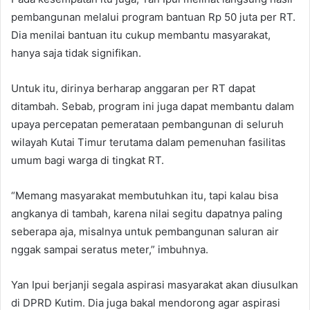
pembangunan melalui program bantuan Rp 50 juta per RT.
Dia menilai bantuan itu cukup membantu masyarakat,
hanya saja tidak signifikan.
Untuk itu, dirinya berharap anggaran per RT dapat
ditambah. Sebab, program ini juga dapat membantu dalam
upaya percepatan pemerataan pembangunan di seluruh
wilayah Kutai Timur terutama dalam pemenuhan fasilitas
umum bagi warga di tingkat RT.
“Memang masyarakat membutuhkan itu, tapi kalau bisa
angkanya di tambah, karena nilai segitu dapatnya paling
seberapa aja, misalnya untuk pembangunan saluran air
nggak sampai seratus meter,” imbuhnya.
Yan Ipui berjanji segala aspirasi masyarakat akan diusulkan
di DPRD Kutim. Dia juga bakal mendorong agar aspirasi