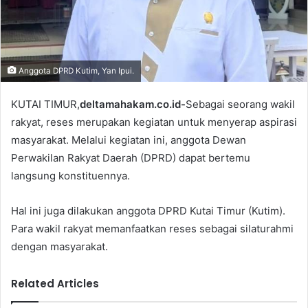
l
Anggota DPRD Kutim, Yan Ipui.
KUTAI TIMUR,
deltamahakam.co.id-
Sebagai seorang wakil
rakyat, reses merupakan kegiatan untuk menyerap aspirasi
masyarakat. Melalui kegiatan ini, anggota Dewan
Perwakilan Rakyat Daerah (DPRD) dapat bertemu
langsung konstituennya.
Hal ini juga dilakukan anggota DPRD Kutai Timur (Kutim).
Para wakil rakyat memanfaatkan reses sebagai silaturahmi
dengan masyarakat.
Related Articles