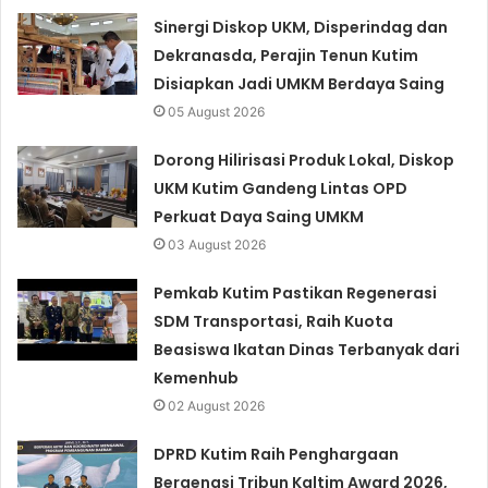
Sinergi Diskop UKM, Disperindag dan
Dekranasda, Perajin Tenun Kutim
Disiapkan Jadi UMKM Berdaya Saing
05 August 2026
Dorong Hilirisasi Produk Lokal, Diskop
UKM Kutim Gandeng Lintas OPD
Perkuat Daya Saing UMKM
03 August 2026
Pemkab Kutim Pastikan Regenerasi
SDM Transportasi, Raih Kuota
Beasiswa Ikatan Dinas Terbanyak dari
Kemenhub
02 August 2026
DPRD Kutim Raih Penghargaan
Bergengsi Tribun Kaltim Award 2026,