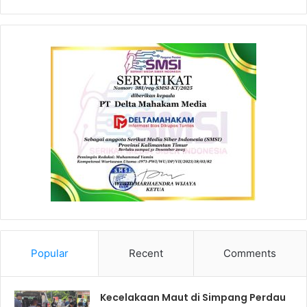
Popular
Recent
Comments
Kecelakaan Maut di Simpang Perdau