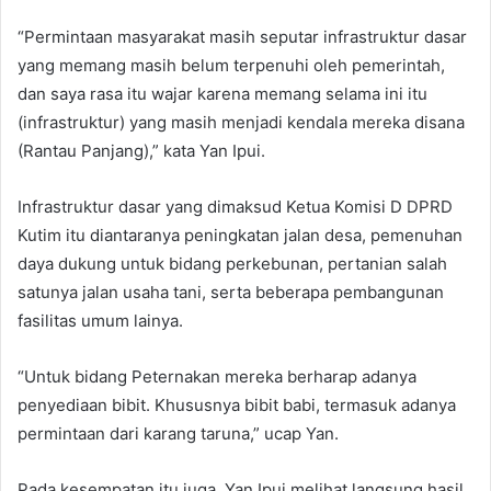
“Permintaan masyarakat masih seputar infrastruktur dasar
yang memang masih belum terpenuhi oleh pemerintah,
dan saya rasa itu wajar karena memang selama ini itu
(infrastruktur) yang masih menjadi kendala mereka disana
(Rantau Panjang),” kata Yan Ipui.
Infrastruktur dasar yang dimaksud Ketua Komisi D DPRD
Kutim itu diantaranya peningkatan jalan desa, pemenuhan
daya dukung untuk bidang perkebunan, pertanian salah
satunya jalan usaha tani, serta beberapa pembangunan
fasilitas umum lainya.
“Untuk bidang Peternakan mereka berharap adanya
penyediaan bibit. Khususnya bibit babi, termasuk adanya
permintaan dari karang taruna,” ucap Yan.
Pada kesempatan itu juga, Yan Ipui melihat langsung hasil