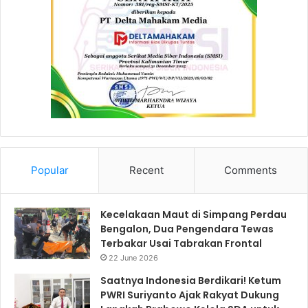
Popular
Recent
Comments
Kecelakaan Maut di Simpang Perdau
Bengalon, Dua Pengendara Tewas
Terbakar Usai Tabrakan Frontal
22 June 2026
Saatnya Indonesia Berdikari! Ketum
PWRI Suriyanto Ajak Rakyat Dukung