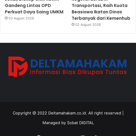
Gandeng Lintas OPD
Transportasi, Raih Kuota
Perkuat Daya Saing UMKM
Beasiswa Ikatan Dinas
Terbanyak dari Kemenhub
03 August 2026
02 August 2026
Copyright @ 2022 Deltamahakam.co.id. All right reserved |
Managed by
Sobat DIGITAL