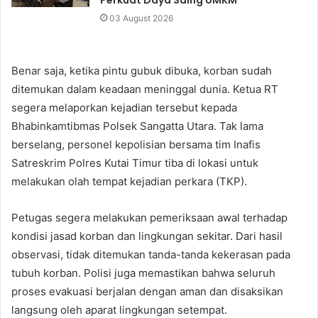
Perkuat Daya Saing UMKM
03 August 2026
Benar saja, ketika pintu gubuk dibuka, korban sudah
ditemukan dalam keadaan meninggal dunia. Ketua RT
segera melaporkan kejadian tersebut kepada
Bhabinkamtibmas Polsek Sangatta Utara. Tak lama
berselang, personel kepolisian bersama tim Inafis
Satreskrim Polres Kutai Timur tiba di lokasi untuk
melakukan olah tempat kejadian perkara (TKP).
Petugas segera melakukan pemeriksaan awal terhadap
kondisi jasad korban dan lingkungan sekitar. Dari hasil
observasi, tidak ditemukan tanda-tanda kekerasan pada
tubuh korban. Polisi juga memastikan bahwa seluruh
proses evakuasi berjalan dengan aman dan disaksikan
langsung oleh aparat lingkungan setempat.