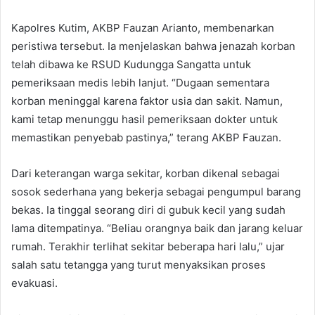
Kapolres Kutim, AKBP Fauzan Arianto, membenarkan
peristiwa tersebut. Ia menjelaskan bahwa jenazah korban
telah dibawa ke RSUD Kudungga Sangatta untuk
pemeriksaan medis lebih lanjut. “Dugaan sementara
korban meninggal karena faktor usia dan sakit. Namun,
kami tetap menunggu hasil pemeriksaan dokter untuk
memastikan penyebab pastinya,” terang AKBP Fauzan.
Dari keterangan warga sekitar, korban dikenal sebagai
sosok sederhana yang bekerja sebagai pengumpul barang
bekas. Ia tinggal seorang diri di gubuk kecil yang sudah
lama ditempatinya. “Beliau orangnya baik dan jarang keluar
rumah. Terakhir terlihat sekitar beberapa hari lalu,” ujar
salah satu tetangga yang turut menyaksikan proses
evakuasi.