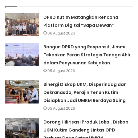
DPRD Kutim Matangkan Rencana
Platform Digital “Sapa Dewan”
06 August 2026
Bangun DPRD yang Responsif, Jimmi
Tekankan Peran Strategis Tenaga Ahli
dalam Penyusunan Kebijakan
05 August 2026
Sinergi Diskop UKM, Disperindag dan
Dekranasda, Perajin Tenun Kutim
Disiapkan Jadi UMKM Berdaya Saing
05 August 2026
Dorong Hilirisasi Produk Lokal, Diskop
UKM Kutim Gandeng Lintas OPD