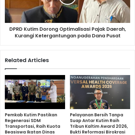
DPRD Kutim Dorong Optimalisasi Pajak Daerah,
Kurangi Ketergantungan pada Dana Pusat
Related Articles
Pemkab Kutim Pastikan
Pelayanan Bersih Tanpa
Regenerasi SDM
Suap Antar Kutim Raih
Transportasi, Raih Kuota
Tribun Kaltim Award 2026,
Beasiswa Ikatan Dinas
Bukti Reformasi Birokrasi