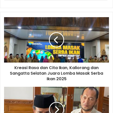
Kreasi Rasa dan Cita Ikan, Kaliorang dan
Sangatta Selatan Juara Lomba Masak Serba
Ikan 2025