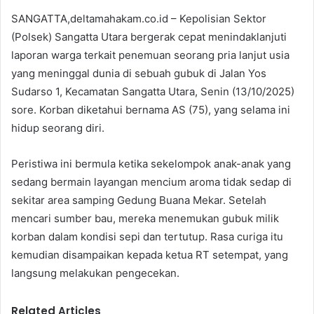
SANGATTA,deltamahakam.co.id – Kepolisian Sektor
(Polsek) Sangatta Utara bergerak cepat menindaklanjuti
laporan warga terkait penemuan seorang pria lanjut usia
yang meninggal dunia di sebuah gubuk di Jalan Yos
Sudarso 1, Kecamatan Sangatta Utara, Senin (13/10/2025)
sore. Korban diketahui bernama AS (75), yang selama ini
hidup seorang diri.
Peristiwa ini bermula ketika sekelompok anak-anak yang
sedang bermain layangan mencium aroma tidak sedap di
sekitar area samping Gedung Buana Mekar. Setelah
mencari sumber bau, mereka menemukan gubuk milik
korban dalam kondisi sepi dan tertutup. Rasa curiga itu
kemudian disampaikan kepada ketua RT setempat, yang
langsung melakukan pengecekan.
Related Articles