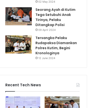
02 May 2024
Seorang Ayah di Kutim
Tega Setubuhi Anak
Tirinya, Pelaku
Ditangkap Polisi
09 April 2024
Tersangka Pelaku
Rudapaksa Diamankan
Polres Kutim, Begini
Kronologinya
12 June 2024
Recent Tech News