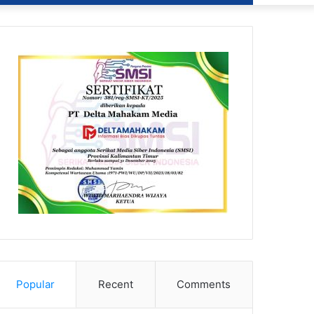
Popular
Recent
Comments