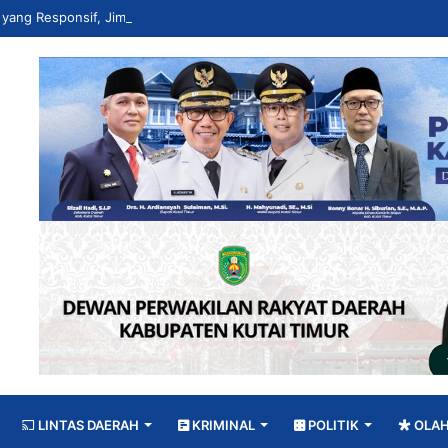
LINTAS DAERAH
KRIMINAL
POLITIK
OLA