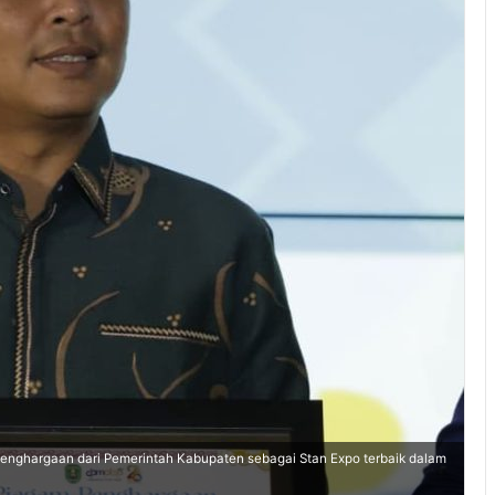
penghargaan dari Pemerintah Kabupaten sebagai Stan Expo terbaik dalam