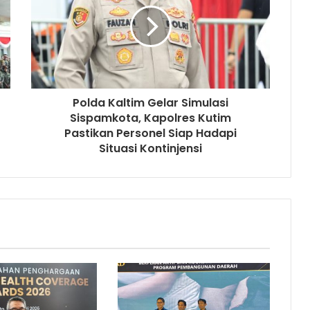
Polda Kaltim Gelar Simulasi
Sispamkota, Kapolres Kutim
Pastikan Personel Siap Hadapi
Situasi Kontinjensi