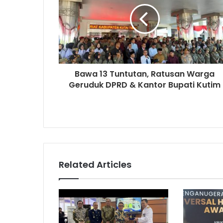
Bawa 13 Tuntutan, Ratusan Warga
Geruduk DPRD & Kantor Bupati Kutim
Related Articles