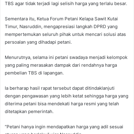
TBS agar tidak terjadi lagi selisih harga yang terlalu besar.
Sementara itu, Ketua Forum Petani Kelapa Sawit Kutai
Timur,
Nasruddin
, mengapresiasi langkah DPRD yang
mempertemukan seluruh pihak untuk mencari solusi atas
persoalan yang dihadapi petani.
Menurutnya, selama ini petani swadaya menjadi kelompok
yang paling merasakan dampak dari rendahnya harga
pembelian TBS di lapangan.
Ia berharap hasil rapat tersebut dapat ditindaklanjuti
dengan pengawasan yang lebih ketat sehingga harga yang
diterima petani bisa mendekati harga resmi yang telah
ditetapkan pemerintah.
“Petani hanya ingin mendapatkan harga yang adil sesuai