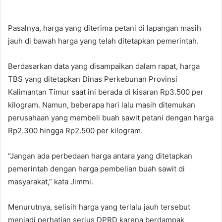
Pasalnya, harga yang diterima petani di lapangan masih
jauh di bawah harga yang telah ditetapkan pemerintah.
Berdasarkan data yang disampaikan dalam rapat, harga
TBS yang ditetapkan Dinas Perkebunan Provinsi
Kalimantan Timur saat ini berada di kisaran Rp3.500 per
kilogram. Namun, beberapa hari lalu masih ditemukan
perusahaan yang membeli buah sawit petani dengan harga
Rp2.300 hingga Rp2.500 per kilogram.
“Jangan ada perbedaan harga antara yang ditetapkan
pemerintah dengan harga pembelian buah sawit di
masyarakat,” kata Jimmi.
Menurutnya, selisih harga yang terlalu jauh tersebut
menjadi perhatian serius DPRD karena berdampak