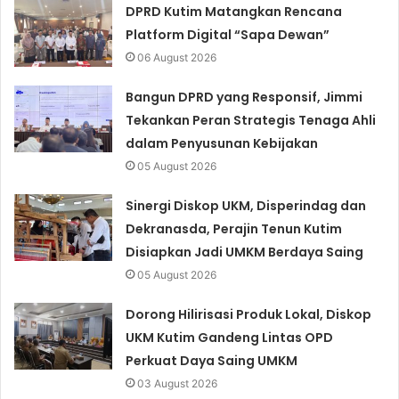
DPRD Kutim Matangkan Rencana
Platform Digital “Sapa Dewan”
06 August 2026
Bangun DPRD yang Responsif, Jimmi
Tekankan Peran Strategis Tenaga Ahli
dalam Penyusunan Kebijakan
05 August 2026
Sinergi Diskop UKM, Disperindag dan
Dekranasda, Perajin Tenun Kutim
Disiapkan Jadi UMKM Berdaya Saing
05 August 2026
Dorong Hilirisasi Produk Lokal, Diskop
UKM Kutim Gandeng Lintas OPD
Perkuat Daya Saing UMKM
03 August 2026