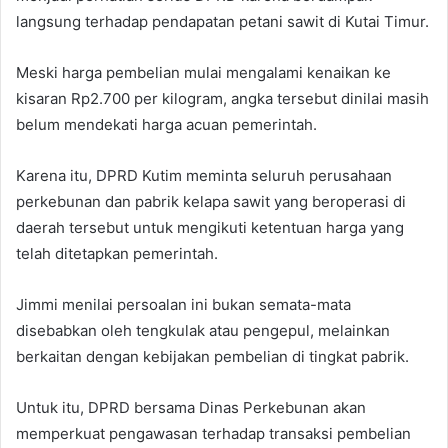
langsung terhadap pendapatan petani sawit di Kutai Timur.
Meski harga pembelian mulai mengalami kenaikan ke
kisaran Rp2.700 per kilogram, angka tersebut dinilai masih
belum mendekati harga acuan pemerintah.
Karena itu, DPRD Kutim meminta seluruh perusahaan
perkebunan dan pabrik kelapa sawit yang beroperasi di
daerah tersebut untuk mengikuti ketentuan harga yang
telah ditetapkan pemerintah.
Jimmi menilai persoalan ini bukan semata-mata
disebabkan oleh tengkulak atau pengepul, melainkan
berkaitan dengan kebijakan pembelian di tingkat pabrik.
Untuk itu, DPRD bersama Dinas Perkebunan akan
memperkuat pengawasan terhadap transaksi pembelian