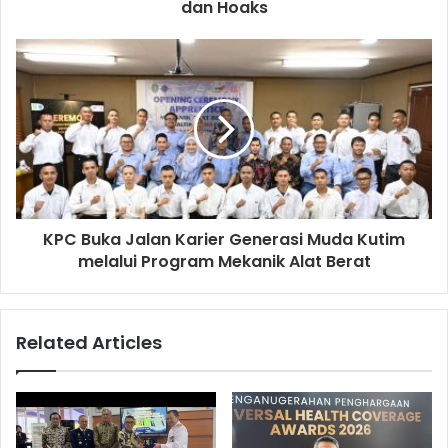
dan Hoaks
KPC Buka Jalan Karier Generasi Muda Kutim
melalui Program Mekanik Alat Berat
Related Articles