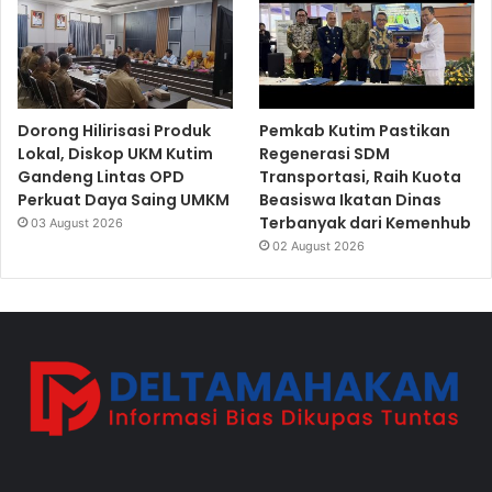
Dorong Hilirisasi Produk
Pemkab Kutim Pastikan
Lokal, Diskop UKM Kutim
Regenerasi SDM
Gandeng Lintas OPD
Transportasi, Raih Kuota
Perkuat Daya Saing UMKM
Beasiswa Ikatan Dinas
Terbanyak dari Kemenhub
03 August 2026
02 August 2026