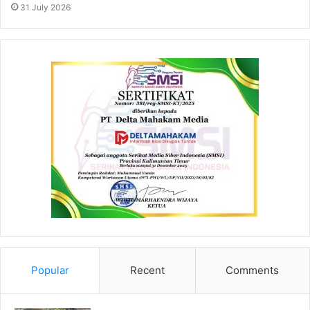
31 July 2026
Popular
Recent
Comments