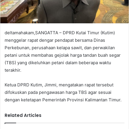
l
deltamahakam,SANGATTA
– DPRD Kutai Timur (Kutim)
menggelar rapat dengar pendapat bersama Dinas
Perkebunan, perusahaan kelapa sawit, dan perwakilan
petani untuk membahas gejolak harga tandan buah segar
(TBS) yang dikeluhkan petani dalam beberapa waktu
terakhir.
Ketua DPRD Kutim,
Jimmi
, mengatakan rapat tersebut
difokuskan pada pengawasan harga TBS agar sesuai
dengan ketetapan Pemerintah Provinsi Kalimantan Timur.
Related Articles