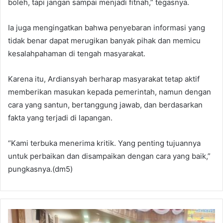
boleh, tapi jangan sampai menjadi fitnah,” tegasnya.
Ia juga mengingatkan bahwa penyebaran informasi yang
tidak benar dapat merugikan banyak pihak dan memicu
kesalahpahaman di tengah masyarakat.
Karena itu, Ardiansyah berharap masyarakat tetap aktif
memberikan masukan kepada pemerintah, namun dengan
cara yang santun, bertanggung jawab, dan berdasarkan
fakta yang terjadi di lapangan.
“Kami terbuka menerima kritik. Yang penting tujuannya
untuk perbaikan dan disampaikan dengan cara yang baik,”
pungkasnya.(dm5)