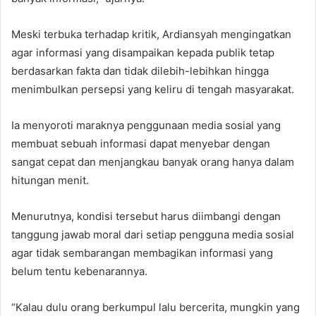
Meski terbuka terhadap kritik, Ardiansyah mengingatkan
agar informasi yang disampaikan kepada publik tetap
berdasarkan fakta dan tidak dilebih-lebihkan hingga
menimbulkan persepsi yang keliru di tengah masyarakat.
Ia menyoroti maraknya penggunaan media sosial yang
membuat sebuah informasi dapat menyebar dengan
sangat cepat dan menjangkau banyak orang hanya dalam
hitungan menit.
Menurutnya, kondisi tersebut harus diimbangi dengan
tanggung jawab moral dari setiap pengguna media sosial
agar tidak sembarangan membagikan informasi yang
belum tentu kebenarannya.
“Kalau dulu orang berkumpul lalu bercerita, mungkin yang