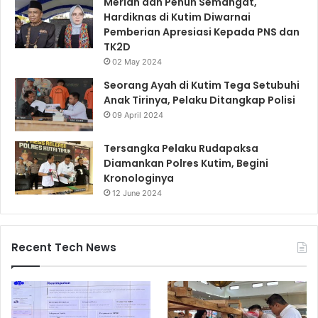
Meriah dan Penuh Semangat,
Hardiknas di Kutim Diwarnai
Pemberian Apresiasi Kepada PNS dan
TK2D
02 May 2024
Seorang Ayah di Kutim Tega Setubuhi
Anak Tirinya, Pelaku Ditangkap Polisi
09 April 2024
Tersangka Pelaku Rudapaksa
Diamankan Polres Kutim, Begini
Kronologinya
12 June 2024
Recent Tech News