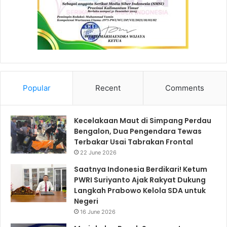
Popular
Recent
Comments
Kecelakaan Maut di Simpang Perdau
Bengalon, Dua Pengendara Tewas
Terbakar Usai Tabrakan Frontal
22 June 2026
Saatnya Indonesia Berdikari! Ketum
PWRI Suriyanto Ajak Rakyat Dukung
Langkah Prabowo Kelola SDA untuk
Negeri
16 June 2026