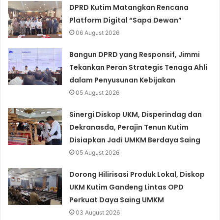
DPRD Kutim Matangkan Rencana
Platform Digital “Sapa Dewan”
06 August 2026
Bangun DPRD yang Responsif, Jimmi
Tekankan Peran Strategis Tenaga Ahli
dalam Penyusunan Kebijakan
05 August 2026
Sinergi Diskop UKM, Disperindag dan
Dekranasda, Perajin Tenun Kutim
Disiapkan Jadi UMKM Berdaya Saing
05 August 2026
Dorong Hilirisasi Produk Lokal, Diskop
UKM Kutim Gandeng Lintas OPD
Perkuat Daya Saing UMKM
03 August 2026