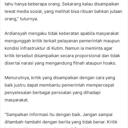
tahu hanya beberapa orang. Sekarang kalau disampaikan
lewat media sosial, yang melihat bisa ribuan bahkan jutaan
orang,” tuturnya.
Ardiansyah mengaku tidak keberatan apabila masyarakat
mengunggah kritik terkait pelayanan pemerintah maupun
kondisi infrastruktur di Kutim. Namun ia meminta agar
kritik tersebut disampaikan secara proporsional dan tidak
disertai narasi yang mengandung fitnah ataupun hoaks.
Menurutnya, kritik yang disampaikan dengan cara yang
baik justru dapat membantu pemerintah mempercepat
penyelesaian berbagai persoalan yang dihadapi
masyarakat.
“Sampaikan informasi itu dengan baik. Jangan sampai
ditambah-tambahi dengan berita yang tidak benar. Kritik