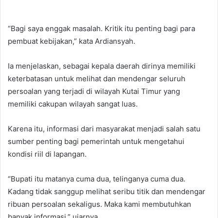
“Bagi saya enggak masalah. Kritik itu penting bagi para
pembuat kebijakan,” kata Ardiansyah.
Ia menjelaskan, sebagai kepala daerah dirinya memiliki
keterbatasan untuk melihat dan mendengar seluruh
persoalan yang terjadi di wilayah Kutai Timur yang
memiliki cakupan wilayah sangat luas.
Karena itu, informasi dari masyarakat menjadi salah satu
sumber penting bagi pemerintah untuk mengetahui
kondisi riil di lapangan.
“Bupati itu matanya cuma dua, telinganya cuma dua.
Kadang tidak sanggup melihat seribu titik dan mendengar
ribuan persoalan sekaligus. Maka kami membutuhkan
banyak informasi,” ujarnya.