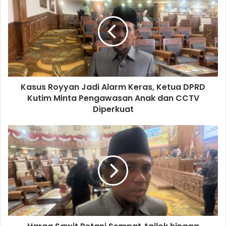
Kasus Royyan Jadi Alarm Keras, Ketua DPRD
Kutim Minta Pengawasan Anak dan CCTV
Diperkuat