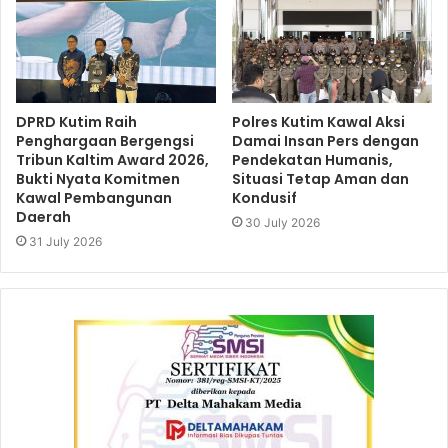
DPRD Kutim Raih
Polres Kutim Kawal Aksi
Penghargaan Bergengsi
Damai Insan Pers dengan
Tribun Kaltim Award 2026,
Pendekatan Humanis,
Bukti Nyata Komitmen
Situasi Tetap Aman dan
Kawal Pembangunan
Kondusif
Daerah
30 July 2026
31 July 2026