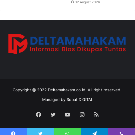
02 August 2026
Copyright @ 2022 Deltamahakam.co.id. All right reserved |
Managed by
Sobat DIGITAL
Facebook
Twitter
YouTube
Instagram
RSS