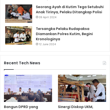
Seorang Ayah di Kutim Tega Setubuhi
Anak Tirinya, Pelaku Ditangkap Polisi
09 April 2024
Tersangka Pelaku Rudapaksa
Diamankan Polres Kutim, Begini
Kronologinya
12 June 2024
Recent Tech News
Bangun DPRD yang
Sinergi Diskop UKM,