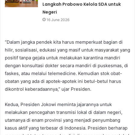
Langkah Prabowo Kelola SDA untuk
Negeri
16 June 2026
“Dalam jangka pendek kita harus memperkuat bagian di
hilir, sosialisasi, edukasi yang masif untuk masyarakat yang
positif tanpa gejala untuk melakukan karantina mandiri
dengan konsultasi dokter secara mandiri di puskesmas, di
faskes, atau melalui telemedicine. Kemudian stok obat-
obatan yang ada di apotek-apotek ini betul-betul harus
dikontrol keberadaannya,” ujar Presiden.
Kedua, Presiden Jokowi meminta jajarannya untuk
melakukan pencegahan transmisi lokal di dalam negeri,
utamanya di enam provinsi yang menjadi penyumbang
kasus aktif yang terbesar di Indonesia. Presiden berharap