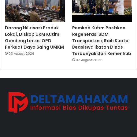
Dorong Hilirisasi Produk
Pemkab Kutim Pastikan
Lokal, Diskop UKM Kutim
Regenerasi SDM
Gandeng Lintas OPD
Transportasi, Raih Kuota
Perkuat Daya Saing UMKM
Beasiswa Ikatan Dinas
Terbanyak dari Kemenhub
03 August 2026
02 August 2026