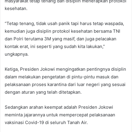
masyarakat tetap tenang dan disiplin menerapkan protokol
kesehatan.
“Tetap tenang, tidak usah panik tapi harus tetap waspada,
kemudian juga disiplin protokol kesehatan bersama TNI
dan Polri terutama 3M yang masif, dan juga pelacakan
kontak erat, ini seperti yang sudah kita lakukan,”
ungkapnya.
Ketiga, Presiden Jokowi mengingatkan pentingnya disiplin
dalam melakukan pengetatan di pintu-pintu masuk dan
pelaksanaan proses karantina dari luar negeri yang sesuai
dengan aturan yang telah ditetapkan.
Sedangkan arahan keempat adalah Presiden Jokowi
meminta jajarannya untuk mempercepat pelaksanaan
vaksinasi Covid-19 di seluruh Tanah Air.