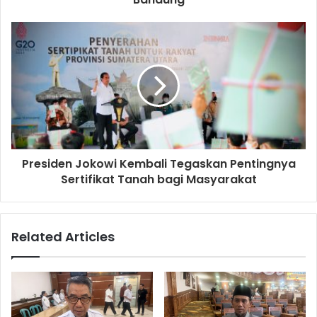
Presiden Jokowi Kembali Tegaskan Pentingnya
Sertifikat Tanah bagi Masyarakat
Related Articles