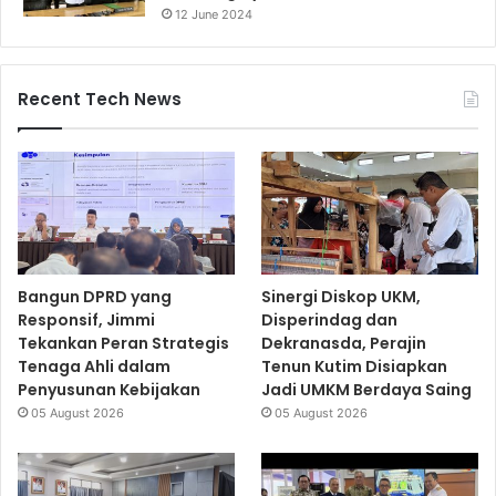
12 June 2024
Recent Tech News
Bangun DPRD yang
Sinergi Diskop UKM,
Responsif, Jimmi
Disperindag dan
Tekankan Peran Strategis
Dekranasda, Perajin
Tenaga Ahli dalam
Tenun Kutim Disiapkan
Penyusunan Kebijakan
Jadi UMKM Berdaya Saing
05 August 2026
05 August 2026