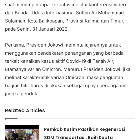
saat memimpin rapat terbatas melalui konferensi video
dari Bandar Udara Internasional Sultan Aji Muhammad
Sulaiman, Kota Balikpapan, Provinsi Kalimantan Timur,
pada Senin, 31 Januari 2022.
Pertama, Presiden Jokowi meminta jajarannya untuk
menggunakan pendekatan penanganan yang berbeda
terkait kenaikan kasus aktif Covid-19 di Tanah Air,
utamanya varian Omicron. Menurut Presiden Jokowi, jika
melihat karakteristik varian Omicron, maka penguatan
bagian hilir harus dilakukan sebagai upaya penanganan
jangka pendek.
Related Articles
Pemkab Kutim Pastikan Regenerasi
SDM Transportasi, Raih Kuota