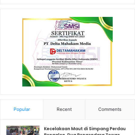
Popular
Recent
Comments
Kecelakaan Maut di Simpang Perdau