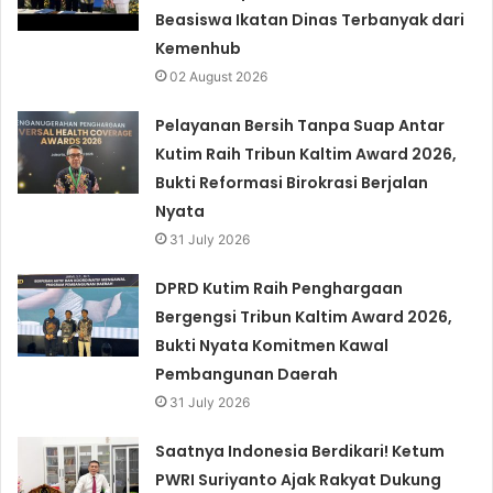
Beasiswa Ikatan Dinas Terbanyak dari
Kemenhub
02 August 2026
Pelayanan Bersih Tanpa Suap Antar
Kutim Raih Tribun Kaltim Award 2026,
Bukti Reformasi Birokrasi Berjalan
Nyata
31 July 2026
DPRD Kutim Raih Penghargaan
Bergengsi Tribun Kaltim Award 2026,
Bukti Nyata Komitmen Kawal
Pembangunan Daerah
31 July 2026
Saatnya Indonesia Berdikari! Ketum
PWRI Suriyanto Ajak Rakyat Dukung