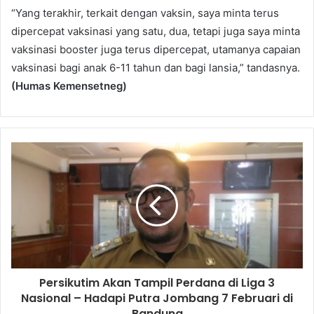
“Yang terakhir, terkait dengan vaksin, saya minta terus
dipercepat vaksinasi yang satu, dua, tetapi juga saya minta
vaksinasi booster juga terus dipercepat, utamanya capaian
vaksinasi bagi anak 6-11 tahun dan bagi lansia,” tandasnya.
(Humas Kemensetneg)
Persikutim Akan Tampil Perdana di Liga 3
Nasional – Hadapi Putra Jombang 7 Februari di
Bandung