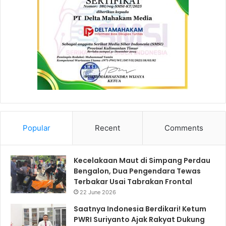
Popular
Recent
Comments
Kecelakaan Maut di Simpang Perdau
Bengalon, Dua Pengendara Tewas
Terbakar Usai Tabrakan Frontal
22 June 2026
Saatnya Indonesia Berdikari! Ketum
PWRI Suriyanto Ajak Rakyat Dukung