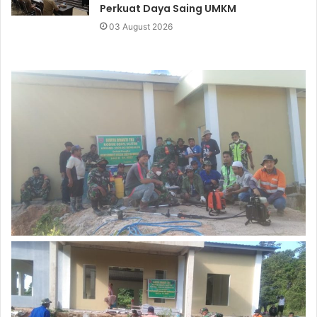
Perkuat Daya Saing UMKM
03 August 2026