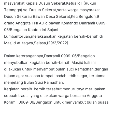
masyarakat,Kepala Dusun Sekerat,Ketua RT (Rukun
Tetangga) se-Dusun Sekerat,serta warga masyarakat
Dusun Sekurau Bawah Desa Sekerat,Kec.Bengalon,9
orang Anggota TNI AD dibawah Komando Danramil 0909-
06/Bengalon Kapten Inf Sajani
Lumbantoruan,melaksanakan kegiatan bersih-bersih di
Masjid At-taqwa,Selasa,(29/3/2022).
Dalam keterangannya,Danramil 0909-06/Bengalon
menyebutkan,kegiatan bersih-bersih Masjid kali ini
dilakukan untuk menyambut bulan suci Ramadhan,dengan
tujuan agar suasana tempat ibadah lebih segar, terutama
menjelang Bulan Suci Ramadhan.
Kegiatan bersih-bersih tersebut menurutnya merupakan
sebuah tradisi yang dilakukan warga bersama Anggota
Koramil 0909-06/Bengalon untuk menyambut bulan puasa.