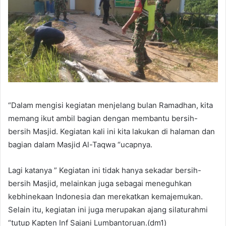
“Dalam mengisi kegiatan menjelang bulan Ramadhan, kita
memang ikut ambil bagian dengan membantu bersih-
bersih Masjid. Kegiatan kali ini kita lakukan di halaman dan
bagian dalam Masjid Al-Taqwa “ucapnya.
Lagi katanya ” Kegiatan ini tidak hanya sekadar bersih-
bersih Masjid, melainkan juga sebagai meneguhkan
kebhinekaan Indonesia dan merekatkan kemajemukan.
Selain itu, kegiatan ini juga merupakan ajang silaturahmi
“tutup Kapten Inf Sajani Lumbantoruan.(dm1)