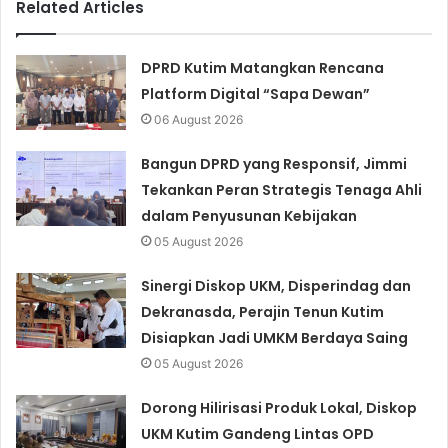
Related Articles
DPRD Kutim Matangkan Rencana
Platform Digital “Sapa Dewan”
06 August 2026
Bangun DPRD yang Responsif, Jimmi
Tekankan Peran Strategis Tenaga Ahli
dalam Penyusunan Kebijakan
05 August 2026
Sinergi Diskop UKM, Disperindag dan
Dekranasda, Perajin Tenun Kutim
Disiapkan Jadi UMKM Berdaya Saing
05 August 2026
Dorong Hilirisasi Produk Lokal, Diskop
UKM Kutim Gandeng Lintas OPD