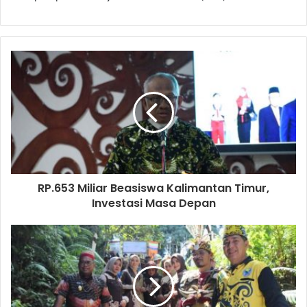
RP.653 Miliar Beasiswa Kalimantan Timur,
Investasi Masa Depan