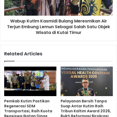
Wabup Kutim Kasmidi Bulang Meresmikan Air
Terjun Embung Lemun Sebagai Salah Satu Objek
Wisata di Kutai Timur
Related Articles
Pemkab Kutim Pastikan
Pelayanan Bersih Tanpa
Regenerasi SDM
Suap Antar Kutim Raih
Transportasi, Raih Kuota
Tribun Kaltim Award 2026,
Beasiswa Ikatan Dinas
Bukti Reformasi Birokrasi