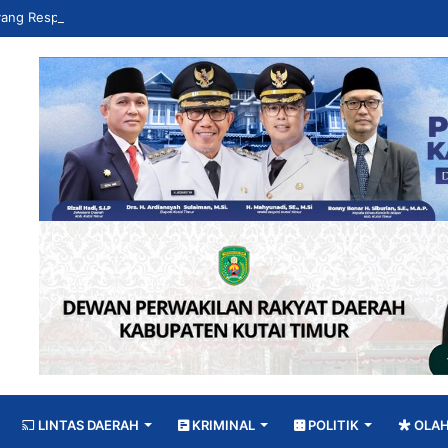
LINTAS DAERAH
KRIMINAL
POLITIK
OLA