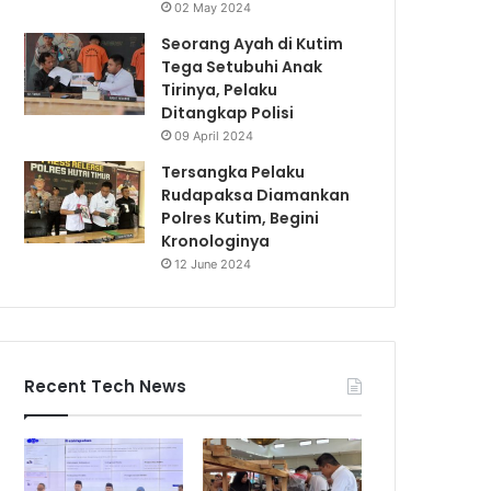
02 May 2024
Seorang Ayah di Kutim
Tega Setubuhi Anak
Tirinya, Pelaku
Ditangkap Polisi
09 April 2024
Tersangka Pelaku
Rudapaksa Diamankan
Polres Kutim, Begini
Kronologinya
12 June 2024
Recent Tech News