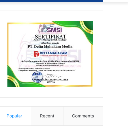
Popular
Recent
Comments