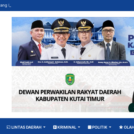
LINTAS DAERAH
KRIMINAL
POLITIK
OLA