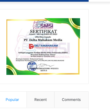
Popular
Recent
Comments