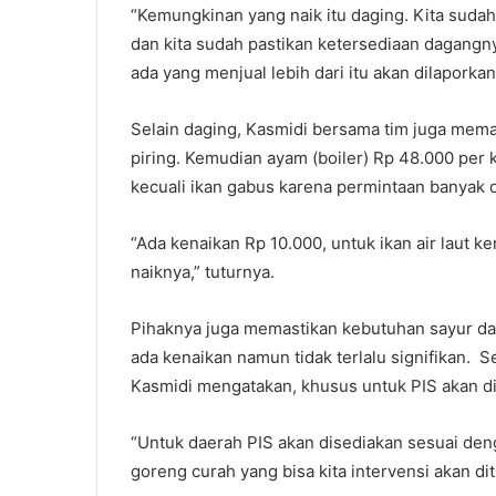
“Kemungkinan yang naik itu daging. Kita sudah
dan kita sudah pastikan ketersediaan dagangn
ada yang menjual lebih dari itu akan dilaporka
Selain daging, Kasmidi bersama tim juga memas
piring. Kemudian ayam (boiler) Rp 48.000 per 
kecuali ikan gabus karena permintaan banyak 
“Ada kenaikan Rp 10.000, untuk ikan air laut k
naiknya,” tuturnya.
Pihaknya juga memastikan kebutuhan sayur da
ada kenaikan namun tidak terlalu signifikan. 
Kasmidi mengatakan, khusus untuk PIS akan di
“Untuk daerah PIS akan disediakan sesuai de
goreng curah yang bisa kita intervensi akan ditu