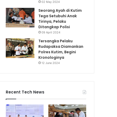
02 May 2024
Seorang Ayah di Kutim
Tega Setubuhi Anak
Tirinya, Pelaku
Ditangkap Polisi
09 April 2024
Tersangka Pelaku
Rudapaksa Diamankan
Polres Kutim, Begini
Kronologinya
12 June 2024
Recent Tech News