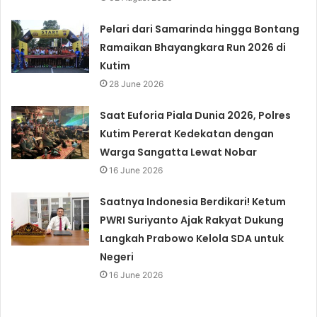
Pelari dari Samarinda hingga Bontang
Ramaikan Bhayangkara Run 2026 di
Kutim
28 June 2026
Saat Euforia Piala Dunia 2026, Polres
Kutim Pererat Kedekatan dengan
Warga Sangatta Lewat Nobar
16 June 2026
Saatnya Indonesia Berdikari! Ketum
PWRI Suriyanto Ajak Rakyat Dukung
Langkah Prabowo Kelola SDA untuk
Negeri
16 June 2026