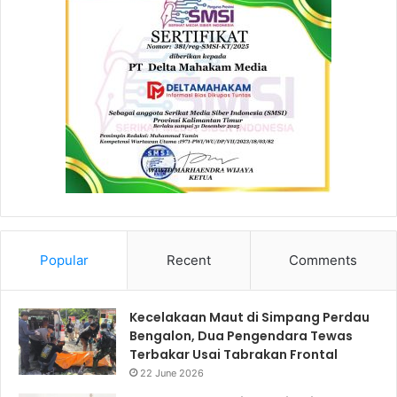
Popular
Recent
Comments
Kecelakaan Maut di Simpang Perdau
Bengalon, Dua Pengendara Tewas
Terbakar Usai Tabrakan Frontal
22 June 2026