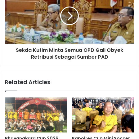
Sekda Kutim Minta Semua OPD Gali Obyek
Retribusi Sebagai Sumber PAD
Related Articles
Bhayangkara Cup 2026
Kapolres Cup Mini Soccer