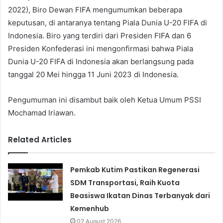
2022), Biro Dewan FIFA mengumumkan beberapa
keputusan, di antaranya tentang Piala Dunia U-20 FIFA di
Indonesia. Biro yang terdiri dari Presiden FIFA dan 6
Presiden Konfederasi ini mengonfirmasi bahwa Piala
Dunia U-20 FIFA di Indonesia akan berlangsung pada
tanggal 20 Mei hingga 11 Juni 2023 di Indonesia.
Pengumuman ini disambut baik oleh Ketua Umum PSSI
Mochamad Iriawan.
Related Articles
Pemkab Kutim Pastikan Regenerasi
SDM Transportasi, Raih Kuota
Beasiswa Ikatan Dinas Terbanyak dari
Kemenhub
02 August 2026