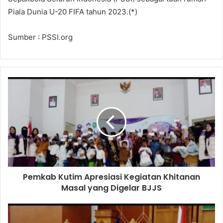
Piala Dunia U-20 FIFA tahun 2023.(*)
Sumber : PSSI.org
Pemkab Kutim Apresiasi Kegiatan Khitanan
Masal yang Digelar BJJS