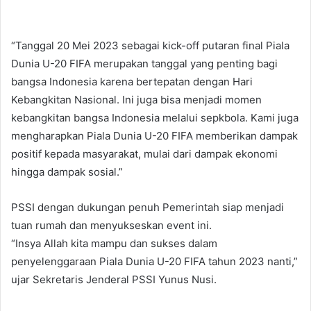
“Tanggal 20 Mei 2023 sebagai kick-off putaran final Piala
Dunia U-20 FIFA merupakan tanggal yang penting bagi
bangsa Indonesia karena bertepatan dengan Hari
Kebangkitan Nasional. Ini juga bisa menjadi momen
kebangkitan bangsa Indonesia melalui sepkbola. Kami juga
mengharapkan Piala Dunia U-20 FIFA memberikan dampak
positif kepada masyarakat, mulai dari dampak ekonomi
hingga dampak sosial.”
PSSI dengan dukungan penuh Pemerintah siap menjadi
tuan rumah dan menyukseskan event ini.
“Insya Allah kita mampu dan sukses dalam
penyelenggaraan Piala Dunia U-20 FIFA tahun 2023 nanti,”
ujar Sekretaris Jenderal PSSI Yunus Nusi.