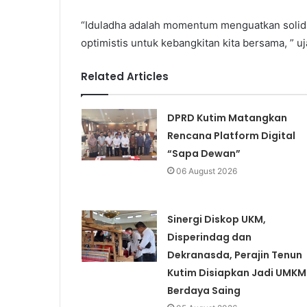
“Iduladha adalah momentum menguatkan soli
optimistis untuk kebangkitan kita bersama, ” uj
Related Articles
DPRD Kutim Matangkan
Rencana Platform Digital
“Sapa Dewan”
06 August 2026
Sinergi Diskop UKM,
Disperindag dan
Dekranasda, Perajin Tenun
Kutim Disiapkan Jadi UMKM
Berdaya Saing