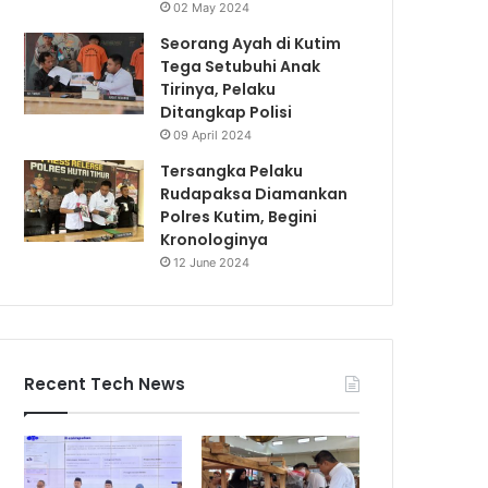
02 May 2024
Seorang Ayah di Kutim
Tega Setubuhi Anak
Tirinya, Pelaku
Ditangkap Polisi
09 April 2024
Tersangka Pelaku
Rudapaksa Diamankan
Polres Kutim, Begini
Kronologinya
12 June 2024
Recent Tech News