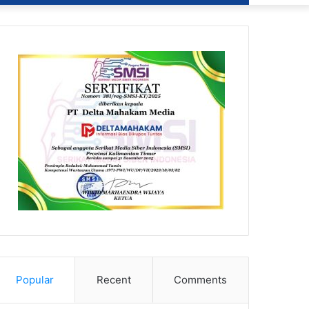
Popular
Recent
Comments