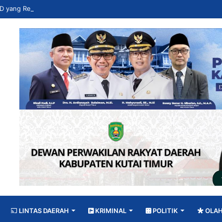
LINTAS DAERAH
KRIMINAL
POLITIK
OLA