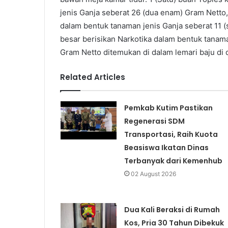
jenis Ganja seberat 26 (dua enam) Gram Netto, 
dalam bentuk tanaman jenis Ganja seberat 11 (
besar berisikan Narkotika dalam bentuk tanam
Gram Netto ditemukan di dalam lemari baju di 
Related Articles
Pemkab Kutim Pastikan
Regenerasi SDM
Transportasi, Raih Kuota
Beasiswa Ikatan Dinas
Terbanyak dari Kemenhub
02 August 2026
Dua Kali Beraksi di Rumah
Kos, Pria 30 Tahun Dibekuk