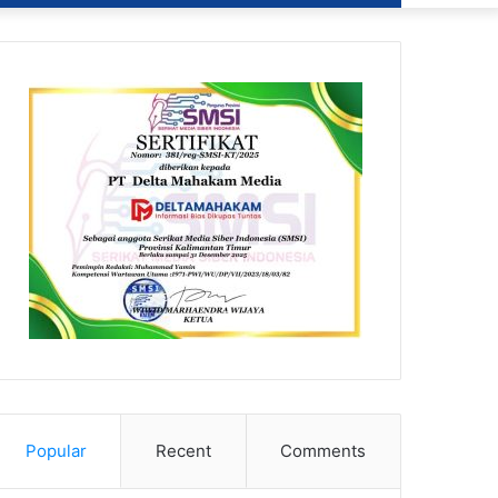
Popular
Recent
Comments