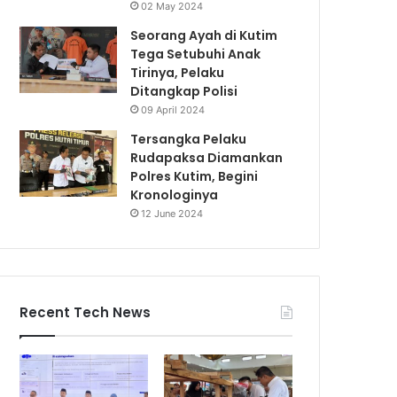
02 May 2024
Seorang Ayah di Kutim
Tega Setubuhi Anak
Tirinya, Pelaku
Ditangkap Polisi
09 April 2024
Tersangka Pelaku
Rudapaksa Diamankan
Polres Kutim, Begini
Kronologinya
12 June 2024
Recent Tech News