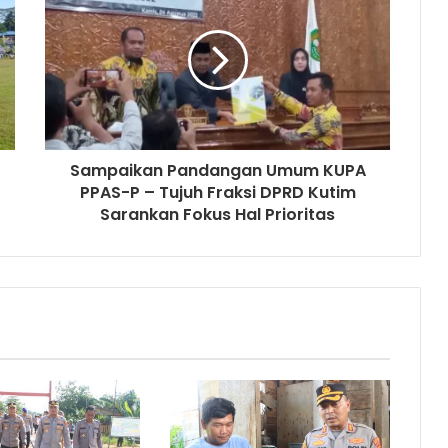
Sampaikan Pandangan Umum KUPA
PPAS-P – Tujuh Fraksi DPRD Kutim
Sarankan Fokus Hal Prioritas