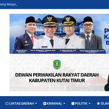
LINTAS DAERAH
KRIMINAL
POLITIK
OLA