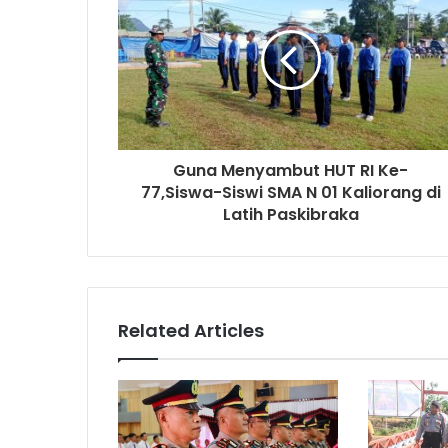
Guna Menyambut HUT RI Ke-
77,Siswa-Siswi SMA N 01 Kaliorang di
Latih Paskibraka
Related Articles