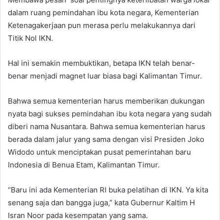
dalam ruang pemindahan ibu kota negara, Kementerian
Ketenagakerjaan pun merasa perlu melakukannya dari
Titik Nol IKN.
Hal ini semakin membuktikan, betapa IKN telah benar-
benar menjadi magnet luar biasa bagi Kalimantan Timur.
Bahwa semua kementerian harus memberikan dukungan
nyata bagi sukses pemindahan ibu kota negara yang sudah
diberi nama Nusantara. Bahwa semua kementerian harus
berada dalam jalur yang sama dengan visi Presiden Joko
Widodo untuk menciptakan pusat pemerintahan baru
Indonesia di Benua Etam, Kalimantan Timur.
“Baru ini ada Kementerian RI buka pelatihan di IKN. Ya kita
senang saja dan bangga juga,” kata Gubernur Kaltim H
Isran Noor pada kesempatan yang sama.