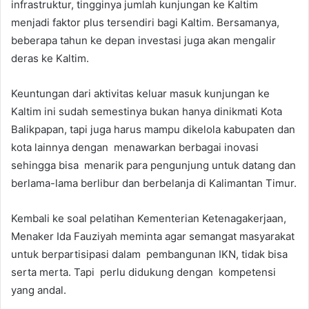
infrastruktur, tingginya jumlah kunjungan ke Kaltim
menjadi faktor plus tersendiri bagi Kaltim. Bersamanya,
beberapa tahun ke depan investasi juga akan mengalir
deras ke Kaltim.
Keuntungan dari aktivitas keluar masuk kunjungan ke
Kaltim ini sudah semestinya bukan hanya dinikmati Kota
Balikpapan, tapi juga harus mampu dikelola kabupaten dan
kota lainnya dengan menawarkan berbagai inovasi
sehingga bisa menarik para pengunjung untuk datang dan
berlama-lama berlibur dan berbelanja di Kalimantan Timur.
Kembali ke soal pelatihan Kementerian Ketenagakerjaan,
Menaker Ida Fauziyah meminta agar semangat masyarakat
untuk berpartisipasi dalam pembangunan IKN, tidak bisa
serta merta. Tapi perlu didukung dengan kompetensi
yang andal.