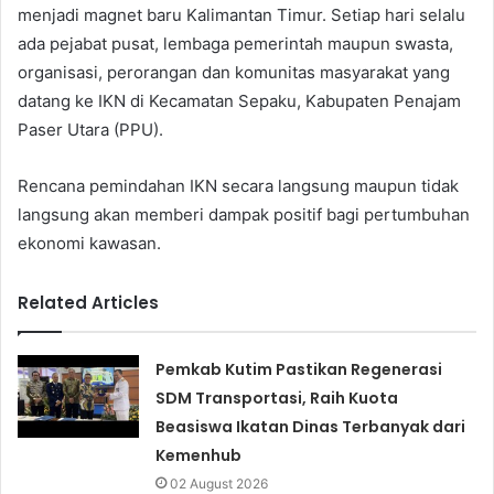
menjadi magnet baru Kalimantan Timur. Setiap hari selalu
ada pejabat pusat, lembaga pemerintah maupun swasta,
organisasi, perorangan dan komunitas masyarakat yang
datang ke IKN di Kecamatan Sepaku, Kabupaten Penajam
Paser Utara (PPU).
Rencana pemindahan IKN secara langsung maupun tidak
langsung akan memberi dampak positif bagi pertumbuhan
ekonomi kawasan.
Related Articles
Pemkab Kutim Pastikan Regenerasi
SDM Transportasi, Raih Kuota
Beasiswa Ikatan Dinas Terbanyak dari
Kemenhub
02 August 2026