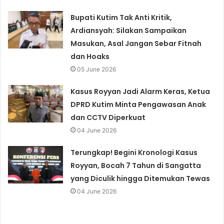
Bupati Kutim Tak Anti Kritik,
Ardiansyah: Silakan Sampaikan
Masukan, Asal Jangan Sebar Fitnah
dan Hoaks
05 June 2026
Kasus Royyan Jadi Alarm Keras, Ketua
DPRD Kutim Minta Pengawasan Anak
dan CCTV Diperkuat
04 June 2026
Terungkap! Begini Kronologi Kasus
Royyan, Bocah 7 Tahun di Sangatta
yang Diculik hingga Ditemukan Tewas
04 June 2026