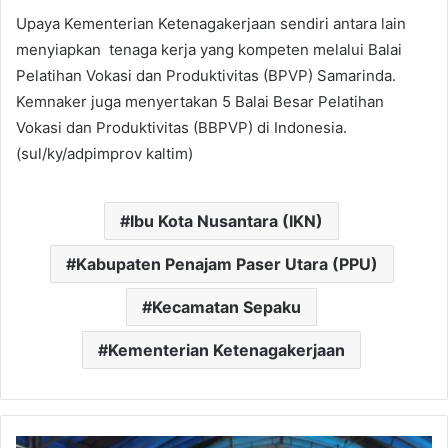
Upaya Kementerian Ketenagakerjaan sendiri antara lain
menyiapkan tenaga kerja yang kompeten melalui Balai
Pelatihan Vokasi dan Produktivitas (BPVP) Samarinda.
Kemnaker juga menyertakan 5 Balai Besar Pelatihan
Vokasi dan Produktivitas (BBPVP) di Indonesia.
(sul/ky/adpimprov kaltim)
Ibu Kota Nusantara (IKN)
Kabupaten Penajam Paser Utara (PPU)
Kecamatan Sepaku
Kementerian Ketenagakerjaan