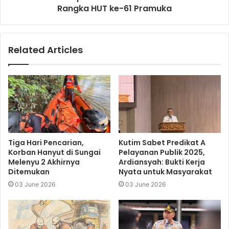
Rangka HUT ke-61 Pramuka
Related Articles
Tiga Hari Pencarian,
Kutim Sabet Predikat A
Korban Hanyut di Sungai
Pelayanan Publik 2025,
Melenyu 2 Akhirnya
Ardiansyah: Bukti Kerja
Ditemukan
Nyata untuk Masyarakat
03 June 2026
03 June 2026