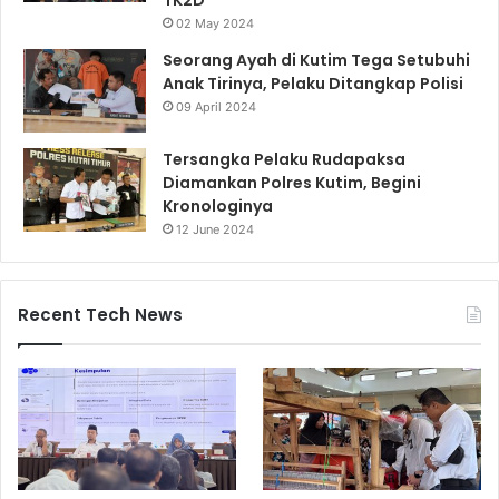
02 May 2024
Seorang Ayah di Kutim Tega Setubuhi
Anak Tirinya, Pelaku Ditangkap Polisi
09 April 2024
Tersangka Pelaku Rudapaksa
Diamankan Polres Kutim, Begini
Kronologinya
12 June 2024
Recent Tech News