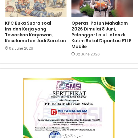
KPC Buka Suara soal
Operasi Patuh Mahakam
Insiden Kerja yang
2026 Dimulai 8 Juni,
Tewaskan Karyawan,
Pelanggar Lalu Lintas di
Keselamatan Jadi Sorotan
Kutim Bakal Dipantau ETLE
Mobile
02 June 2026
02 June 2026