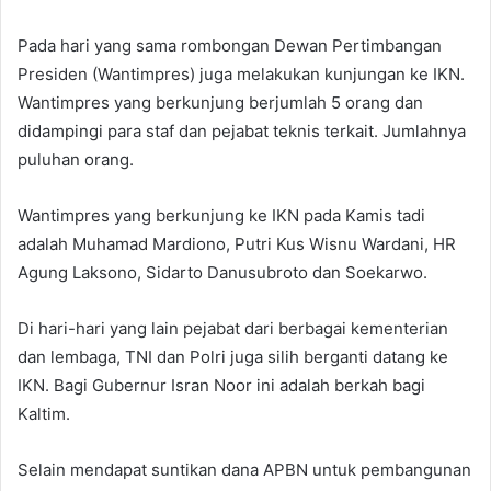
Pada hari yang sama rombongan Dewan Pertimbangan
Presiden (Wantimpres) juga melakukan kunjungan ke IKN.
Wantimpres yang berkunjung berjumlah 5 orang dan
didampingi para staf dan pejabat teknis terkait. Jumlahnya
puluhan orang.
Wantimpres yang berkunjung ke IKN pada Kamis tadi
adalah Muhamad Mardiono, Putri Kus Wisnu Wardani, HR
Agung Laksono, Sidarto Danusubroto dan Soekarwo.
Di hari-hari yang lain pejabat dari berbagai kementerian
dan lembaga, TNI dan Polri juga silih berganti datang ke
IKN. Bagi Gubernur Isran Noor ini adalah berkah bagi
Kaltim.
Selain mendapat suntikan dana APBN untuk pembangunan