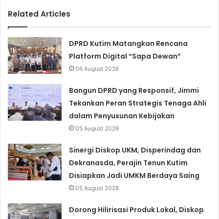
Related Articles
DPRD Kutim Matangkan Rencana
Platform Digital “Sapa Dewan”
06 August 2026
Bangun DPRD yang Responsif, Jimmi
Tekankan Peran Strategis Tenaga Ahli
dalam Penyusunan Kebijakan
05 August 2026
Sinergi Diskop UKM, Disperindag dan
Dekranasda, Perajin Tenun Kutim
Disiapkan Jadi UMKM Berdaya Saing
05 August 2026
Dorong Hilirisasi Produk Lokal, Diskop