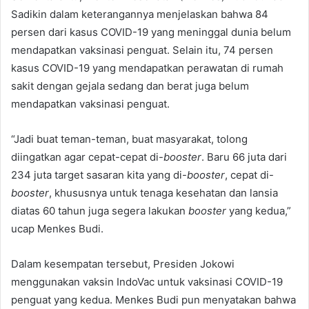
Sadikin dalam keterangannya menjelaskan bahwa 84
persen dari kasus COVID-19 yang meninggal dunia belum
mendapatkan vaksinasi penguat. Selain itu, 74 persen
kasus COVID-19 yang mendapatkan perawatan di rumah
sakit dengan gejala sedang dan berat juga belum
mendapatkan vaksinasi penguat.
“Jadi buat teman-teman, buat masyarakat, tolong
diingatkan agar cepat-cepat di-
booster
. Baru 66 juta dari
234 juta target sasaran kita yang di-
booster
, cepat di-
booster
, khususnya untuk tenaga kesehatan dan lansia
diatas 60 tahun juga segera lakukan
booster
yang kedua,”
ucap Menkes Budi.
Dalam kesempatan tersebut, Presiden Jokowi
menggunakan vaksin IndoVac untuk vaksinasi COVID-19
penguat yang kedua. Menkes Budi pun menyatakan bahwa