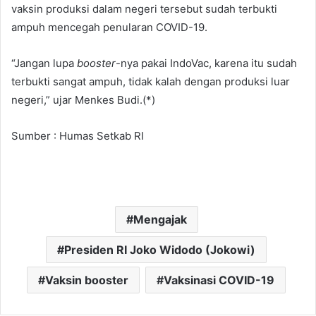
vaksin produksi dalam negeri tersebut sudah terbukti
ampuh mencegah penularan COVID-19.
“Jangan lupa
booster
-nya pakai IndoVac, karena itu sudah
terbukti sangat ampuh, tidak kalah dengan produksi luar
negeri,” ujar Menkes Budi.(*)
Sumber : Humas Setkab RI
Mengajak
Presiden RI Joko Widodo (Jokowi)
Vaksin booster
Vaksinasi COVID-19