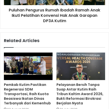
Puluhan Pengurus Rumah Ibadah Ramah Anak
Ikuti Pelatihan Konvensi Hak Anak Garapan
DP3A Kutim
Related Articles
Pemkab Kutim Pastikan
Pelayanan Bersih Tanpa
Regenerasi SDM
Suap Antar Kutim Raih
Transportasi, Raih Kuota
Tribun Kaltim Award 2026,
Beasiswa Ikatan Dinas
Bukti Reformasi Birokrasi
Terbanyak dari Kemenhub
Berjalan Nyata