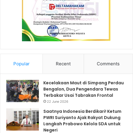
Popular
Recent
Comments
Kecelakaan Maut di Simpang Perdau
Bengalon, Dua Pengendara Tewas
Terbakar Usai Tabrakan Frontal
22 June 2026
Saatnya Indonesia Berdikari! Ketum
PWRI Suriyanto Ajak Rakyat Dukung
Langkah Prabowo Kelola SDA untuk
Negeri