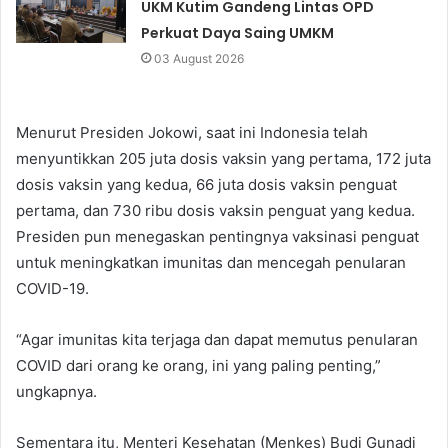
UKM Kutim Gandeng Lintas OPD
Perkuat Daya Saing UMKM
03 August 2026
Menurut Presiden Jokowi, saat ini Indonesia telah
menyuntikkan 205 juta dosis vaksin yang pertama, 172 juta
dosis vaksin yang kedua, 66 juta dosis vaksin penguat
pertama, dan 730 ribu dosis vaksin penguat yang kedua.
Presiden pun menegaskan pentingnya vaksinasi penguat
untuk meningkatkan imunitas dan mencegah penularan
COVID-19.
“Agar imunitas kita terjaga dan dapat memutus penularan
COVID dari orang ke orang, ini yang paling penting,”
ungkapnya.
Sementara itu, Menteri Kesehatan (Menkes) Budi Gunadi