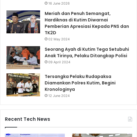
16 June 2026
Meriah dan Penuh Semangat,
Hardiknas di Kutim Diwarnai
Pemberian Apresiasi Kepada PNS dan
TK2D
02 May 2024
Seorang Ayah di Kutim Tega Setubuhi
Anak Tirinya, Pelaku Ditangkap Polisi
09 April 2024
Tersangka Pelaku Rudapaksa
Diamankan Polres Kutim, Begini
Kronologinya
12 June 2024
Recent Tech News