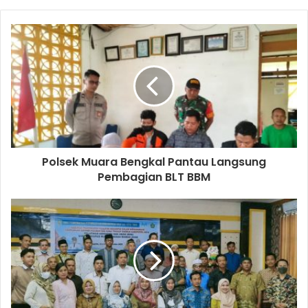
Polsek Muara Bengkal Pantau Langsung
Pembagian BLT BBM