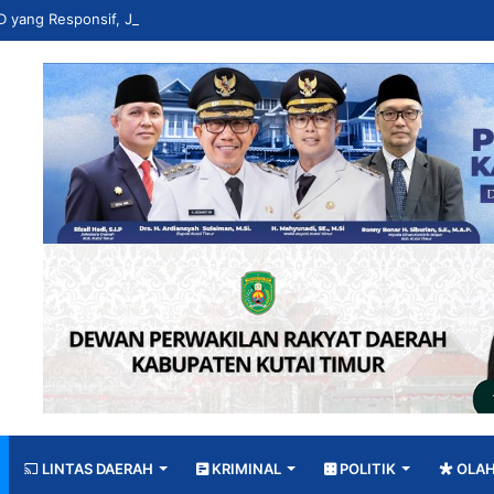
LINTAS DAERAH
KRIMINAL
POLITIK
OLA