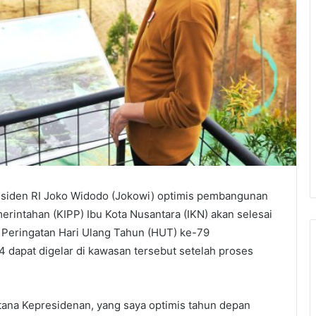
siden RI Joko Widodo (Jokowi) optimis pembangunan
erintahan (KIPP) Ibu Kota Nusantara (IKN) akan selesai
 Peringatan Hari Ulang Tahun (HUT) ke-79
 dapat digelar di kawasan tersebut setelah proses
Istana Kepresidenan, yang saya optimis tahun depan