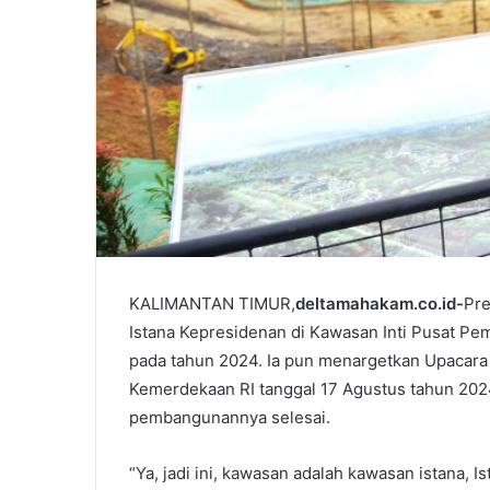
KALIMANTAN TIMUR,
deltamahakam.co.id-
Pre
Istana Kepresidenan di Kawasan Inti Pusat Pem
pada tahun 2024. Ia pun menargetkan Upacara
Kemerdekaan RI tanggal 17 Agustus tahun 2024
pembangunannya selesai.
“Ya, jadi ini, kawasan adalah kawasan istana, 