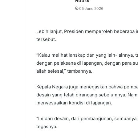
Hoaks
05 June 2026
Lebih lanjut, Presiden memperoleh beberapa i
tersebut.
“Kalau melihat lanskap dan yang lain-lainnya,
dengan pelaksana di lapangan, dengan para sup
allah selesai,” tambahnya.
Kepala Negara juga menegaskan bahwa pemban
desain yang telah dirancang sebelumnya. Nam
menyesuaikan kondisi di lapangan.
“Ini dari desain, dari pembangunan, semuanya o
tegasnya.