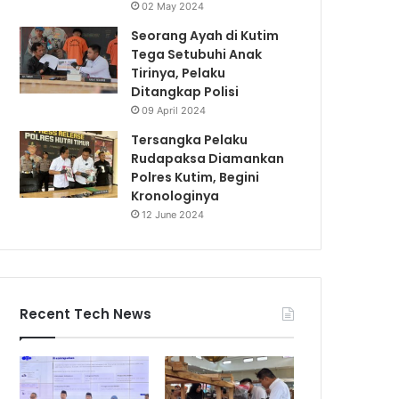
02 May 2024
Seorang Ayah di Kutim
Tega Setubuhi Anak
Tirinya, Pelaku
Ditangkap Polisi
09 April 2024
Tersangka Pelaku
Rudapaksa Diamankan
Polres Kutim, Begini
Kronologinya
12 June 2024
Recent Tech News