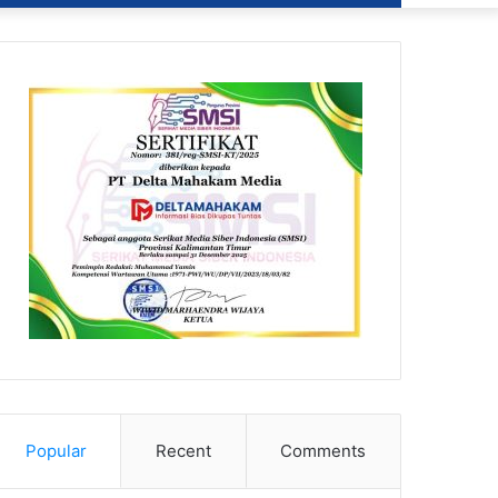
Popular
Recent
Comments