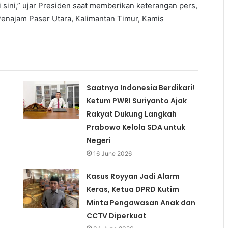
i sini,” ujar Presiden saat memberikan keterangan pers,
enajam Paser Utara, Kalimantan Timur, Kamis
Saatnya Indonesia Berdikari!
Ketum PWRI Suriyanto Ajak
Rakyat Dukung Langkah
Prabowo Kelola SDA untuk
Negeri
16 June 2026
Kasus Royyan Jadi Alarm
Keras, Ketua DPRD Kutim
Minta Pengawasan Anak dan
CCTV Diperkuat