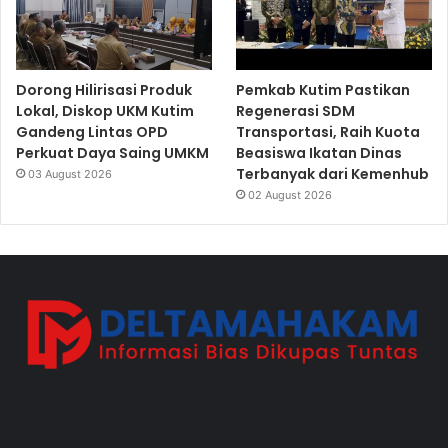
Dorong Hilirisasi Produk
Pemkab Kutim Pastikan
Lokal, Diskop UKM Kutim
Regenerasi SDM
Gandeng Lintas OPD
Transportasi, Raih Kuota
Perkuat Daya Saing UMKM
Beasiswa Ikatan Dinas
Terbanyak dari Kemenhub
03 August 2026
02 August 2026