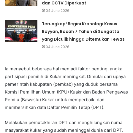
dan CCTV Diperkuat
04 June 2026
Terungkap! Begini Kronologi Kasus
Royyan, Bocah 7 Tahun di Sangatta
yang Diculik hingga Ditemukan Tewas
04 June 2026
Ia menyebut beberapa hal menjadi faktor penting, angka
partisipasi pemilih di Kukar meningkat. Dimulai dari upaya
pemerintah kabupaten (pemkab) yang duduk bersama
Komisi Pemilihan Umum (KPU) Kuakr dan Badan Pengawas
Pemilu (Bawaslu) Kukar untuk memperbaiki dan
membersihkan data Daftar Pemilih Tetap (DPT).
Melakukan pemutakhiran DPT dan menghilangkan nama
masyarakat Kukar yang sudah meninggal dunia dari DPT.