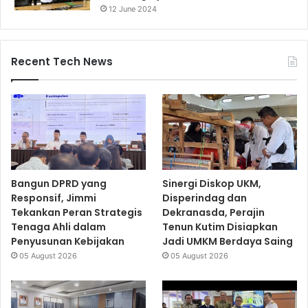
12 June 2024
Recent Tech News
Bangun DPRD yang
Sinergi Diskop UKM,
Responsif, Jimmi
Disperindag dan
Tekankan Peran Strategis
Dekranasda, Perajin
Tenaga Ahli dalam
Tenun Kutim Disiapkan
Penyusunan Kebijakan
Jadi UMKM Berdaya Saing
05 August 2026
05 August 2026