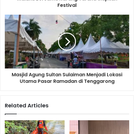
Festival
Masjid Agung Sultan Sulaiman Menjadi Lokasi
Utama Pasar Ramadan di Tenggarong
Related Articles