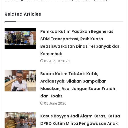
Related Articles
Pemkab Kutim Pastikan Regenerasi
SDM Transportasi, Raih Kuota
Beasiswa Ikatan Dinas Terbanyak dari
Kemenhub
02 August 2026
Bupati Kutim Tak Anti Kritik,
Ardiansyah: Silakan Sampaikan
Masukan, Asal Jangan Sebar Fitnah
dan Hoaks
05 June 2026
Kasus Royyan Jadi Alarm Keras, Ketua
DPRD Kutim Minta Pengawasan Anak