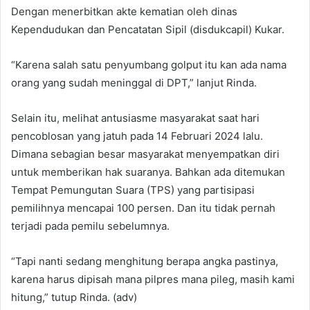
Dengan menerbitkan akte kematian oleh dinas
Kependudukan dan Pencatatan Sipil (disdukcapil) Kukar.
“Karena salah satu penyumbang golput itu kan ada nama
orang yang sudah meninggal di DPT,” lanjut Rinda.
Selain itu, melihat antusiasme masyarakat saat hari
pencoblosan yang jatuh pada 14 Februari 2024 lalu.
Dimana sebagian besar masyarakat menyempatkan diri
untuk memberikan hak suaranya. Bahkan ada ditemukan
Tempat Pemungutan Suara (TPS) yang partisipasi
pemilihnya mencapai 100 persen. Dan itu tidak pernah
terjadi pada pemilu sebelumnya.
“Tapi nanti sedang menghitung berapa angka pastinya,
karena harus dipisah mana pilpres mana pileg, masih kami
hitung,” tutup Rinda. (adv)