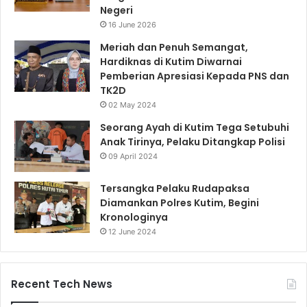
Negeri
16 June 2026
Meriah dan Penuh Semangat,
Hardiknas di Kutim Diwarnai
Pemberian Apresiasi Kepada PNS dan
TK2D
02 May 2024
Seorang Ayah di Kutim Tega Setubuhi
Anak Tirinya, Pelaku Ditangkap Polisi
09 April 2024
Tersangka Pelaku Rudapaksa
Diamankan Polres Kutim, Begini
Kronologinya
12 June 2024
Recent Tech News