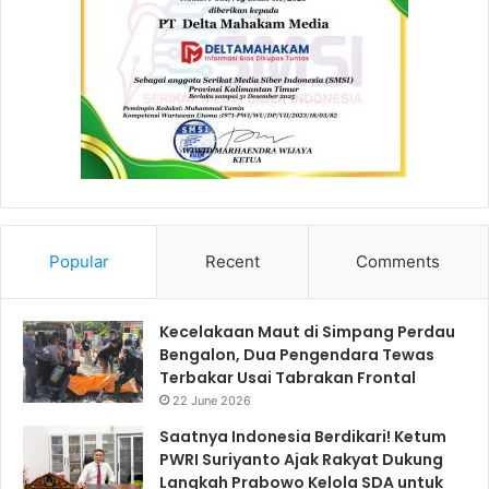
Popular
Recent
Comments
Kecelakaan Maut di Simpang Perdau
Bengalon, Dua Pengendara Tewas
Terbakar Usai Tabrakan Frontal
22 June 2026
Saatnya Indonesia Berdikari! Ketum
PWRI Suriyanto Ajak Rakyat Dukung
Langkah Prabowo Kelola SDA untuk