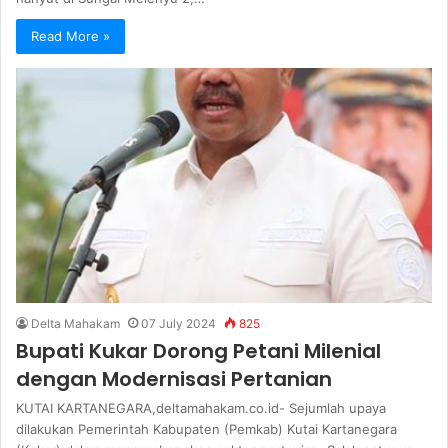
Read More »
Delta Mahakam
07 July 2024
825
Bupati Kukar Dorong Petani Milenial
dengan Modernisasi Pertanian
KUTAI KARTANEGARA,deltamahakam.co.id- Sejumlah upaya
dilakukan Pemerintah Kabupaten (Pemkab) Kutai Kartanegara