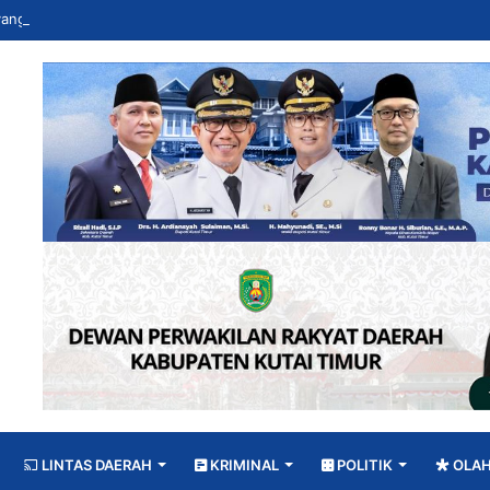
LINTAS DAERAH
KRIMINAL
POLITIK
OLA