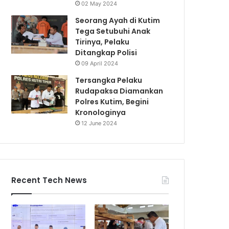
02 May 2024
Seorang Ayah di Kutim
Tega Setubuhi Anak
Tirinya, Pelaku
Ditangkap Polisi
09 April 2024
Tersangka Pelaku
Rudapaksa Diamankan
Polres Kutim, Begini
Kronologinya
12 June 2024
Recent Tech News