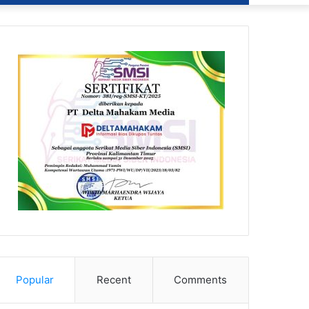
Popular
Recent
Comments