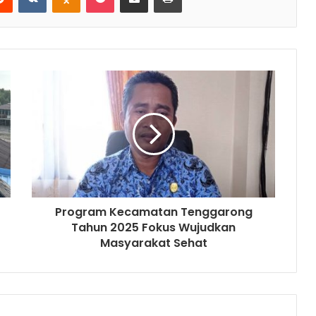
Program Kecamatan Tenggarong
Tahun 2025 Fokus Wujudkan
Masyarakat Sehat