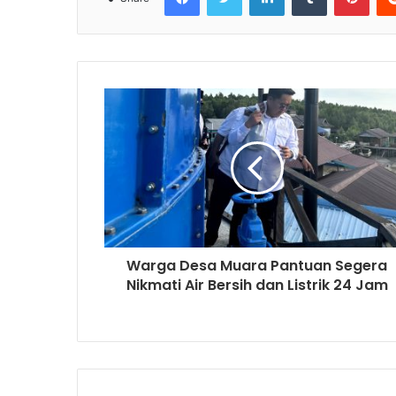
Warga Desa Muara Pantuan Segera
Nikmati Air Bersih dan Listrik 24 Jam