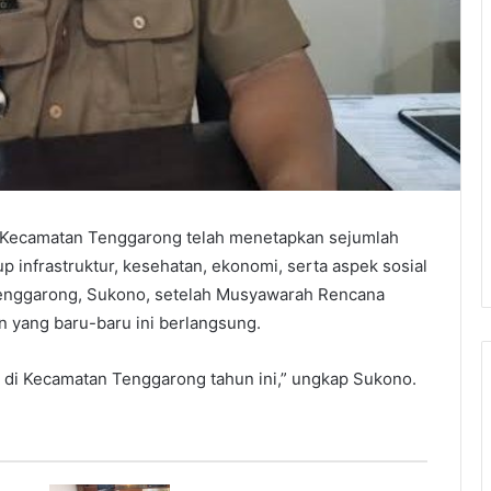
Kecamatan Tenggarong telah menetapkan sejumlah
 infrastruktur, kesehatan, ekonomi, serta aspek sosial
Tenggarong, Sukono, setelah Musyawarah Rencana
 yang baru-baru ini berlangsung.
 di Kecamatan Tenggarong tahun ini,” ungkap Sukono.