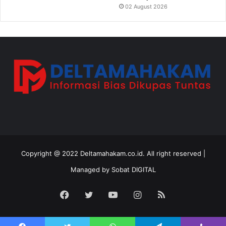
02 August 2026
Copyright @ 2022 Deltamahakam.co.id. All right reserved |
Managed by
Sobat DIGITAL
Facebook
Twitter
YouTube
Instagram
RSS