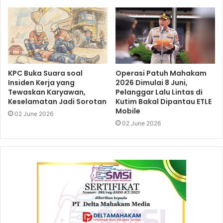
KPC Buka Suara soal
Operasi Patuh Mahakam
Insiden Kerja yang
2026 Dimulai 8 Juni,
Tewaskan Karyawan,
Pelanggar Lalu Lintas di
Keselamatan Jadi Sorotan
Kutim Bakal Dipantau ETLE
Mobile
02 June 2026
02 June 2026