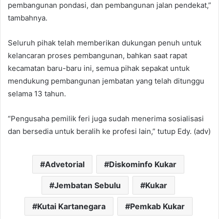
pembangunan pondasi, dan pembangunan jalan pendekat,”
tambahnya.
Seluruh pihak telah memberikan dukungan penuh untuk
kelancaran proses pembangunan, bahkan saat rapat
kecamatan baru-baru ini, semua pihak sepakat untuk
mendukung pembangunan jembatan yang telah ditunggu
selama 13 tahun.
“Pengusaha pemilik feri juga sudah menerima sosialisasi
dan bersedia untuk beralih ke profesi lain,” tutup Edy. (adv)
Advetorial
Diskominfo Kukar
Jembatan Sebulu
Kukar
Kutai Kartanegara
Pemkab Kukar