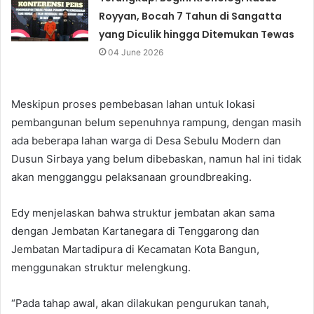
Royyan, Bocah 7 Tahun di Sangatta
yang Diculik hingga Ditemukan Tewas
04 June 2026
Meskipun proses pembebasan lahan untuk lokasi
pembangunan belum sepenuhnya rampung, dengan masih
ada beberapa lahan warga di Desa Sebulu Modern dan
Dusun Sirbaya yang belum dibebaskan, namun hal ini tidak
akan mengganggu pelaksanaan groundbreaking.
Edy menjelaskan bahwa struktur jembatan akan sama
dengan Jembatan Kartanegara di Tenggarong dan
Jembatan Martadipura di Kecamatan Kota Bangun,
menggunakan struktur melengkung.
“Pada tahap awal, akan dilakukan pengurukan tanah,