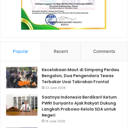
Popular
Recent
Comments
Kecelakaan Maut di Simpang Perdau
Bengalon, Dua Pengendara Tewas
Terbakar Usai Tabrakan Frontal
22 June 2026
Saatnya Indonesia Berdikari! Ketum
PWRI Suriyanto Ajak Rakyat Dukung
Langkah Prabowo Kelola SDA untuk
Negeri
16 June 2026