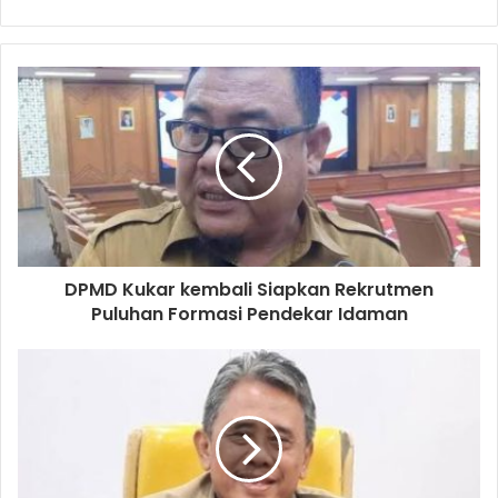
DPMD Kukar kembali Siapkan Rekrutmen
Puluhan Formasi Pendekar Idaman