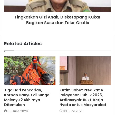
Tingkatkan Gizi Anak, Disketapang Kukar
Bagikan Susu dan Telur Gratis
Related Articles
Tiga Hari Pencarian,
Kutim Sabet Predikat A
Korban Hanyut di Sungai
Pelayanan Publik 2025,
Melenyu 2 Akhirnya
Ardiansyah: Bukti Kerja
Ditemukan
Nyata untuk Masyarakat
03 June 2026
03 June 2026