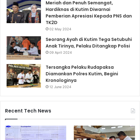
Meriah dan Penuh Semangat,
Hardiknas di Kutim Diwarnai
Pemberian Apresiasi Kepada PNS dan
TK2D
02 May 2024
Seorang Ayah di Kutim Tega Setubuhi
Anak Tirinya, Pelaku Ditangkap Polisi
09 April 2024
Tersangka Pelaku Rudapaksa
Diamankan Polres Kutim, Begini
Kronologinya
12 June 2024
Recent Tech News