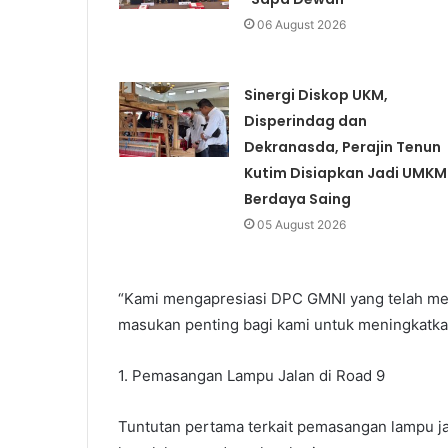
06 August 2026
Sinergi Diskop UKM,
Disperindag dan
Dekranasda, Perajin Tenun
Kutim Disiapkan Jadi UMKM
Berdaya Saing
05 August 2026
“Kami mengapresiasi DPC GMNI yang telah men
masukan penting bagi kami untuk meningkatka
1. Pemasangan Lampu Jalan di Road 9
Tuntutan pertama terkait pemasangan lampu ja