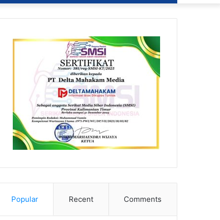
Popular
Recent
Comments