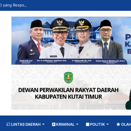
LINTAS DAERAH
KRIMINAL
POLITIK
OLA