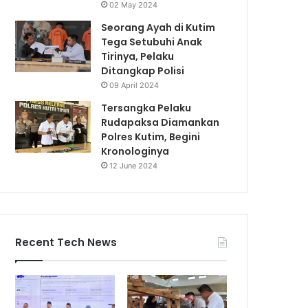
02 May 2024
Seorang Ayah di Kutim
Tega Setubuhi Anak
Tirinya, Pelaku
Ditangkap Polisi
09 April 2024
Tersangka Pelaku
Rudapaksa Diamankan
Polres Kutim, Begini
Kronologinya
12 June 2024
Recent Tech News