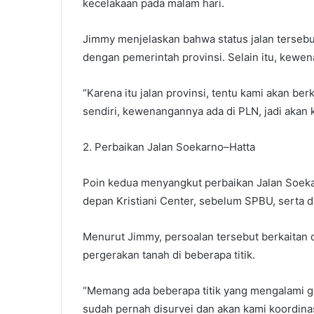
kecelakaan pada malam hari.
Jimmy menjelaskan bahwa status jalan tersebut
dengan pemerintah provinsi. Selain itu, kewen
“Karena itu jalan provinsi, tentu kami akan be
sendiri, kewenangannya ada di PLN, jadi akan k
2. Perbaikan Jalan Soekarno–Hatta
Poin kedua menyangkut perbaikan Jalan Soekarn
depan Kristiani Center, sebelum SPBU, serta d
Menurut Jimmy, persoalan tersebut berkaitan 
pergerakan tanah di beberapa titik.
“Memang ada beberapa titik yang mengalami g
sudah pernah disurvei dan akan kami koordin