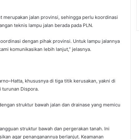
 merupakan jalan provinsi, sehingga perlu koordinasi
angan teknis lampu jalan berada pada PLN.
rkoordinasi dengan pihak provinsi. Untuk lampu jalannya
ami komunikasikan lebih lanjut,” jelasnya.
o–Hatta, khususnya di tiga titik kerusakan, yakni di
i turunan Dispora.
dengan struktur bawah jalan dan drainase yang memicu
angguan struktur bawah dan pergerakan tanah. Ini
asikan agar penanganannya berlanjut. Keamanan