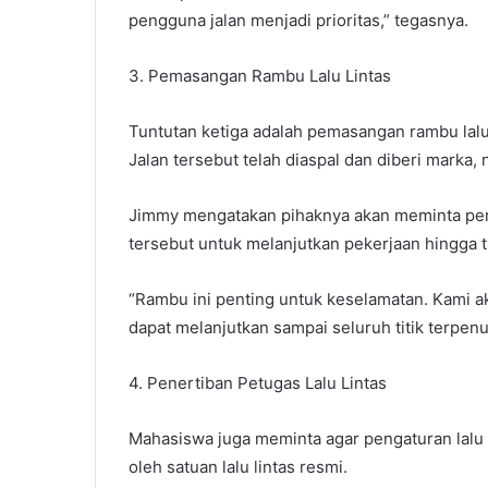
pengguna jalan menjadi prioritas,” tegasnya.
3. Pemasangan Rambu Lalu Lintas
Tuntutan ketiga adalah pemasangan rambu lalu
Jalan tersebut telah diaspal dan diberi marka
Jimmy mengatakan pihaknya akan meminta pe
tersebut untuk melanjutkan pekerjaan hingga t
“Rambu ini penting untuk keselamatan. Kami
dapat melanjutkan sampai seluruh titik terpenu
4. Penertiban Petugas Lalu Lintas
Mahasiswa juga meminta agar pengaturan lalu l
oleh satuan lalu lintas resmi.