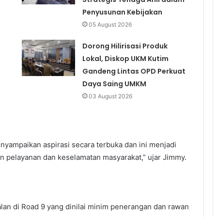
Penyusunan Kebijakan
05 August 2026
Dorong Hilirisasi Produk
Lokal, Diskop UKM Kutim
Gandeng Lintas OPD Perkuat
Daya Saing UMKM
03 August 2026
yampaikan aspirasi secara terbuka dan ini menjadi
n pelayanan dan keselamatan masyarakat,” ujar Jimmy.
lan di Road 9 yang dinilai minim penerangan dan rawan