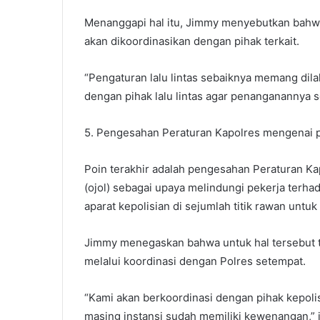
Menanggapi hal itu, Jimmy menyebutkan bahw
akan dikoordinasikan dengan pihak terkait.
“Pengaturan lalu lintas sebaiknya memang dil
dengan pihak lalu lintas agar penanganannya s
5. Pengesahan Peraturan Kapolres mengenai p
Poin terakhir adalah pengesahan Peraturan K
(ojol) sebagai upaya melindungi pekerja terha
aparat kepolisian di sejumlah titik rawan unt
Jimmy menegaskan bahwa untuk hal tersebut
melalui koordinasi dengan Polres setempat.
“Kami akan berkoordinasi dengan pihak kepoli
masing instansi sudah memiliki kewenangan,” 