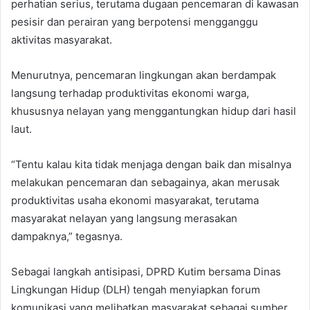
perhatian serius, terutama dugaan pencemaran di kawasan
pesisir dan perairan yang berpotensi mengganggu
aktivitas masyarakat.
Menurutnya, pencemaran lingkungan akan berdampak
langsung terhadap produktivitas ekonomi warga,
khususnya nelayan yang menggantungkan hidup dari hasil
laut.
“Tentu kalau kita tidak menjaga dengan baik dan misalnya
melakukan pencemaran dan sebagainya, akan merusak
produktivitas usaha ekonomi masyarakat, terutama
masyarakat nelayan yang langsung merasakan
dampaknya,” tegasnya.
Sebagai langkah antisipasi, DPRD Kutim bersama Dinas
Lingkungan Hidup (DLH) tengah menyiapkan forum
komunikasi yang melibatkan masyarakat sebagai sumber