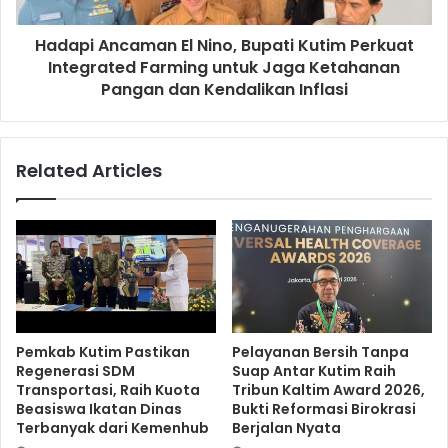
Hadapi Ancaman El Nino, Bupati Kutim Perkuat
Integrated Farming untuk Jaga Ketahanan
Pangan dan Kendalikan Inflasi
Related Articles
Pemkab Kutim Pastikan
Pelayanan Bersih Tanpa
Regenerasi SDM
Suap Antar Kutim Raih
Transportasi, Raih Kuota
Tribun Kaltim Award 2026,
Beasiswa Ikatan Dinas
Bukti Reformasi Birokrasi
Terbanyak dari Kemenhub
Berjalan Nyata