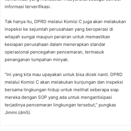
informasi terverifikasi.
Tak hanya itu, DPRD melalui Komisi C juga akan melakukan
inspeksi ke sejumlah perusahaan yang beroperasi di
wilayah sungai maupun perairan untuk memastikan
kesiapan perusahaan dalam menerapkan standar
operasional pencegahan pencemaran, termasuk
penanganan tumpahan minyak.
“Ini yang kita mau upayakan untuk bisa dicek nanti. DPRD
melalui Komisi C akan melakukan kunjungan dan inspeksi
bersama lingkungan hidup untuk melihat seberapa siap
mereka dengan SOP yang ada untuk mengantisipasi
terjadinya pencemaran lingkungan tersebut,” pungkas
Jimmi.(dm5)