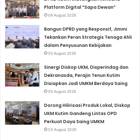
Platform Digital “Sapa Dewan”
06 August 2026
Bangun DPRD yang Responsif, Jimmi
Tekankan Peran Strategis Tenaga Ahli
dalam Penyusunan Kebijakan
05 August 2026
Sinergi Diskop UKM, Disperindag dan
Dekranasda, Perajin Tenun Kutim
Disiapkan Jadi UMKM Berdaya Saing
05 August 2026
Dorong Hilirisasi Produk Lokal, Diskop
UKM Kutim Gandeng Lintas OPD
Perkuat Daya Saing UMKM
03 August 2026