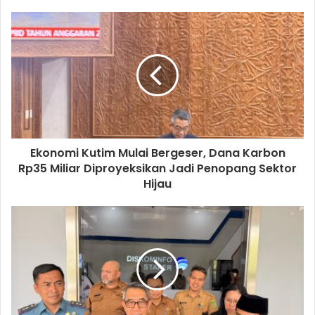
Ekonomi Kutim Mulai Bergeser, Dana Karbon
Rp35 Miliar Diproyeksikan Jadi Penopang Sektor
Hijau