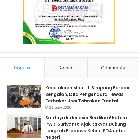
Popular
Recent
Comments
Kecelakaan Maut di Simpang Perdau
Bengalon, Dua Pengendara Tewas
Terbakar Usai Tabrakan Frontal
22 June 2026
Saatnya Indonesia Berdikari! Ketum
PWRI Suriyanto Ajak Rakyat Dukung
Langkah Prabowo Kelola SDA untuk
Negeri