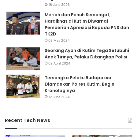
16 June 2026
Meriah dan Penuh Semangat,
Hardiknas di Kutim Diwarnai
Pemberian Apresiasi Kepada PNS dan
TK2D
02 May 2024
Seorang Ayah di Kutim Tega Setubuhi
Anak Tirinya, Pelaku Ditangkap Polisi
09 April 2024
Tersangka Pelaku Rudapaksa
Diamankan Polres Kutim, Begini
Kronologinya
12 June 2024
Recent Tech News