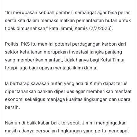
“Ini merupakan sebuah pemberi semangat agar bisa peran
serta kita dalam memaksimalkan pemanfaatan hutan untuk
tidak dimusnahkan,” kata Jimmi, Kamis (2/7/2026).
Politisi PKS itu menilai potensi perdagangan karbon dari
sektor kehutanan merupakan investasi jangka panjang
yang memberikan manfaat, tidak hanya bagi Kutai Timur
tetapi juga bagi upaya menjaga iklim dunia.
Ia berharap kawasan hutan yang ada di Kutim dapat terus
dipertahankan bahkan diperluas agar memberikan manfaat
ekonomi sekaligus menjaga kualitas lingkungan dan udara
bersih.
Namun di balik kabar baik tersebut, Jimmi mengingatkan
masih adanya persoalan lingkungan yang perlu mendapat