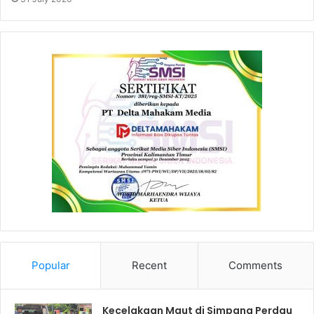
Popular
Recent
Comments
Kecelakaan Maut di Simpang Perdau