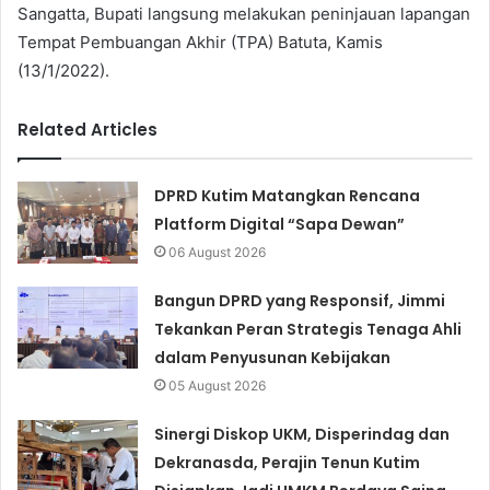
Sangatta, Bupati langsung melakukan peninjauan lapangan
Tempat Pembuangan Akhir (TPA) Batuta, Kamis
(13/1/2022).
Related Articles
DPRD Kutim Matangkan Rencana
Platform Digital “Sapa Dewan”
06 August 2026
Bangun DPRD yang Responsif, Jimmi
Tekankan Peran Strategis Tenaga Ahli
dalam Penyusunan Kebijakan
05 August 2026
Sinergi Diskop UKM, Disperindag dan
Dekranasda, Perajin Tenun Kutim