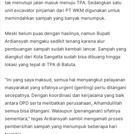
tak menutupi jalan masuk menuju TPA. Sedangkan satu
unit excavator pinjaman dari PT WKM digunakan untuk
memindahkan sampah yang banyak menumpuk.
Meski belum puas dengan hasilnya, namun Bupati
Ardiansyah mengaku sedikit tenang karena alur
pembuangan sampah sudah kembali lancar. Sampah yang
diangkut dari Kota Sangatta sudah bisa dibuang hingga
lokasi yang tepat di TPA di Batuta.
“Ini yang saya maksud, semua hal menyangkut pelayanan
masyarakat yang sifatnya urgent (genting) perlu ditangani
secepatnya. Dengan koordinasi dan kerjasama yang baik
antara OPD serta melibatkan perusahaan, Alhamdulillah
semua bisa ditangani. Walaupun (penanganan) sifatnya
sementara,” tegas Ardiansyah sambil mengamati proses
pembersihan sampah yang menumpuk beberapa hari