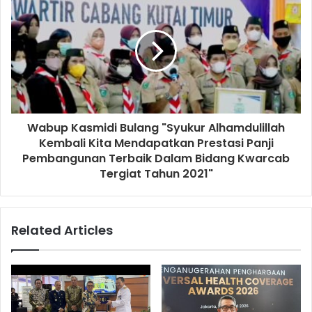
Wabup Kasmidi Bulang "Syukur Alhamdulillah
Kembali Kita Mendapatkan Prestasi Panji
Pembangunan Terbaik Dalam Bidang Kwarcab
Tergiat Tahun 2021"
Related Articles