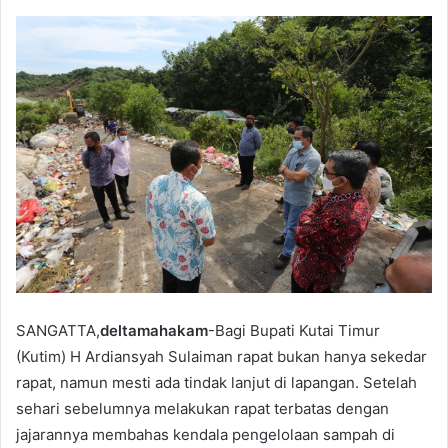
SANGATTA,
deltamahakam
-Bagi Bupati Kutai Timur
(Kutim) H Ardiansyah Sulaiman rapat bukan hanya sekedar
rapat, namun mesti ada tindak lanjut di lapangan. Setelah
sehari sebelumnya melakukan rapat terbatas dengan
jajarannya membahas kendala pengelolaan sampah di