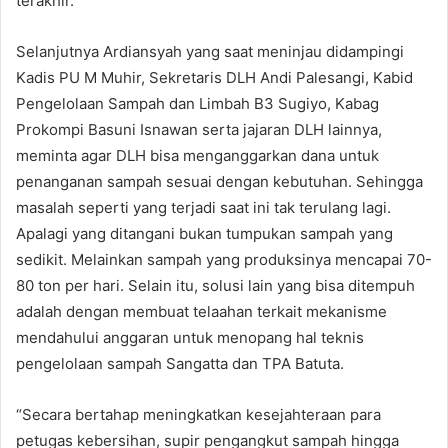
terakhir.
Selanjutnya Ardiansyah yang saat meninjau didampingi
Kadis PU M Muhir, Sekretaris DLH Andi Palesangi, Kabid
Pengelolaan Sampah dan Limbah B3 Sugiyo, Kabag
Prokompi Basuni Isnawan serta jajaran DLH lainnya,
meminta agar DLH bisa menganggarkan dana untuk
penanganan sampah sesuai dengan kebutuhan. Sehingga
masalah seperti yang terjadi saat ini tak terulang lagi.
Apalagi yang ditangani bukan tumpukan sampah yang
sedikit. Melainkan sampah yang produksinya mencapai 70-
80 ton per hari. Selain itu, solusi lain yang bisa ditempuh
adalah dengan membuat telaahan terkait mekanisme
mendahului anggaran untuk menopang hal teknis
pengelolaan sampah Sangatta dan TPA Batuta.
“Secara bertahap meningkatkan kesejahteraan para
petugas kebersihan, supir pengangkut sampah hingga