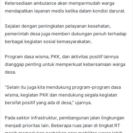
Ketersediaan ambulance akan mempermudah warga
mendapatkan layanan medis ketika dalam kondisi darurat.
Sejalan dengan peningkatan pelayanan kesehatan,
pemerintah desa juga memberi dukungan penuh terhadap
berbagai kegiatan sosial kemasyarakatan.
Program dasa wisma, PKK, dan aktivitas positif lainnya
dianggap penting untuk memperkuat kebersamaan warga
desa.
“Selain itu juga kita mendukung program-program dasa
wisma, kegiatan PKK dan mendukung segala kegiatan
bersifat positif yang ada di desa,” ujarnya.
Pada sektor infrastruktur, pembangunan jalan lingkungan
menjadi prioritas lain. Beberapa ruas jalan di tingkat RT