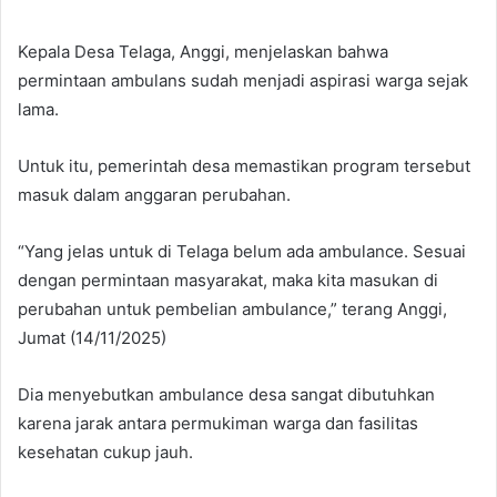
Kepala Desa Telaga, Anggi, menjelaskan bahwa
permintaan ambulans sudah menjadi aspirasi warga sejak
lama.
Untuk itu, pemerintah desa memastikan program tersebut
masuk dalam anggaran perubahan.
“Yang jelas untuk di Telaga belum ada ambulance. Sesuai
dengan permintaan masyarakat, maka kita masukan di
perubahan untuk pembelian ambulance,” terang Anggi,
Jumat (14/11/2025)
Dia menyebutkan ambulance desa sangat dibutuhkan
karena jarak antara permukiman warga dan fasilitas
kesehatan cukup jauh.