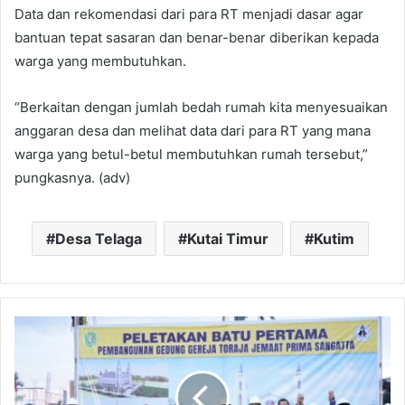
Data dan rekomendasi dari para RT menjadi dasar agar
bantuan tepat sasaran dan benar-benar diberikan kepada
warga yang membutuhkan.
“Berkaitan dengan jumlah bedah rumah kita menyesuaikan
anggaran desa dan melihat data dari para RT yang mana
warga yang betul-betul membutuhkan rumah tersebut,”
pungkasnya. (adv)
Desa Telaga
Kutai Timur
Kutim