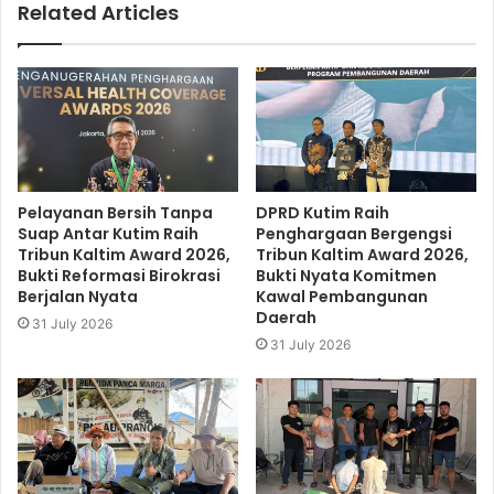
Related Articles
Pelayanan Bersih Tanpa
DPRD Kutim Raih
Suap Antar Kutim Raih
Penghargaan Bergengsi
Tribun Kaltim Award 2026,
Tribun Kaltim Award 2026,
Bukti Reformasi Birokrasi
Bukti Nyata Komitmen
Berjalan Nyata
Kawal Pembangunan
Daerah
31 July 2026
31 July 2026