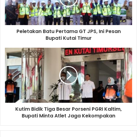
Peletakan Batu Pertama GT JPS, Ini Pesan
Bupati Kutai Timur
Kutim Bidik Tiga Besar Porseni PGRI Kaltim,
Bupati Minta Atlet Jaga Kekompakan