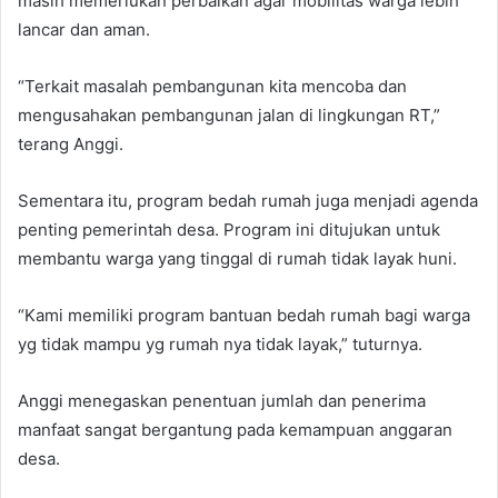
masih memerlukan perbaikan agar mobilitas warga lebih
lancar dan aman.
“Terkait masalah pembangunan kita mencoba dan
mengusahakan pembangunan jalan di lingkungan RT,”
terang Anggi.
Sementara itu, program bedah rumah juga menjadi agenda
penting pemerintah desa. Program ini ditujukan untuk
membantu warga yang tinggal di rumah tidak layak huni.
“Kami memiliki program bantuan bedah rumah bagi warga
yg tidak mampu yg rumah nya tidak layak,” tuturnya.
Anggi menegaskan penentuan jumlah dan penerima
manfaat sangat bergantung pada kemampuan anggaran
desa.