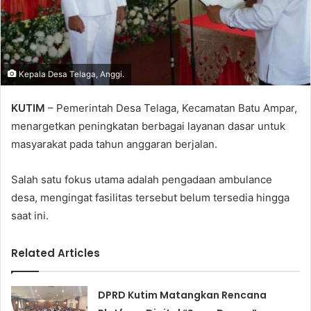
Kepala Desa Telaga, Anggi.
KUTIM
– Pemerintah Desa Telaga, Kecamatan Batu Ampar,
menargetkan peningkatan berbagai layanan dasar untuk
masyarakat pada tahun anggaran berjalan.
Salah satu fokus utama adalah pengadaan ambulance
desa, mengingat fasilitas tersebut belum tersedia hingga
saat ini.
Related Articles
DPRD Kutim Matangkan Rencana