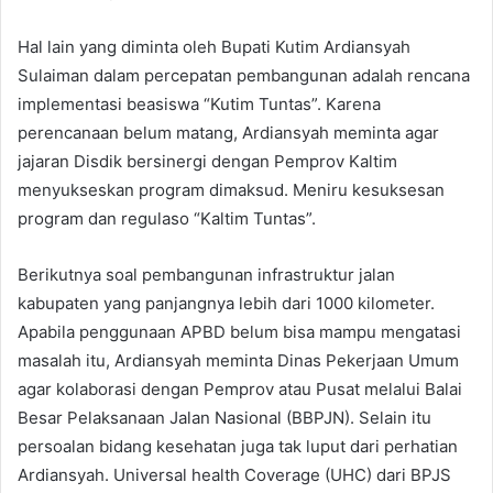
Hal lain yang diminta oleh Bupati Kutim Ardiansyah
Sulaiman dalam percepatan pembangunan adalah rencana
implementasi beasiswa “Kutim Tuntas”. Karena
perencanaan belum matang, Ardiansyah meminta agar
jajaran Disdik bersinergi dengan Pemprov Kaltim
menyukseskan program dimaksud. Meniru kesuksesan
program dan regulaso “Kaltim Tuntas”.
Berikutnya soal pembangunan infrastruktur jalan
kabupaten yang panjangnya lebih dari 1000 kilometer.
Apabila penggunaan APBD belum bisa mampu mengatasi
masalah itu, Ardiansyah meminta Dinas Pekerjaan Umum
agar kolaborasi dengan Pemprov atau Pusat melalui Balai
Besar Pelaksanaan Jalan Nasional (BBPJN). Selain itu
persoalan bidang kesehatan juga tak luput dari perhatian
Ardiansyah. Universal health Coverage (UHC) dari BPJS