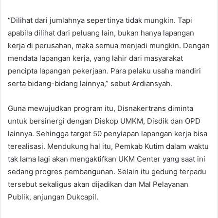
“Dilihat dari jumlahnya sepertinya tidak mungkin. Tapi
apabila dilihat dari peluang lain, bukan hanya lapangan
kerja di perusahan, maka semua menjadi mungkin. Dengan
mendata lapangan kerja, yang lahir dari masyarakat
pencipta lapangan pekerjaan. Para pelaku usaha mandiri
serta bidang-bidang lainnya,” sebut Ardiansyah.
Guna mewujudkan program itu, Disnakertrans diminta
untuk bersinergi dengan Diskop UMKM, Disdik dan OPD
lainnya. Sehingga target 50 penyiapan lapangan kerja bisa
terealisasi. Mendukung hal itu, Pemkab Kutim dalam waktu
tak lama lagi akan mengaktifkan UKM Center yang saat ini
sedang progres pembangunan. Selain itu gedung terpadu
tersebut sekaligus akan dijadikan dan Mal Pelayanan
Publik, anjungan Dukcapil.