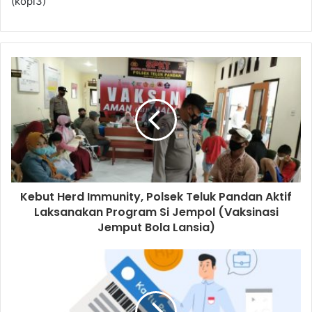
(kopi3)
Kebut Herd Immunity, Polsek Teluk Pandan Aktif
Laksanakan Program Si Jempol (Vaksinasi
Jemput Bola Lansia)