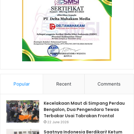
Popular
Recent
Comments
Kecelakaan Maut di Simpang Perdau
Bengalon, Dua Pengendara Tewas
Terbakar Usai Tabrakan Frontal
22 June 2026
Saatnya Indonesia Berdikari! Ketum