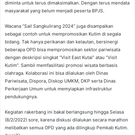
diminta untuk terus dimaksimalkan. Dengan terus mendata
masyarakat yang belum menjadi peserta BPJS.
Wacana “Sail Sangkulirang 2024” juga disampaikan
sebagai contoh untuk mempromosikan Kutim di segala
bidang. Tak hanya perikanan dan kelautan, bersinergi
beberapa OPD bisa mempromosikan sektor pariwisata
dengan deskripsi singkat “Visit East Kutai” atau “Visit
Kutim”. Sambil memfasilitasi promosi wisata berbasis
olahraga. Kolaborasi ini bisa dilalukan oleh Dinas
Pariwisata, Dispora, Diskop UMKM, DKP serta Dinas
Perkerjaan Umum untuk memyiapkan infrastruktur
pendukungnya.
Kegiatan rakerbang ini bakal berlangsung hingga Selasa
(8/2/2022) sore, karena diskusi dilalukan secara marathon
melibatkan semua OPD yang ada dilingkup Pemkab Kutim.