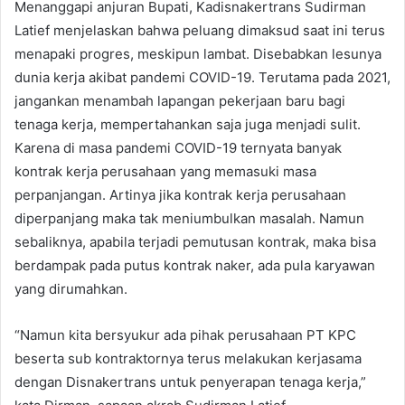
Menanggapi anjuran Bupati, Kadisnakertrans Sudirman
Latief menjelaskan bahwa peluang dimaksud saat ini terus
menapaki progres, meskipun lambat. Disebabkan lesunya
dunia kerja akibat pandemi COVID-19. Terutama pada 2021,
jangankan menambah lapangan pekerjaan baru bagi
tenaga kerja, mempertahankan saja juga menjadi sulit.
Karena di masa pandemi COVID-19 ternyata banyak
kontrak kerja perusahaan yang memasuki masa
perpanjangan. Artinya jika kontrak kerja perusahaan
diperpanjang maka tak meniumbulkan masalah. Namun
sebaliknya, apabila terjadi pemutusan kontrak, maka bisa
berdampak pada putus kontrak naker, ada pula karyawan
yang dirumahkan.
“Namun kita bersyukur ada pihak perusahaan PT KPC
beserta sub kontraktornya terus melakukan kerjasama
dengan Disnakertrans untuk penyerapan tenaga kerja,”