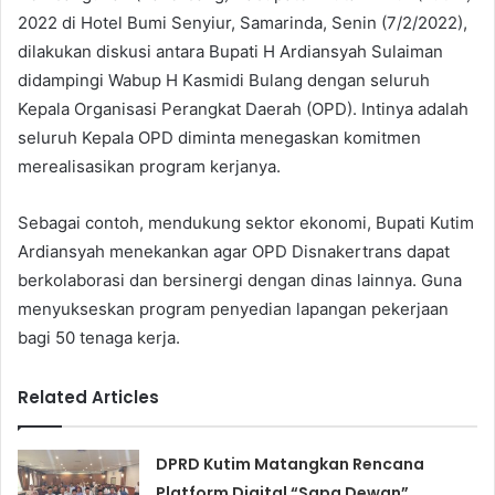
2022 di Hotel Bumi Senyiur, Samarinda, Senin (7/2/2022),
dilakukan diskusi antara Bupati H Ardiansyah Sulaiman
didampingi Wabup H Kasmidi Bulang dengan seluruh
Kepala Organisasi Perangkat Daerah (OPD). Intinya adalah
seluruh Kepala OPD diminta menegaskan komitmen
merealisasikan program kerjanya.
Sebagai contoh, mendukung sektor ekonomi, Bupati Kutim
Ardiansyah menekankan agar OPD Disnakertrans dapat
berkolaborasi dan bersinergi dengan dinas lainnya. Guna
menyukseskan program penyedian lapangan pekerjaan
bagi 50 tenaga kerja.
Related Articles
DPRD Kutim Matangkan Rencana
Platform Digital “Sapa Dewan”