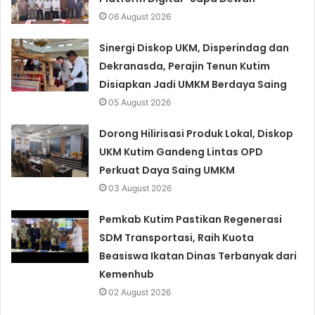
06 August 2026
Sinergi Diskop UKM, Disperindag dan
Dekranasda, Perajin Tenun Kutim
Disiapkan Jadi UMKM Berdaya Saing
05 August 2026
Dorong Hilirisasi Produk Lokal, Diskop
UKM Kutim Gandeng Lintas OPD
Perkuat Daya Saing UMKM
03 August 2026
Pemkab Kutim Pastikan Regenerasi
SDM Transportasi, Raih Kuota
Beasiswa Ikatan Dinas Terbanyak dari
Kemenhub
02 August 2026