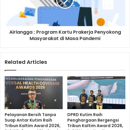
Airlangga ; Program Kartu Prakerja Penyokong
Masyarakat di Masa Pandemi
Related Articles
Pelayanan Bersih Tanpa
DPRD Kutim Raih
Suap Antar Kutim Raih
Penghargaan Bergengsi
Tribun Kaltim Award 2026,
Tribun Kaltim Award 2026,