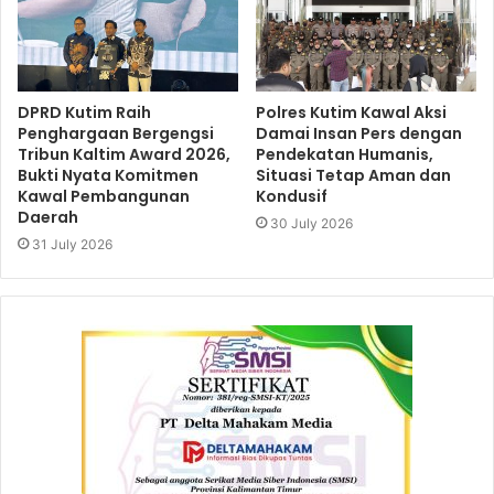
DPRD Kutim Raih
Polres Kutim Kawal Aksi
Penghargaan Bergengsi
Damai Insan Pers dengan
Tribun Kaltim Award 2026,
Pendekatan Humanis,
Bukti Nyata Komitmen
Situasi Tetap Aman dan
Kawal Pembangunan
Kondusif
Daerah
30 July 2026
31 July 2026