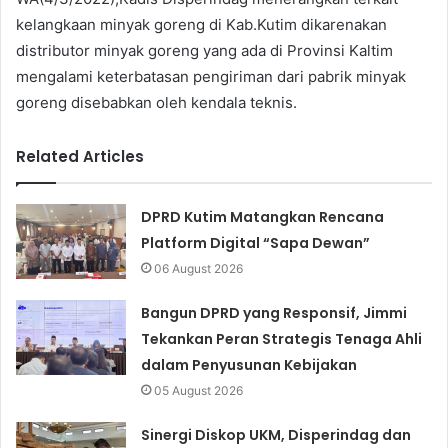
kelangkaan minyak goreng di Kab.Kutim dikarenakan
distributor minyak goreng yang ada di Provinsi Kaltim
mengalami keterbatasan pengiriman dari pabrik minyak
goreng disebabkan oleh kendala teknis.
Related Articles
DPRD Kutim Matangkan Rencana
Platform Digital “Sapa Dewan”
06 August 2026
Bangun DPRD yang Responsif, Jimmi
Tekankan Peran Strategis Tenaga Ahli
dalam Penyusunan Kebijakan
05 August 2026
Sinergi Diskop UKM, Disperindag dan