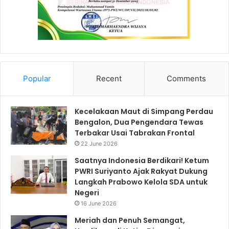
Popular
Recent
Comments
Kecelakaan Maut di Simpang Perdau
Bengalon, Dua Pengendara Tewas
Terbakar Usai Tabrakan Frontal
22 June 2026
Saatnya Indonesia Berdikari! Ketum
PWRI Suriyanto Ajak Rakyat Dukung
Langkah Prabowo Kelola SDA untuk
Negeri
16 June 2026
Meriah dan Penuh Semangat,