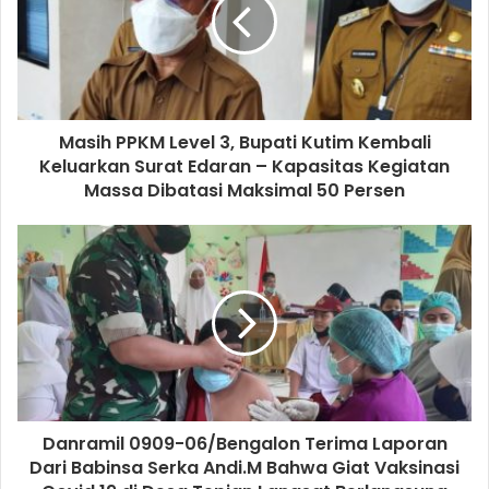
Masih PPKM Level 3, Bupati Kutim Kembali
Keluarkan Surat Edaran – Kapasitas Kegiatan
Massa Dibatasi Maksimal 50 Persen
Danramil 0909-06/Bengalon Terima Laporan
Dari Babinsa Serka Andi.M Bahwa Giat Vaksinasi