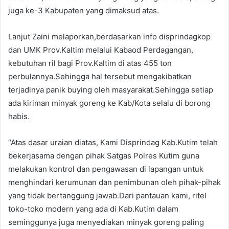
juga ke-3 Kabupaten yang dimaksud atas.
Lanjut Zaini melaporkan,berdasarkan info disprindagkop
dan UMK Prov.Kaltim melalui Kabaod Perdagangan,
kebutuhan ril bagi Prov.Kaltim di atas 455 ton
perbulannya.Sehingga hal tersebut mengakibatkan
terjadinya panik buying oleh masyarakat.Sehingga setiap
ada kiriman minyak goreng ke Kab/Kota selalu di borong
habis.
“Atas dasar uraian diatas, Kami Disprindag Kab.Kutim telah
bekerjasama dengan pihak Satgas Polres Kutim guna
melakukan kontrol dan pengawasan di lapangan untuk
menghindari kerumunan dan penimbunan oleh pihak-pihak
yang tidak bertanggung jawab.Dari pantauan kami, ritel
toko-toko modern yang ada di Kab.Kutim dalam
seminggunya juga menyediakan minyak goreng paling