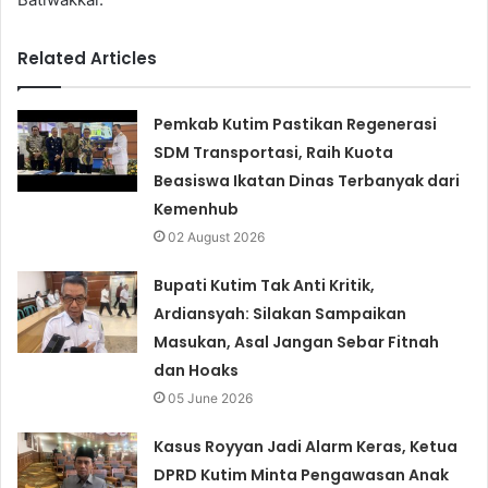
Related Articles
Pemkab Kutim Pastikan Regenerasi
SDM Transportasi, Raih Kuota
Beasiswa Ikatan Dinas Terbanyak dari
Kemenhub
02 August 2026
Bupati Kutim Tak Anti Kritik,
Ardiansyah: Silakan Sampaikan
Masukan, Asal Jangan Sebar Fitnah
dan Hoaks
05 June 2026
Kasus Royyan Jadi Alarm Keras, Ketua
DPRD Kutim Minta Pengawasan Anak