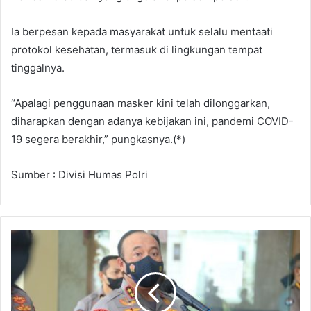
Ia berpesan kepada masyarakat untuk selalu mentaati
protokol kesehatan, termasuk di lingkungan tempat
tinggalnya.
“Apalagi penggunaan masker kini telah dilonggarkan,
diharapkan dengan adanya kebijakan ini, pandemi COVID-
19 segera berakhir,” pungkasnya.(*)
Sumber : Divisi Humas Polri