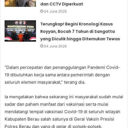
dan CCTV Diperkuat
04 June 2026
Terungkap! Begini Kronologi Kasus
Royyan, Bocah 7 Tahun di Sangatta
yang Diculik hingga Ditemukan Tewas
04 June 2026
“Dalam percepatan dan penanggulangan Pandemi Covid-
19 dibutuhkan kerja sama antara pemerintah dengan
seluruh elemen masyarakat,” terang dia.
Ia mengatakan bahwa sekarang ini masyarakat sudah mulai
sadar dan paham manfaat dari vaksinasi serta mulai
mendatangi tempat vaksinasi Covid-19 di seluruh wilayah
Kabupaten Berau salah satunya di Gerai Vaksin Presisi
Polres Berau dan yang di gelar di polsek-polsek.