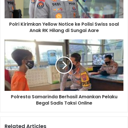
Polri Kirimkan Yellow Notice ke Polisi Swiss soal
Anak RK Hilang di Sungai Aare
Polresta Samarinda Berhasil Amankan Pelaku
Begal Sadis Taksi Online
Related Articles