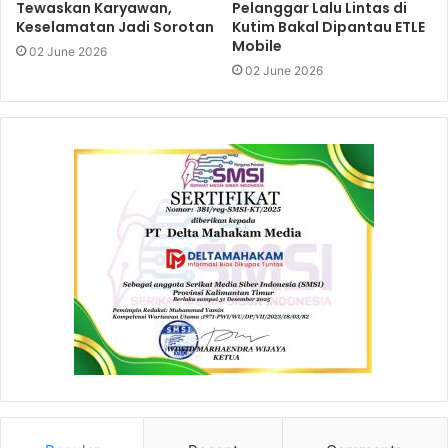
Tewaskan Karyawan,
Pelanggar Lalu Lintas di
Keselamatan Jadi Sorotan
Kutim Bakal Dipantau ETLE
Mobile
02 June 2026
02 June 2026