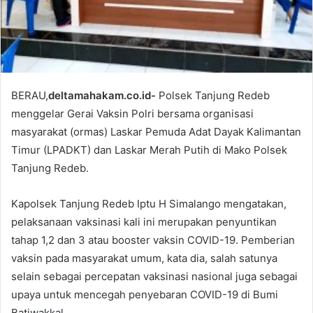
BERAU,
deltamahakam.co.id-
Polsek Tanjung Redeb
menggelar Gerai Vaksin Polri bersama organisasi
masyarakat (ormas) Laskar Pemuda Adat Dayak Kalimantan
Timur (LPADKT) dan Laskar Merah Putih di Mako Polsek
Tanjung Redeb.
Kapolsek Tanjung Redeb Iptu H Simalango mengatakan,
pelaksanaan vaksinasi kali ini merupakan penyuntikan
tahap 1,2 dan 3 atau booster vaksin COVID-19. Pemberian
vaksin pada masyarakat umum, kata dia, salah satunya
selain sebagai percepatan vaksinasi nasional juga sebagai
upaya untuk mencegah penyebaran COVID-19 di Bumi
Batiwakkal.