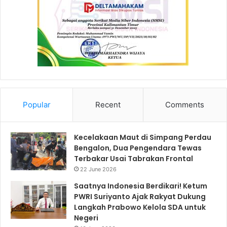
Popular
Recent
Comments
Kecelakaan Maut di Simpang Perdau
Bengalon, Dua Pengendara Tewas
Terbakar Usai Tabrakan Frontal
22 June 2026
Saatnya Indonesia Berdikari! Ketum
PWRI Suriyanto Ajak Rakyat Dukung
Langkah Prabowo Kelola SDA untuk
Negeri