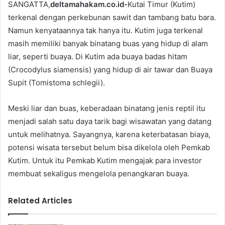
SANGATTA,
deltamahakam.co.id-
Kutai Timur (Kutim)
terkenal dengan perkebunan sawit dan tambang batu bara.
Namun kenyataannya tak hanya itu. Kutim juga terkenal
masih memiliki banyak binatang buas yang hidup di alam
liar, seperti buaya. Di Kutim ada buaya badas hitam
(Crocodylus siamensis) yang hidup di air tawar dan Buaya
Supit (Tomistoma schlegii).
Meski liar dan buas, keberadaan binatang jenis reptil itu
menjadi salah satu daya tarik bagi wisawatan yang datang
untuk melihatnya. Sayangnya, karena keterbatasan biaya,
potensi wisata tersebut belum bisa dikelola oleh Pemkab
Kutim. Untuk itu Pemkab Kutim mengajak para investor
membuat sekaligus mengelola penangkaran buaya.
Related Articles