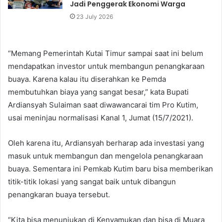
Jadi Penggerak Ekonomi Warga
23 July 2026
“Memang Pemerintah Kutai Timur sampai saat ini belum
mendapatkan investor untuk membangun penangkaraan
buaya. Karena kalau itu diserahkan ke Pemda
membutuhkan biaya yang sangat besar,” kata Bupati
Ardiansyah Sulaiman saat diwawancarai tim Pro Kutim,
usai meninjau normalisasi Kanal 1, Jumat (15/7/2021).
Oleh karena itu, Ardiansyah berharap ada investasi yang
masuk untuk membangun dan mengelola penangkaraan
buaya. Sementara ini Pemkab Kutim baru bisa memberikan
titik-titik lokasi yang sangat baik untuk dibangun
penangkaran buaya tersebut.
“Kita bisa menunjukan di Kenyamukan dan bisa di Muara