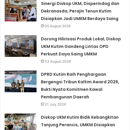
Sinergi Diskop UKM, Disperindag dan
Dekranasda, Perajin Tenun Kutim
Disiapkan Jadi UMKM Berdaya Saing
05 August 2026
Dorong Hilirisasi Produk Lokal, Diskop
UKM Kutim Gandeng Lintas OPD
Perkuat Daya Saing UMKM
03 August 2026
DPRD Kutim Raih Penghargaan
Bergengsi Tribun Kaltim Award 2026,
Bukti Nyata Komitmen Kawal
Pembangunan Daerah
31 July 2026
Diskop UKM Kutim Bidik Kebangkitan
Tanjung Perancis, UMKM Disiapkan