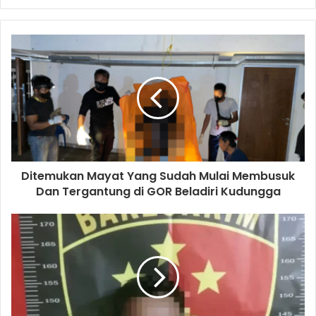
Ditemukan Mayat Yang Sudah Mulai Membusuk
Dan Tergantung di GOR Beladiri Kudungga