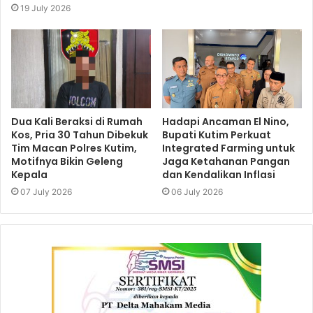
19 July 2026
Dua Kali Beraksi di Rumah
Hadapi Ancaman El Nino,
Kos, Pria 30 Tahun Dibekuk
Bupati Kutim Perkuat
Tim Macan Polres Kutim,
Integrated Farming untuk
Motifnya Bikin Geleng
Jaga Ketahanan Pangan
Kepala
dan Kendalikan Inflasi
07 July 2026
06 July 2026