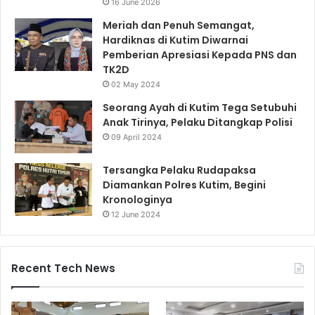
16 June 2026
Meriah dan Penuh Semangat,
Hardiknas di Kutim Diwarnai
Pemberian Apresiasi Kepada PNS dan
TK2D
02 May 2024
Seorang Ayah di Kutim Tega Setubuhi
Anak Tirinya, Pelaku Ditangkap Polisi
09 April 2024
Tersangka Pelaku Rudapaksa
Diamankan Polres Kutim, Begini
Kronologinya
12 June 2024
Recent Tech News