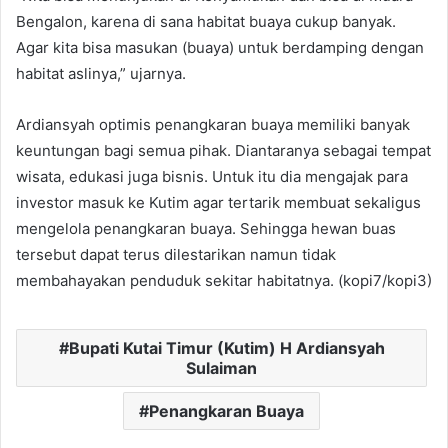
Bengalon, karena di sana habitat buaya cukup banyak.
Agar kita bisa masukan (buaya) untuk berdamping dengan
habitat aslinya,” ujarnya.
Ardiansyah optimis penangkaran buaya memiliki banyak
keuntungan bagi semua pihak. Diantaranya sebagai tempat
wisata, edukasi juga bisnis. Untuk itu dia mengajak para
investor masuk ke Kutim agar tertarik membuat sekaligus
mengelola penangkaran buaya. Sehingga hewan buas
tersebut dapat terus dilestarikan namun tidak
membahayakan penduduk sekitar habitatnya. (kopi7/kopi3)
Bupati Kutai Timur (Kutim) H Ardiansyah
Sulaiman
Penangkaran Buaya