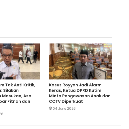
m Tak Anti Kritik,
Kasus Royyan Jadi Alarm
: Silakan
Keras, Ketua DPRD Kutim
 Masukan, Asal
Minta Pengawasan Anak dan
bar Fitnah dan
CCTV Diperkuat
04 June 2026
26