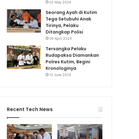
02 May 2024
Seorang Ayah di Kutim
Tega Setubuhi Anak
Tirinya, Pelaku
Ditangkap Polisi
09 April 2024
Tersangka Pelaku
Rudapaksa Diamankan
Polres Kutim, Begini
Kronologinya
12 June 2024
Recent Tech News