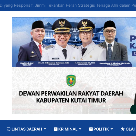
LINTAS DAERAH
KRIMINAL
POLITIK
OLA