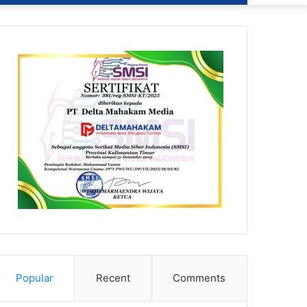
Popular
Recent
Comments