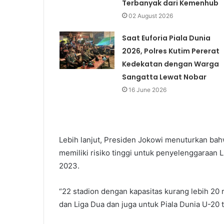
Terbanyak dari Kemenhub
02 August 2026
Saat Euforia Piala Dunia
2026, Polres Kutim Pererat
Kedekatan dengan Warga
Sangatta Lewat Nobar
16 June 2026
Lebih lanjut, Presiden Jokowi menuturkan bah
memiliki risiko tinggi untuk penyelenggaraan L
2023.
“22 stadion dengan kapasitas kurang lebih 20 
dan Liga Dua dan juga untuk Piala Dunia U-20 