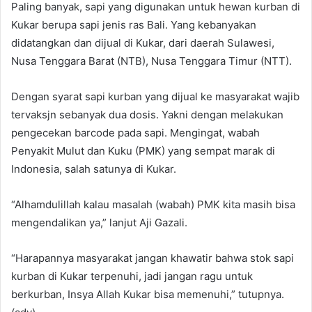
Paling banyak, sapi yang digunakan untuk hewan kurban di
Kukar berupa sapi jenis ras Bali. Yang kebanyakan
didatangkan dan dijual di Kukar, dari daerah Sulawesi,
Nusa Tenggara Barat (NTB), Nusa Tenggara Timur (NTT).
Dengan syarat sapi kurban yang dijual ke masyarakat wajib
tervaksjn sebanyak dua dosis. Yakni dengan melakukan
pengecekan barcode pada sapi. Mengingat, wabah
Penyakit Mulut dan Kuku (PMK) yang sempat marak di
Indonesia, salah satunya di Kukar.
“Alhamdulillah kalau masalah (wabah) PMK kita masih bisa
mengendalikan ya,” lanjut Aji Gazali.
“Harapannya masyarakat jangan khawatir bahwa stok sapi
kurban di Kukar terpenuhi, jadi jangan ragu untuk
berkurban, Insya Allah Kukar bisa memenuhi,” tutupnya.