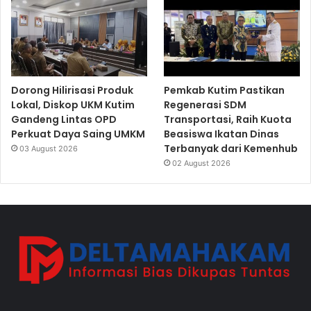
Dorong Hilirisasi Produk
Pemkab Kutim Pastikan
Lokal, Diskop UKM Kutim
Regenerasi SDM
Gandeng Lintas OPD
Transportasi, Raih Kuota
Perkuat Daya Saing UMKM
Beasiswa Ikatan Dinas
Terbanyak dari Kemenhub
03 August 2026
02 August 2026