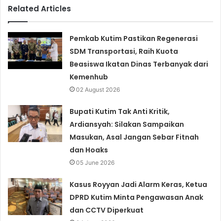
Related Articles
Pemkab Kutim Pastikan Regenerasi
SDM Transportasi, Raih Kuota
Beasiswa Ikatan Dinas Terbanyak dari
Kemenhub
02 August 2026
Bupati Kutim Tak Anti Kritik,
Ardiansyah: Silakan Sampaikan
Masukan, Asal Jangan Sebar Fitnah
dan Hoaks
05 June 2026
Kasus Royyan Jadi Alarm Keras, Ketua
DPRD Kutim Minta Pengawasan Anak
dan CCTV Diperkuat