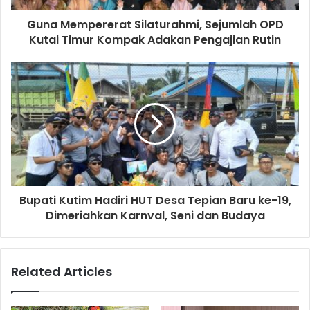
Guna Mempererat Silaturahmi, Sejumlah OPD
Kutai Timur Kompak Adakan Pengajian Rutin
Bupati Kutim Hadiri HUT Desa Tepian Baru ke-19,
Dimeriahkan Karnval, Seni dan Budaya
Related Articles