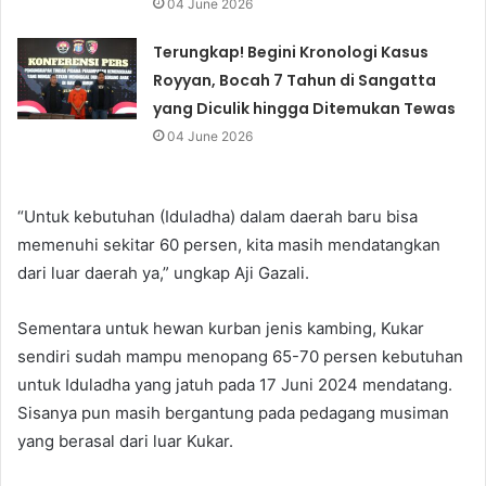
04 June 2026
Terungkap! Begini Kronologi Kasus
Royyan, Bocah 7 Tahun di Sangatta
yang Diculik hingga Ditemukan Tewas
04 June 2026
“Untuk kebutuhan (Iduladha) dalam daerah baru bisa
memenuhi sekitar 60 persen, kita masih mendatangkan
dari luar daerah ya,” ungkap Aji Gazali.
Sementara untuk hewan kurban jenis kambing, Kukar
sendiri sudah mampu menopang 65-70 persen kebutuhan
untuk Iduladha yang jatuh pada 17 Juni 2024 mendatang.
Sisanya pun masih bergantung pada pedagang musiman
yang berasal dari luar Kukar.