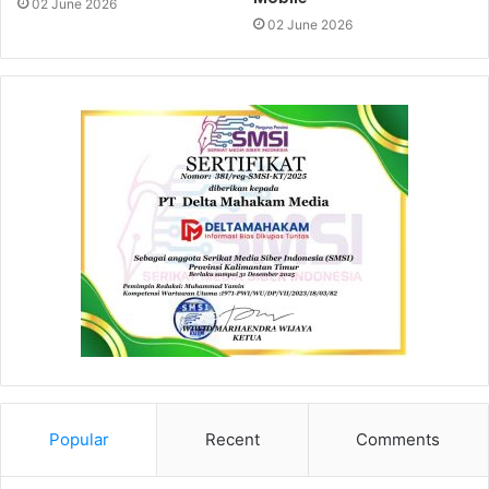
02 June 2026
02 June 2026
Popular
Recent
Comments