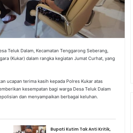
esa Teluk Dalam, Kecamatan Tenggarong Seberang,
gara (Kukar) dalam rangka kegiatan Jumat Curhat, yang
an ucapan terima kasih kepada Polres Kukar atas
memberikan kesempatan bagi warga Desa Teluk Dalam
epolisian dan menyampaikan berbagai keluhan.
Bupati Kutim Tak Anti Kritik,