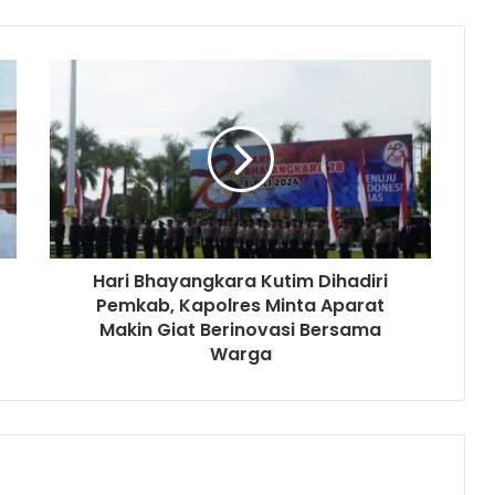
Hari Bhayangkara Kutim Dihadiri
Pemkab, Kapolres Minta Aparat
Makin Giat Berinovasi Bersama
Warga