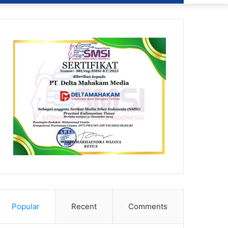
Popular
Recent
Comments