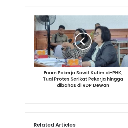
Enam Pekerja Sawit Kutim di-PHK,
Tuai Protes Serikat Pekerja hingga
dibahas di RDP Dewan
Related Articles