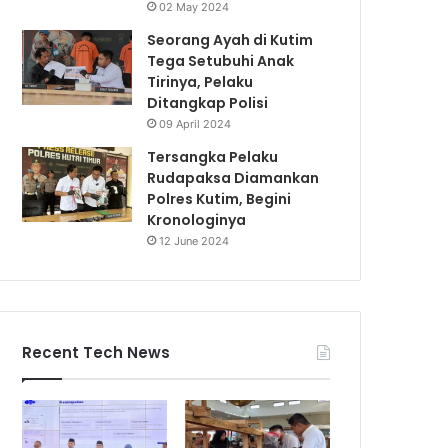
02 May 2024
Seorang Ayah di Kutim
Tega Setubuhi Anak
Tirinya, Pelaku
Ditangkap Polisi
09 April 2024
Tersangka Pelaku
Rudapaksa Diamankan
Polres Kutim, Begini
Kronologinya
12 June 2024
Recent Tech News