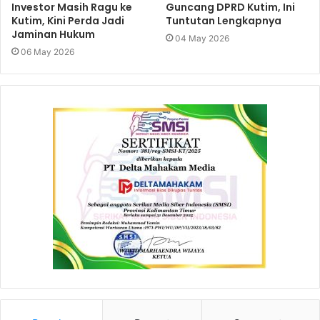
Investor Masih Ragu ke
Guncang DPRD Kutim, Ini
Kutim, Kini Perda Jadi
Tuntutan Lengkapnya
Jaminan Hukum
04 May 2026
06 May 2026