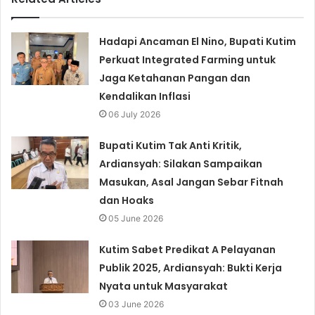
Hadapi Ancaman El Nino, Bupati Kutim
Perkuat Integrated Farming untuk
Jaga Ketahanan Pangan dan
Kendalikan Inflasi
06 July 2026
Bupati Kutim Tak Anti Kritik,
Ardiansyah: Silakan Sampaikan
Masukan, Asal Jangan Sebar Fitnah
dan Hoaks
05 June 2026
Kutim Sabet Predikat A Pelayanan
Publik 2025, Ardiansyah: Bukti Kerja
Nyata untuk Masyarakat
03 June 2026