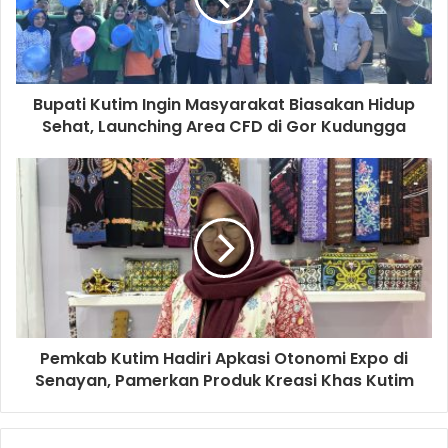
Bupati Kutim Ingin Masyarakat Biasakan Hidup
Sehat, Launching Area CFD di Gor Kudungga
Pemkab Kutim Hadiri Apkasi Otonomi Expo di
Senayan, Pamerkan Produk Kreasi Khas Kutim