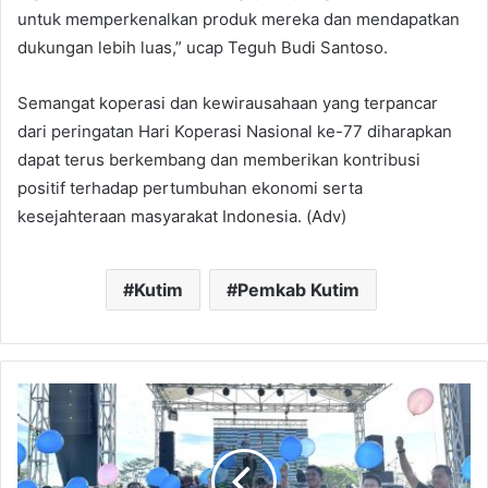
untuk memperkenalkan produk mereka dan mendapatkan
dukungan lebih luas,” ucap Teguh Budi Santoso.
Semangat koperasi dan kewirausahaan yang terpancar
dari peringatan Hari Koperasi Nasional ke-77 diharapkan
dapat terus berkembang dan memberikan kontribusi
positif terhadap pertumbuhan ekonomi serta
kesejahteraan masyarakat Indonesia. (Adv)
Kutim
Pemkab Kutim