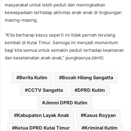
masyarakat untuk lebih peduli dan meningkatkan
kewaspadaan terhadap aktivitas anak-anak di lingkungan
masing-masing.
“Kita berharap kasus seperti ini tidak pernah terulang
kembali di Kutai Timur. Semoga ini menjadi momentum
bagi kita semua untuk semakin peduli terhadap keamanan
dan keselamatan anak-anak,” pungkasnya.(dm5)
Berita Kutim
Bocah Hilang Sangatta
CCTV Sangatta
DPRD Kutim
Jimmi DPRD Kutim
Kabupaten Layak Anak
Kasus Royyan
Ketua DPRD Kutai Timur
Kriminal Kutim