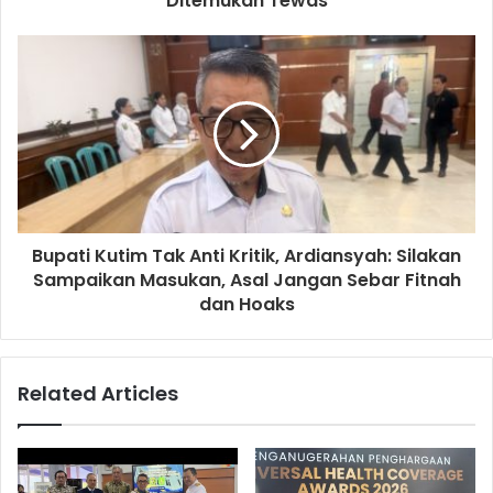
Ditemukan Tewas
Bupati Kutim Tak Anti Kritik, Ardiansyah: Silakan
Sampaikan Masukan, Asal Jangan Sebar Fitnah
dan Hoaks
Related Articles