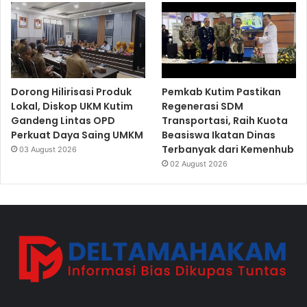
Dorong Hilirisasi Produk
Pemkab Kutim Pastikan
Lokal, Diskop UKM Kutim
Regenerasi SDM
Gandeng Lintas OPD
Transportasi, Raih Kuota
Perkuat Daya Saing UMKM
Beasiswa Ikatan Dinas
Terbanyak dari Kemenhub
03 August 2026
02 August 2026