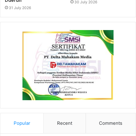
Daerah
30 July 2026
31 July 2026
Popular
Recent
Comments