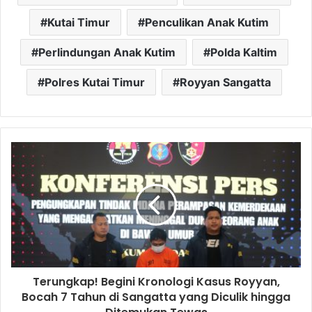
Kutai Timur
Penculikan Anak Kutim
Perlindungan Anak Kutim
Polda Kaltim
Polres Kutai Timur
Royyan Sangatta
Terungkap! Begini Kronologi Kasus Royyan,
Bocah 7 Tahun di Sangatta yang Diculik hingga