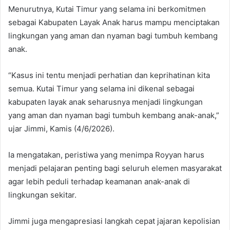
Menurutnya, Kutai Timur yang selama ini berkomitmen
sebagai Kabupaten Layak Anak harus mampu menciptakan
lingkungan yang aman dan nyaman bagi tumbuh kembang
anak.
“Kasus ini tentu menjadi perhatian dan keprihatinan kita
semua. Kutai Timur yang selama ini dikenal sebagai
kabupaten layak anak seharusnya menjadi lingkungan
yang aman dan nyaman bagi tumbuh kembang anak-anak,”
ujar Jimmi, Kamis (4/6/2026).
Ia mengatakan, peristiwa yang menimpa Royyan harus
menjadi pelajaran penting bagi seluruh elemen masyarakat
agar lebih peduli terhadap keamanan anak-anak di
lingkungan sekitar.
Jimmi juga mengapresiasi langkah cepat jajaran kepolisian