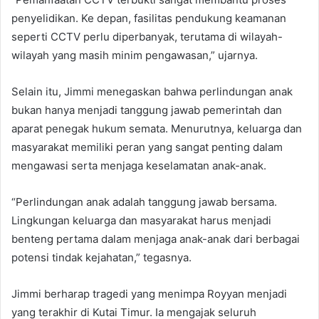
penyelidikan. Ke depan, fasilitas pendukung keamanan
seperti CCTV perlu diperbanyak, terutama di wilayah-
wilayah yang masih minim pengawasan,” ujarnya.
Selain itu, Jimmi menegaskan bahwa perlindungan anak
bukan hanya menjadi tanggung jawab pemerintah dan
aparat penegak hukum semata. Menurutnya, keluarga dan
masyarakat memiliki peran yang sangat penting dalam
mengawasi serta menjaga keselamatan anak-anak.
“Perlindungan anak adalah tanggung jawab bersama.
Lingkungan keluarga dan masyarakat harus menjadi
benteng pertama dalam menjaga anak-anak dari berbagai
potensi tindak kejahatan,” tegasnya.
Jimmi berharap tragedi yang menimpa Royyan menjadi
yang terakhir di Kutai Timur. Ia mengajak seluruh