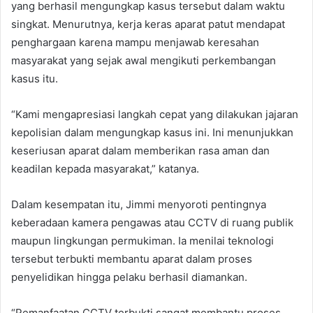
yang berhasil mengungkap kasus tersebut dalam waktu
singkat. Menurutnya, kerja keras aparat patut mendapat
penghargaan karena mampu menjawab keresahan
masyarakat yang sejak awal mengikuti perkembangan
kasus itu.
“Kami mengapresiasi langkah cepat yang dilakukan jajaran
kepolisian dalam mengungkap kasus ini. Ini menunjukkan
keseriusan aparat dalam memberikan rasa aman dan
keadilan kepada masyarakat,” katanya.
Dalam kesempatan itu, Jimmi menyoroti pentingnya
keberadaan kamera pengawas atau CCTV di ruang publik
maupun lingkungan permukiman. Ia menilai teknologi
tersebut terbukti membantu aparat dalam proses
penyelidikan hingga pelaku berhasil diamankan.
“Pemanfaatan CCTV terbukti sangat membantu proses