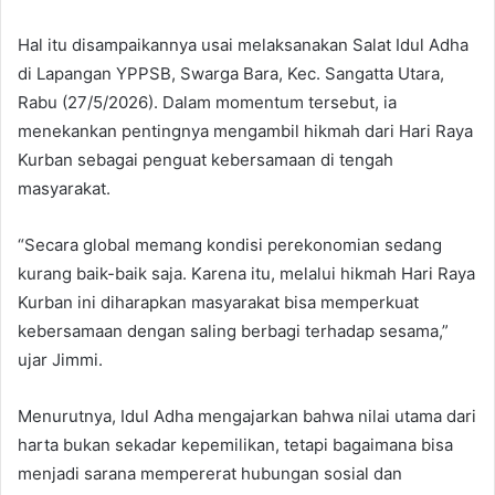
Hal itu disampaikannya usai melaksanakan Salat Idul Adha
di Lapangan YPPSB, Swarga Bara, Kec. Sangatta Utara,
Rabu (27/5/2026). Dalam momentum tersebut, ia
menekankan pentingnya mengambil hikmah dari Hari Raya
Kurban sebagai penguat kebersamaan di tengah
masyarakat.
“Secara global memang kondisi perekonomian sedang
kurang baik-baik saja. Karena itu, melalui hikmah Hari Raya
Kurban ini diharapkan masyarakat bisa memperkuat
kebersamaan dengan saling berbagi terhadap sesama,”
ujar Jimmi.
Menurutnya, Idul Adha mengajarkan bahwa nilai utama dari
harta bukan sekadar kepemilikan, tetapi bagaimana bisa
menjadi sarana mempererat hubungan sosial dan