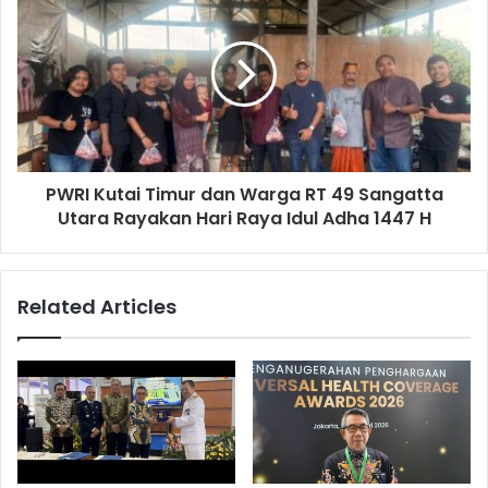
PWRI Kutai Timur dan Warga RT 49 Sangatta
Utara Rayakan Hari Raya Idul Adha 1447 H
Related Articles