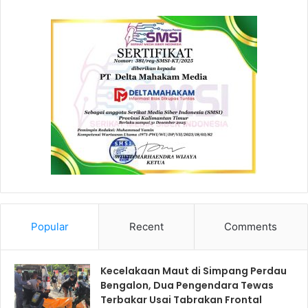
Popular
Recent
Comments
Kecelakaan Maut di Simpang Perdau
Bengalon, Dua Pengendara Tewas
Terbakar Usai Tabrakan Frontal