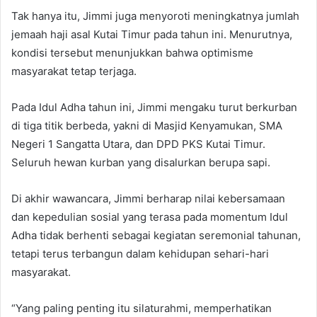
Tak hanya itu, Jimmi juga menyoroti meningkatnya jumlah
jemaah haji asal Kutai Timur pada tahun ini. Menurutnya,
kondisi tersebut menunjukkan bahwa optimisme
masyarakat tetap terjaga.
Pada Idul Adha tahun ini, Jimmi mengaku turut berkurban
di tiga titik berbeda, yakni di Masjid Kenyamukan, SMA
Negeri 1 Sangatta Utara, dan DPD PKS Kutai Timur.
Seluruh hewan kurban yang disalurkan berupa sapi.
Di akhir wawancara, Jimmi berharap nilai kebersamaan
dan kepedulian sosial yang terasa pada momentum Idul
Adha tidak berhenti sebagai kegiatan seremonial tahunan,
tetapi terus terbangun dalam kehidupan sehari-hari
masyarakat.
“Yang paling penting itu silaturahmi, memperhatikan