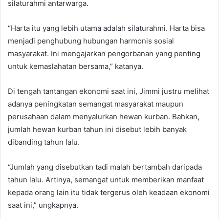
silaturahmi antarwarga.
“Harta itu yang lebih utama adalah silaturahmi. Harta bisa
menjadi penghubung hubungan harmonis sosial
masyarakat. Ini mengajarkan pengorbanan yang penting
untuk kemaslahatan bersama,” katanya.
Di tengah tantangan ekonomi saat ini, Jimmi justru melihat
adanya peningkatan semangat masyarakat maupun
perusahaan dalam menyalurkan hewan kurban. Bahkan,
jumlah hewan kurban tahun ini disebut lebih banyak
dibanding tahun lalu.
“Jumlah yang disebutkan tadi malah bertambah daripada
tahun lalu. Artinya, semangat untuk memberikan manfaat
kepada orang lain itu tidak tergerus oleh keadaan ekonomi
saat ini,” ungkapnya.