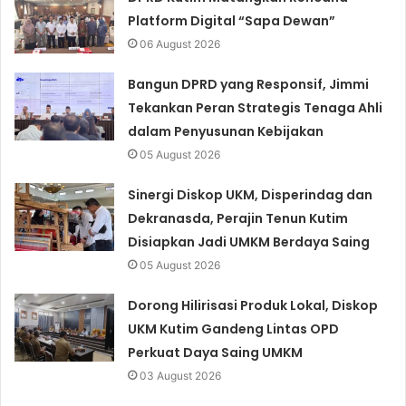
Platform Digital “Sapa Dewan”
06 August 2026
Bangun DPRD yang Responsif, Jimmi
Tekankan Peran Strategis Tenaga Ahli
dalam Penyusunan Kebijakan
05 August 2026
Sinergi Diskop UKM, Disperindag dan
Dekranasda, Perajin Tenun Kutim
Disiapkan Jadi UMKM Berdaya Saing
05 August 2026
Dorong Hilirisasi Produk Lokal, Diskop
UKM Kutim Gandeng Lintas OPD
Perkuat Daya Saing UMKM
03 August 2026