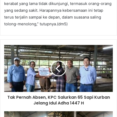
kerabat yang lama tidak dikunjungi, termasuk orang-orang
yang sedang sakit. Harapannya kebersamaan ini tetap
terus terjalin sampai ke depan, dalam suasana saling
tolong-menolong,” tutupnya.(dm5)
Tak Pernah Absen, KPC Salurkan 65 Sapi Kurban
Jelang Idul Adha 1447 H