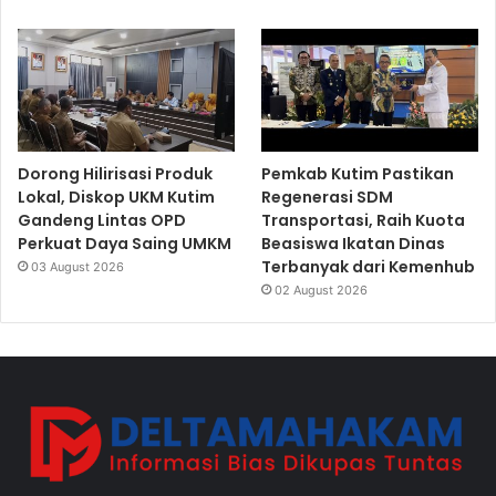
Dorong Hilirisasi Produk
Pemkab Kutim Pastikan
Lokal, Diskop UKM Kutim
Regenerasi SDM
Gandeng Lintas OPD
Transportasi, Raih Kuota
Perkuat Daya Saing UMKM
Beasiswa Ikatan Dinas
Terbanyak dari Kemenhub
03 August 2026
02 August 2026