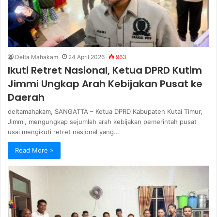
Delta Mahakam
24 April 2026
963
Ikuti Retret Nasional, Ketua DPRD Kutim
Jimmi Ungkap Arah Kebijakan Pusat ke
Daerah
deltamahakam, SANGATTA – Ketua DPRD Kabupaten Kutai Timur,
Jimmi, mengungkap sejumlah arah kebijakan pemerintah pusat
usai mengikuti retret nasional yang…
Read More »