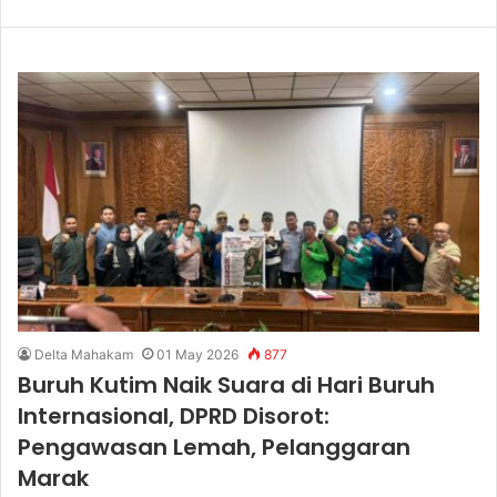
Delta Mahakam
01 May 2026
877
Buruh Kutim Naik Suara di Hari Buruh
Internasional, DPRD Disorot:
Pengawasan Lemah, Pelanggaran
Marak