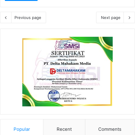
Previous page
Next page
Popular
Recent
Comments