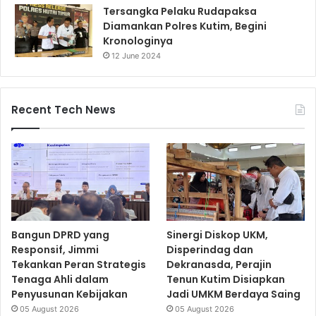
Tersangka Pelaku Rudapaksa
Diamankan Polres Kutim, Begini
Kronologinya
12 June 2024
Recent Tech News
Bangun DPRD yang
Sinergi Diskop UKM,
Responsif, Jimmi
Disperindag dan
Tekankan Peran Strategis
Dekranasda, Perajin
Tenaga Ahli dalam
Tenun Kutim Disiapkan
Penyusunan Kebijakan
Jadi UMKM Berdaya Saing
05 August 2026
05 August 2026