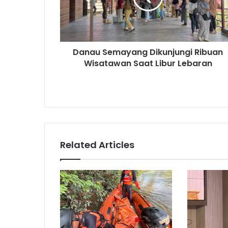
Danau Semayang Dikunjungi Ribuan
Wisatawan Saat Libur Lebaran
Related Articles