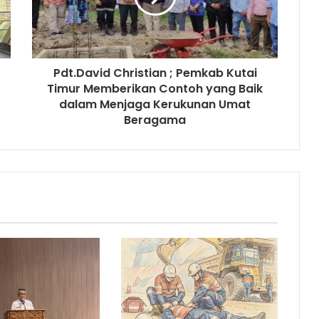
Pdt.David Christian ; Pemkab Kutai
Timur Memberikan Contoh yang Baik
dalam Menjaga Kerukunan Umat
Beragama