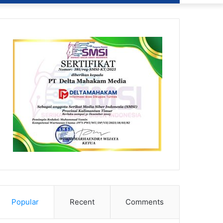
Popular
Recent
Comments