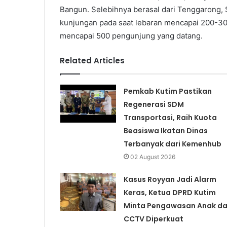
Bangun. Selebihnya berasal dari Tenggarong,
kunjungan pada saat lebaran mencapai 200-300 
mencapai 500 pengunjung yang datang.
Related Articles
Pemkab Kutim Pastikan
Regenerasi SDM
Transportasi, Raih Kuota
Beasiswa Ikatan Dinas
Terbanyak dari Kemenhub
02 August 2026
Kasus Royyan Jadi Alarm
Keras, Ketua DPRD Kutim
Minta Pengawasan Anak d
CCTV Diperkuat