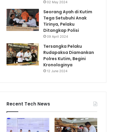
02 May 2024
Seorang Ayah di Kutim
Tega Setubuhi Anak
Tirinya, Pelaku
Ditangkap Polisi
09 April 2024
Tersangka Pelaku
Rudapaksa Diamankan
Polres Kutim, Begini
Kronologinya
12 June 2024
Recent Tech News