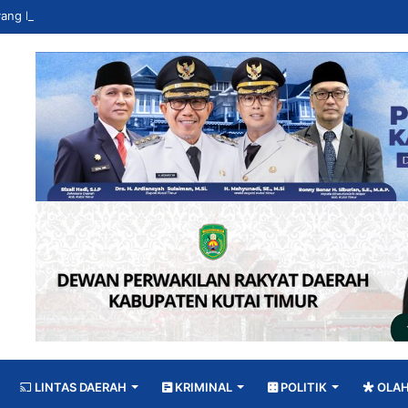
LINTAS DAERAH
KRIMINAL
POLITIK
OLA