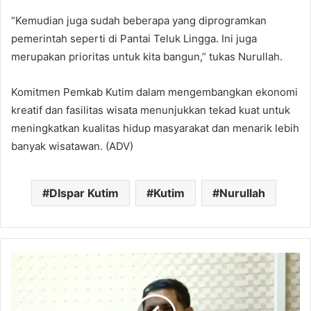
“Kemudian juga sudah beberapa yang diprogramkan
pemerintah seperti di Pantai Teluk Lingga. Ini juga
merupakan prioritas untuk kita bangun,” tukas Nurullah.
Komitmen Pemkab Kutim dalam mengembangkan ekonomi
kreatif dan fasilitas wisata menunjukkan tekad kuat untuk
meningkatkan kualitas hidup masyarakat dan menarik lebih
banyak wisatawan. (ADV)
DIspar Kutim
Kutim
Nurullah