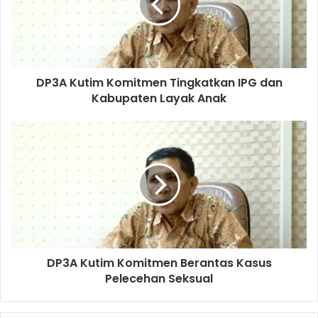
DP3A Kutim Komitmen Tingkatkan IPG dan
Kabupaten Layak Anak
DP3A Kutim Komitmen Berantas Kasus
Pelecehan Seksual