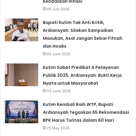
Kendalikan Inflasi
06 July 2026
Bupati Kutim Tak Anti Kritik,
Ardiansyah: Silakan Sampaikan
Masukan, Asal Jangan Sebar Fitnah
dan Hoaks
05 June 2026
Kutim Sabet Predikat A Pelayanan
Publik 2025, Ardiansyah: Bukti Kerja
Nyata untuk Masyarakat
03 June 2026
Kutim Kembali Raih WTP, Bupati
Ardiansyah Tegaskan 65 Rekomendasi
BPK Harus Tuntas dalam 60 Hari
25 May 2026