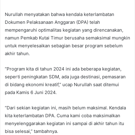
Nurullah menyatakan bahwa kendala keterlambatan
Dokumen Pelaksanaan Anggaran (DPA) telah
mempengaruhi optimalitas kegiatan yang direncanakan,
namun Pemkab Kutai Timur berusaha semaksimal mungkin
untuk menyelesaikan sebagian besar program sebelum
akhir tahun.
“Program kita di tahun 2024 ini ada beberapa kegiatan,
seperti peningkatan SDM, ada juga destinasi, pemasaran
di bidang ekonomi kreatif,” ucap Nurullah saat ditemui
pada Kamis 6 Juni 2024.
“Dari sekian kegiatan ini, masih belum maksimal. Kendala
kita keterlambatan DPA. Cuma kami coba maksimalkan
menyelenggarakan kegiatan ini sampai di akhir tahun itu
bisa selesai,” tambahnya.