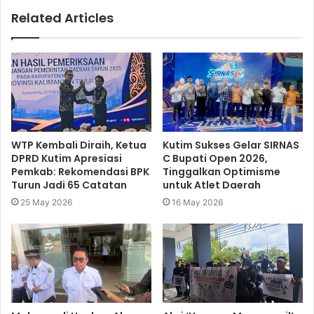
Related Articles
WTP Kembali Diraih, Ketua
Kutim Sukses Gelar SIRNAS
DPRD Kutim Apresiasi
C Bupati Open 2026,
Pemkab: Rekomendasi BPK
Tinggalkan Optimisme
Turun Jadi 65 Catatan
untuk Atlet Daerah
25 May 2026
16 May 2026