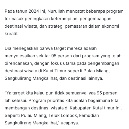
Pada tahun 2024 ini, Nurullah mencatat beberapa program
termasuk peningkatan keterampilan, pengembangan
destinasi wisata, dan strategi pemasaran dalam ekonomi
kreatif.
Dia menegaskan bahwa target mereka adalah
menyelesaikan sekitar 95 persen dari program yang telah
direncanakan, dengan fokus utama pada pengembangan
destinasi wisata di Kutai Timur seperti Pulau Miang,
Sangkulirang Mangkalihat, dan destinasi lainnya.
“Ya target kita kalau pun tidak semuanya, yaa 95 persen
lah selesai. Program prioritas kita adalah bagaimana kita
membangun destinasi wisata di Kabupaten Kutai timur ini.
Seperti Pulau Miang, Teluk Lombok, kemudian
Sangkulirang Mangkalihat,” ucapnya.