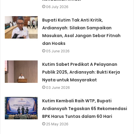
06 July 2026
Bupati Kutim Tak Anti Kritik,
Ardiansyah: Silakan Sampaikan
Masukan, Asal Jangan Sebar Fitnah
dan Hoaks
05 June 2026
Kutim Sabet Predikat A Pelayanan
Publik 2025, Ardiansyah: Bukti Kerja
Nyata untuk Masyarakat
03 June 2026
Kutim Kembali Raih WTP, Bupati
Ardiansyah Tegaskan 65 Rekomendasi
BPK Harus Tuntas dalam 60 Hari
25 May 2026