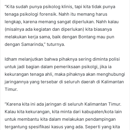
“Kita sudah punya psikolog klinis, tapi kita tidak punya
tenaga psikologi forensik. Nahh itu memang harus
lengkap, karena memang sangat diperlukan. Nahh kalau
(misalnya ada kegiatan dan diperlukan) kita biasanya
melakukan kerja sama, baik dengan Bontang mau pun
dengan Samarinda,” tuturnya.
Idham melanjutkan bahwa pihaknya sering diminta polisi
untuk jadi bagian dalam pemeriksaan psikolgi, jika ia
kekurangan tenaga ahli, maka pihaknya akan menghubungi
jaringannya yang tersebar di seluruh daerah di Kalimantan
Timur.
“Karena kita ini ada jaringan di seluruh Kalimantan Timur.
Kalau kita kekurangan, kita minta dari kabupaten/kota lain
untuk membantu kita dalam melakukan pendampingan
tergantung spesifikasi kasus yang ada. Seperti yang kita