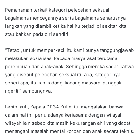
Pemahaman terkait kategori pelecehan seksual,
bagaimana mencegahnya serta bagaimana seharusnya
langkah yang diambil ketika hal itu terjadi di sekitar kita
atau bahkan pada diri sendiri.
“Tetapi, untuk memperkecil itu kami punya tanggungjawab
melakukan sosialisasi kepada masyarakat terutama
perempuan dan anak-anak. Sehingga mereka sadar bahwa
yang disebut pelecehan seksual itu apa, kategorinya
seperi apa, itu kan kadang-kadang masyarakat nggak
ngerti,” sambungnya.
Lebih jauh, Kepala DP3A Kutim itu mengatakan bahwa
dalam hal ini, perlu adanya kerjasama dengan wilayah-
wilayah lain sebab kita masih kekurangan ahli yang dapat
menangani masalah mental korban dan anak secara teknis.