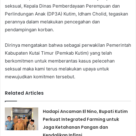
seksual, Kepala Dinas Pemberdayaan Perempuan dan
Perlindungan Anak (DP3A) Kutim, Idham Cholid, tegaskan
perannya dalam melakukan pencegahan dan
pendampingan korban.
Dirinya mengatakan bahwa sebagai perwakilan Pemerintah
Kabupaten Kutai Timur (Pemkab Kutim) yang telah
berkomitmen untuk memberantas kasus pelecehan
seksual maka kami terus melakukan upaya untuk
mewujudkan komitmen tersebut.
Related Articles
Hadapi Ancaman El Nino, Bupati Kutim
Perkuat Integrated Farming untuk
Jaga Ketahanan Pangan dan
Kendalikan Inflasi