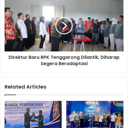
Direktur Baru RPK Tenggarong Dilantik, Diharap
Segera Beradaptasi
Related Articles