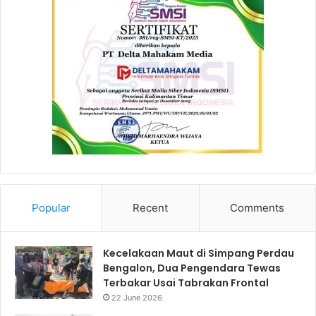
Popular
Recent
Comments
Kecelakaan Maut di Simpang Perdau
Bengalon, Dua Pengendara Tewas
Terbakar Usai Tabrakan Frontal
22 June 2026