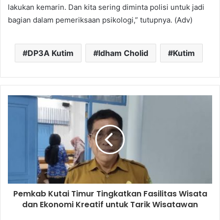
lakukan kemarin. Dan kita sering diminta polisi untuk jadi
bagian dalam pemeriksaan psikologi,” tutupnya. (Adv)
DP3A Kutim
Idham Cholid
Kutim
Pemkab Kutai Timur Tingkatkan Fasilitas Wisata
dan Ekonomi Kreatif untuk Tarik Wisatawan