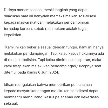
Dirinya menambahkan, meski langkah yang dapat
dilakukan saat ini hanyalah memaksimalkan sosialisasi
kepada masyarakat dan melakukan pendampingan
terhadap korban, sebab rana hukum adalah tugas
kepolisian.
“Kami ini kan bekerja sesuai dengan fungsi. Kami ini hanya
melakukan pendampingan. Tapi kalau kasus hukumnya ada
di ranah kepolisian. Tapi kalau diminta, ada laporan, maka
kami tetap akan melakukan pendampingan,” ucapnya saat
ditemui pada Kamis 6 Juni 2024.
Idham mengatakan bahwa memberikan pemahaman
kepada masyarakat dengan melakukan sosialisasi dapat
membantu mengurangi kasus pelecehan dan kekerasan
seksual.