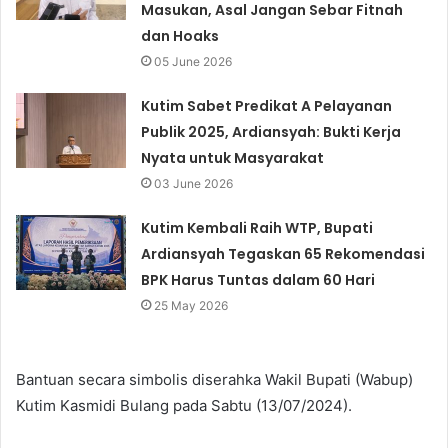
Masukan, Asal Jangan Sebar Fitnah
dan Hoaks
05 June 2026
Kutim Sabet Predikat A Pelayanan
Publik 2025, Ardiansyah: Bukti Kerja
Nyata untuk Masyarakat
03 June 2026
Kutim Kembali Raih WTP, Bupati
Ardiansyah Tegaskan 65 Rekomendasi
BPK Harus Tuntas dalam 60 Hari
25 May 2026
Bantuan secara simbolis diserahka Wakil Bupati (Wabup)
Kutim Kasmidi Bulang pada Sabtu (13/07/2024).