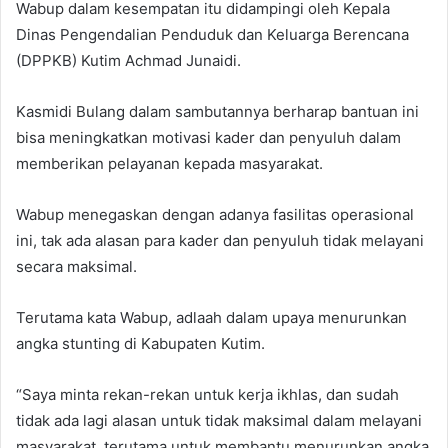
Wabup dalam kesempatan itu didampingi oleh Kepala
Dinas Pengendalian Penduduk dan Keluarga Berencana
(DPPKB) Kutim Achmad Junaidi.
Kasmidi Bulang dalam sambutannya berharap bantuan ini
bisa meningkatkan motivasi kader dan penyuluh dalam
memberikan pelayanan kepada masyarakat.
Wabup menegaskan dengan adanya fasilitas operasional
ini, tak ada alasan para kader dan penyuluh tidak melayani
secara maksimal.
Terutama kata Wabup, adlaah dalam upaya menurunkan
angka stunting di Kabupaten Kutim.
“Saya minta rekan-rekan untuk kerja ikhlas, dan sudah
tidak ada lagi alasan untuk tidak maksimal dalam melayani
masyarakat, terutama untuk membantu menurunkan angka