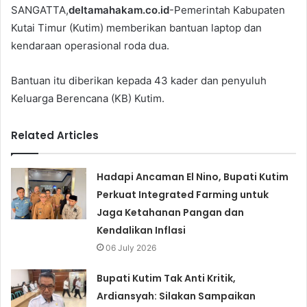
SANGATTA,
deltamahakam.co.id
-Pemerintah Kabupaten
Kutai Timur (Kutim) memberikan bantuan laptop dan
kendaraan operasional roda dua.
Bantuan itu diberikan kepada 43 kader dan penyuluh
Keluarga Berencana (KB) Kutim.
Related Articles
Hadapi Ancaman El Nino, Bupati Kutim
Perkuat Integrated Farming untuk
Jaga Ketahanan Pangan dan
Kendalikan Inflasi
06 July 2026
Bupati Kutim Tak Anti Kritik,
Ardiansyah: Silakan Sampaikan