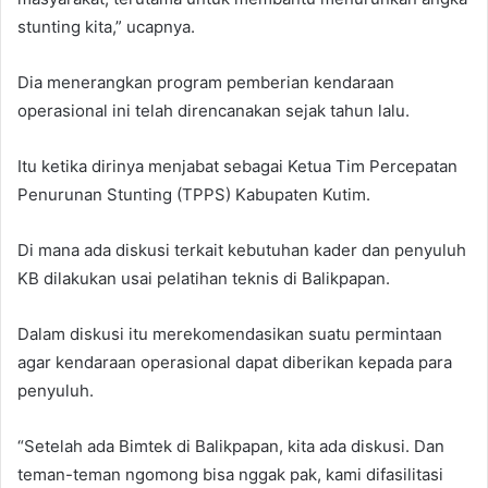
stunting kita,” ucapnya.
Dia menerangkan program pemberian kendaraan
operasional ini telah direncanakan sejak tahun lalu.
Itu ketika dirinya menjabat sebagai Ketua Tim Percepatan
Penurunan Stunting (TPPS) Kabupaten Kutim.
Di mana ada diskusi terkait kebutuhan kader dan penyuluh
KB dilakukan usai pelatihan teknis di Balikpapan.
Dalam diskusi itu merekomendasikan suatu permintaan
agar kendaraan operasional dapat diberikan kepada para
penyuluh.
“Setelah ada Bimtek di Balikpapan, kita ada diskusi. Dan
teman-teman ngomong bisa nggak pak, kami difasilitasi