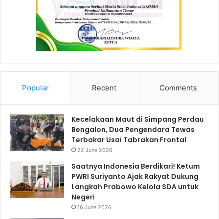
Popular
Recent
Comments
Kecelakaan Maut di Simpang Perdau
Bengalon, Dua Pengendara Tewas
Terbakar Usai Tabrakan Frontal
22 June 2026
Saatnya Indonesia Berdikari! Ketum
PWRI Suriyanto Ajak Rakyat Dukung
Langkah Prabowo Kelola SDA untuk
Negeri
16 June 2026