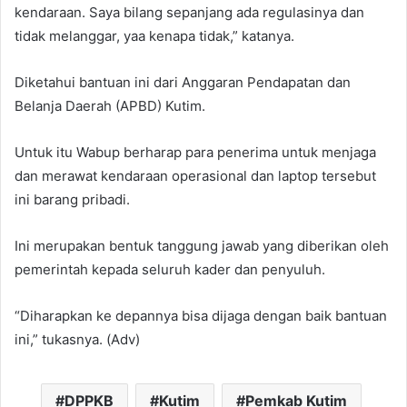
kendaraan. Saya bilang sepanjang ada regulasinya dan
tidak melanggar, yaa kenapa tidak,” katanya.
Diketahui bantuan ini dari Anggaran Pendapatan dan
Belanja Daerah (APBD) Kutim.
Untuk itu Wabup berharap para penerima untuk menjaga
dan merawat kendaraan operasional dan laptop tersebut
ini barang pribadi.
Ini merupakan bentuk tanggung jawab yang diberikan oleh
pemerintah kepada seluruh kader dan penyuluh.
“Diharapkan ke depannya bisa dijaga dengan baik bantuan
ini,” tukasnya. (Adv)
DPPKB
Kutim
Pemkab Kutim