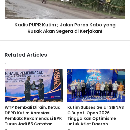
Kadis PUPR Kutim ; Jalan Poros Kabo yang
Rusak Akan Segera di Kerjakan!
Related Articles
WTP Kembali Diraih, Ketua
Kutim Sukses Gelar SIRNAS
DPRD Kutim Apresiasi
C Bupati Open 2026,
Pemkab: Rekomendasi BPK
Tinggalkan Optimisme
Turun Jadi 65 Catatan
untuk Atlet Daerah