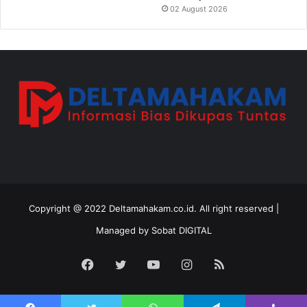
02 August 2026
Copyright @ 2022 Deltamahakam.co.id. All right reserved |
Managed by
Sobat DIGITAL
Facebook
Twitter
YouTube
Instagram
RSS