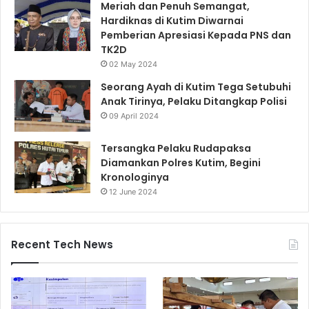
Meriah dan Penuh Semangat,
Hardiknas di Kutim Diwarnai
Pemberian Apresiasi Kepada PNS dan
TK2D
02 May 2024
Seorang Ayah di Kutim Tega Setubuhi
Anak Tirinya, Pelaku Ditangkap Polisi
09 April 2024
Tersangka Pelaku Rudapaksa
Diamankan Polres Kutim, Begini
Kronologinya
12 June 2024
Recent Tech News