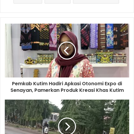
Pemkab Kutim Hadiri Apkasi Otonomi Expo di
Senayan, Pamerkan Produk Kreasi Khas Kutim