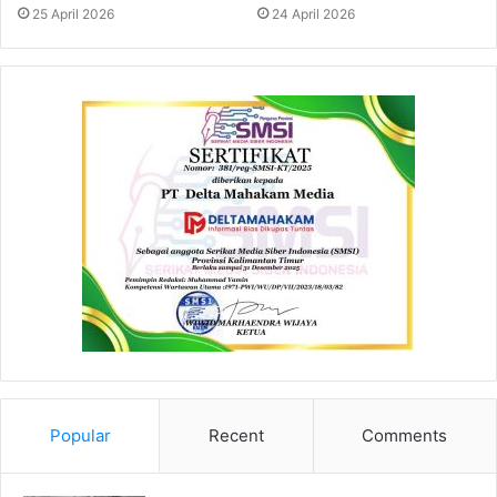
25 April 2026
24 April 2026
Popular
Recent
Comments