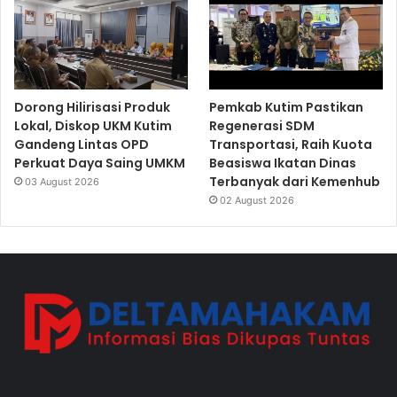
Dorong Hilirisasi Produk
Pemkab Kutim Pastikan
Lokal, Diskop UKM Kutim
Regenerasi SDM
Gandeng Lintas OPD
Transportasi, Raih Kuota
Perkuat Daya Saing UMKM
Beasiswa Ikatan Dinas
Terbanyak dari Kemenhub
03 August 2026
02 August 2026