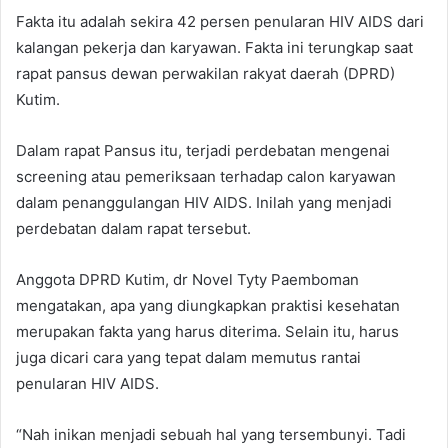
Fakta itu adalah sekira 42 persen penularan HIV AIDS dari
kalangan pekerja dan karyawan. Fakta ini terungkap saat
rapat pansus dewan perwakilan rakyat daerah (DPRD)
Kutim.
Dalam rapat Pansus itu, terjadi perdebatan mengenai
screening atau pemeriksaan terhadap calon karyawan
dalam penanggulangan HIV AIDS. Inilah yang menjadi
perdebatan dalam rapat tersebut.
Anggota DPRD Kutim, dr Novel Tyty Paemboman
mengatakan, apa yang diungkapkan praktisi kesehatan
merupakan fakta yang harus diterima. Selain itu, harus
juga dicari cara yang tepat dalam memutus rantai
penularan HIV AIDS.
“Nah inikan menjadi sebuah hal yang tersembunyi. Tadi