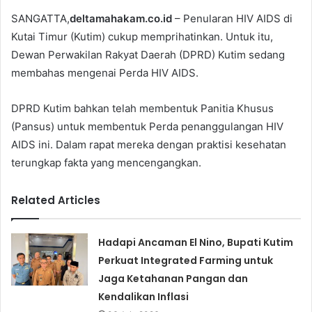
SANGATTA,
deltamahakam.co.id
– Penularan HIV AIDS di
Kutai Timur (Kutim) cukup memprihatinkan. Untuk itu,
Dewan Perwakilan Rakyat Daerah (DPRD) Kutim sedang
membahas mengenai Perda HIV AIDS.
DPRD Kutim bahkan telah membentuk Panitia Khusus
(Pansus) untuk membentuk Perda penanggulangan HIV
AIDS ini. Dalam rapat mereka dengan praktisi kesehatan
terungkap fakta yang mencengangkan.
Related Articles
Hadapi Ancaman El Nino, Bupati Kutim
Perkuat Integrated Farming untuk
Jaga Ketahanan Pangan dan
Kendalikan Inflasi