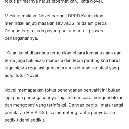
fokus primernya harus diperhatikan,” kata Novel.
Meski demikian, Novel berjanji DPRD Kutim akan
menindaklanjuti masalah HIV AIDS ini dalam perda.
Dengan begitu, ada payung hukum untuk proses
penanganannya.
“Kalau kami di pansus tentu akan bicara kemanusiaan dan
tentu juga hak asasi manusia dan lebih penting kita harus
juga bicara regulasi guna merunut dengan regulasi yang
ada,” tutur Novel.
Novel memaparkan fokus penanganan penyakit ini bukan
lagi pada pencegahannya saja, namun cara mengendalikan
dan mengobati yang terinfeksi. Dengan begitu, mata rantai
penularan HIV AIDS bisa memotong rantai penyebaran
sedikit demi sedikit.