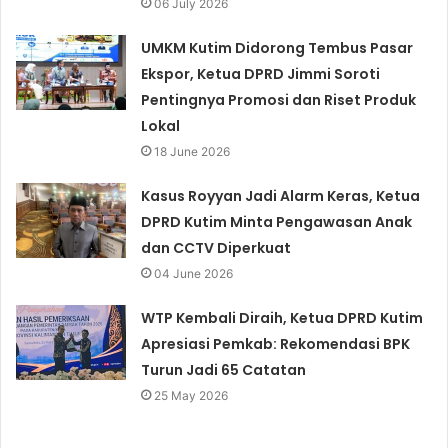
06 July 2026
UMKM Kutim Didorong Tembus Pasar
Ekspor, Ketua DPRD Jimmi Soroti
Pentingnya Promosi dan Riset Produk
Lokal
18 June 2026
Kasus Royyan Jadi Alarm Keras, Ketua
DPRD Kutim Minta Pengawasan Anak
dan CCTV Diperkuat
04 June 2026
WTP Kembali Diraih, Ketua DPRD Kutim
Apresiasi Pemkab: Rekomendasi BPK
Turun Jadi 65 Catatan
25 May 2026