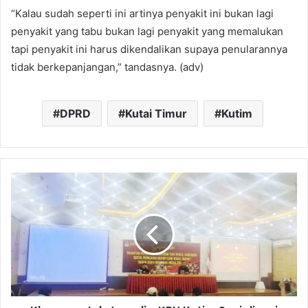
“Kalau sudah seperti ini artinya penyakit ini bukan lagi
penyakit yang tabu bukan lagi penyakit yang memalukan
tapi penyakit ini harus dikendalikan supaya penularannya
tidak berkepanjangan,” tandasnya. (adv)
DPRD
Kutai Timur
Kutim