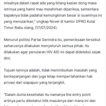
misalnya dalam rapat ada yang bilang kasian dong masa
istrinya yang hamil mau melahirkan diperiksa, sementara
bapaknya tidak padahal kemungkinan besar si suaminya ini
yang menularikan,” ungkap Novel di kantor DPRD Kutai
Timur Rabu siang, (17/07/2024).
Menurut politisi Partai Gerindra itu, pemeriksaan tersebut
seharusnya dilakukan menyeluruh semua pihak. Itu
dilakukan agar penularan HIV AID ini dapat dideteksi sejak
dini.
Tujuan lainnya adalah, tidak menimbulkan masalah yang
berkepanjangan dan juga tetap mempertahankan hak
privasi dari siapapun yang terjangkit.
“Dalam dunia kesehatan itu namanya the entry point
artinya perlu diketahui titik masuknya dari mana ini dan