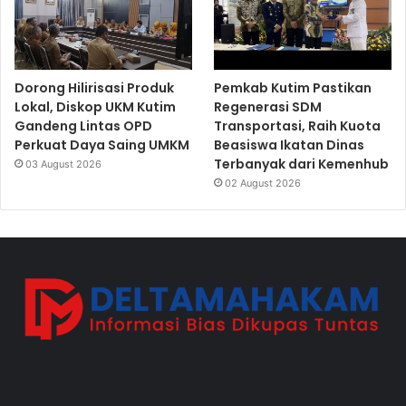
Dorong Hilirisasi Produk
Pemkab Kutim Pastikan
Lokal, Diskop UKM Kutim
Regenerasi SDM
Gandeng Lintas OPD
Transportasi, Raih Kuota
Perkuat Daya Saing UMKM
Beasiswa Ikatan Dinas
Terbanyak dari Kemenhub
03 August 2026
02 August 2026