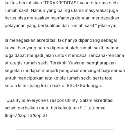
kertas bertuliskan ‘TERAKREDITASI’ yang diterima oleh
rumah sakit. Namun yang paling utama masyarakat juga
harus bisa merasakan manfaatnya dengan mendapatkan
pelayanan yang berkualitas dari rumah sakit,” jelasnya.
Ia menegaskan akreditasi tak hanya dipandang sebagai
kewajiban yang harus dipenuhi oleh rumah sakit, namun
juga dapat menjadi jalan untuk mencapai rencana-rencana
strategis rumah sakit. Terakhir Yuwana mengharapkan
kegiatan ini dapat menjadi pengobar semangat bagi semua
untuk menciptakan tata kelola rumah sakit, serta tata
kelola klinis yang lebih baik di RSUD Kudungga.
“Quality is everyone’s responsibility. Salam akreditasi,
salam perbaikan mutu berkelanjutan !!!,” tutupnya.
(kopi7/kopi13/kopi3)