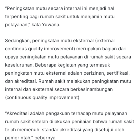
“Peningkatan mutu secara internal ini menjadi hal
terpenting bagi rumah sakit untuk menjamin mutu
pelayanan,” kata Yuwana.
Sedangkan, peningkatan mutu eksternal (external
continous quality improvement) merupakan bagian dari
upaya peningkatan mutu pelayanan di rumah sakit secara
keseluruhan. Beberapa kegiatan yang termasuk
peningkatan mutu eksternal adalah perizinan, sertifikasi,
dan akreditasi. Rumah sakit melakukan peningkatan mutu
internal dan eksternal secara berkesinambungan
(continuous quality improvement).
“Akreditasi adalah pengakuan terhadap mutu pelayanan
rumah sakit setelah dilakukan penilaian bahwa rumah sakit
telah memenuhi standar akreditasi yang disetujui oleh
pemerintah,” bebernya.