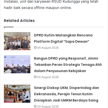
instalasi, unit dan karyawan RSUD Kudungga yang telah
hadir baik secara offline maupun online.
Related Articles
DPRD Kutim Matangkan Rencana
Platform Digital “Sapa Dewan”
06 August 2026
Bangun DPRD yang Responsif, Jimmi
Tekankan Peran Strategis Tenaga Ahli
dalam Penyusunan Kebijakan
05 August 2026
Sinergi Diskop UKM, Disperindag dan
Dekranasda, Perajin Tenun Kutim
Disiapkan Jadi UMKM Berdaya Saing
05 August 2026