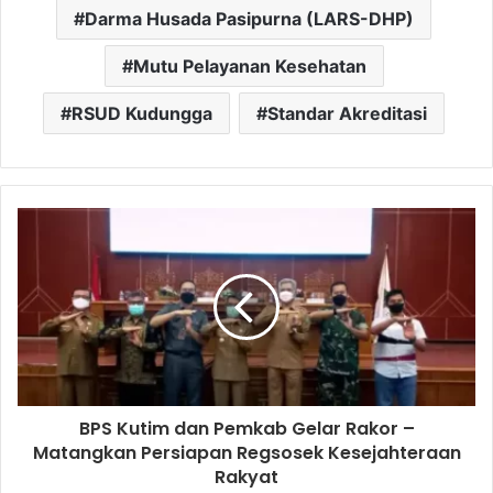
Darma Husada Pasipurna (LARS-DHP)
Mutu Pelayanan Kesehatan
RSUD Kudungga
Standar Akreditasi
BPS Kutim dan Pemkab Gelar Rakor –
Matangkan Persiapan Regsosek Kesejahteraan
Rakyat