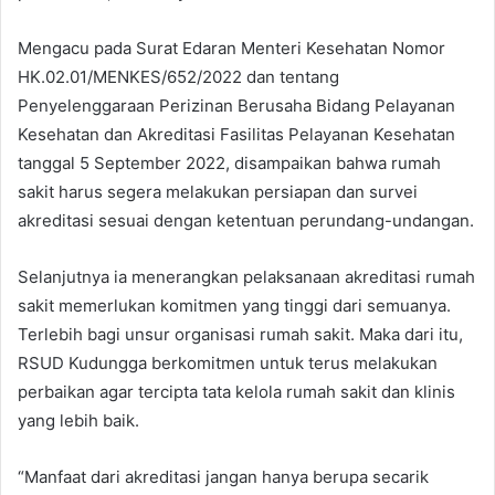
Mengacu pada Surat Edaran Menteri Kesehatan Nomor
HK.02.01/MENKES/652/2022 dan tentang
Penyelenggaraan Perizinan Berusaha Bidang Pelayanan
Kesehatan dan Akreditasi Fasilitas Pelayanan Kesehatan
tanggal 5 September 2022, disampaikan bahwa rumah
sakit harus segera melakukan persiapan dan survei
akreditasi sesuai dengan ketentuan perundang-undangan.
Selanjutnya ia menerangkan pelaksanaan akreditasi rumah
sakit memerlukan komitmen yang tinggi dari semuanya.
Terlebih bagi unsur organisasi rumah sakit. Maka dari itu,
RSUD Kudungga berkomitmen untuk terus melakukan
perbaikan agar tercipta tata kelola rumah sakit dan klinis
yang lebih baik.
“Manfaat dari akreditasi jangan hanya berupa secarik