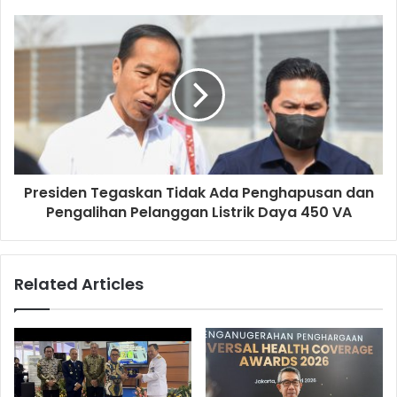
Presiden Tegaskan Tidak Ada Penghapusan dan
Pengalihan Pelanggan Listrik Daya 450 VA
Related Articles