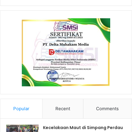
Popular
Recent
Comments
Kecelakaan Maut di Simpang Perdau