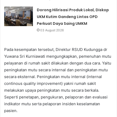
Dorong Hilirisasi Produk Lokal, Diskop
UKM Kutim Gandeng Lintas OPD
Perkuat Daya Saing UMKM
03 August 2026
Pada kesempatan tersebut, Direktur RSUD Kudungga dr
Yuwana Sri Kurniawati mengungkapkan, pemenuhan mutu
pelayanan di rumah sakit dilakukan dengan dua cara. Yaitu
peningkatan mutu secara internal dan peningkatan mutu
secara eksternal. Peningkatan mutu internal (internal
continous quality improvement) yakni rumah sakit
melakukan upaya peningkatan mutu secara berkala.
Seperti penetapan, pengukuran, pelaporan dan evaluasi
indikator mutu serta pelaporan insiden keselamatan
pasien.